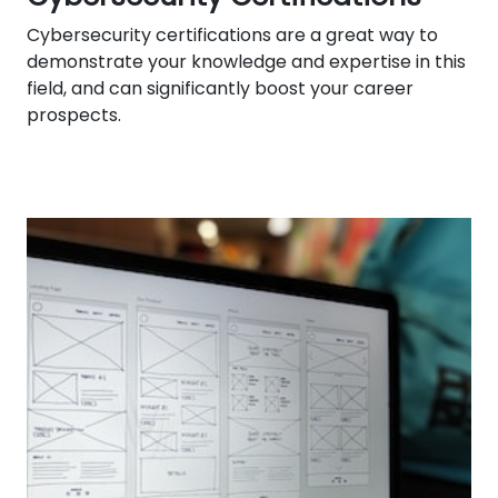
Cybersecurity certifications are a great way to
demonstrate your knowledge and expertise in this
field, and can significantly boost your career
prospects.