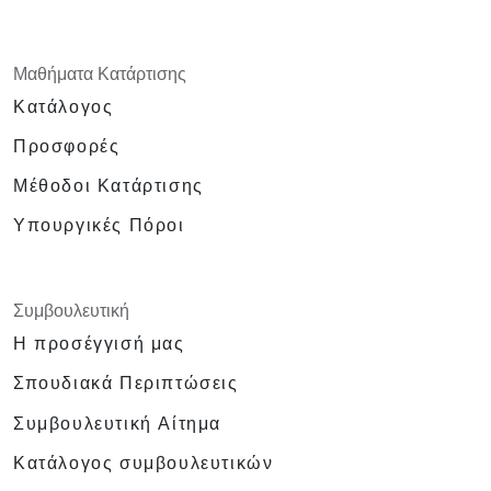
Μαθήματα Κατάρτισης
Κατάλογος
Προσφορές
Μέθοδοι Κατάρτισης
Υπουργικές Πόροι
Συμβουλευτική
Η προσέγγισή μας
Σπουδιακά Περιπτώσεις
Συμβουλευτική Αίτημα
Κατάλογος συμβουλευτικών