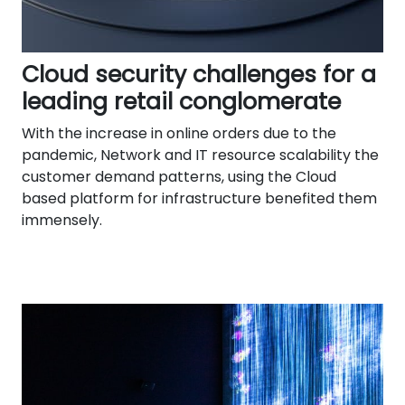
Cloud security challenges for a
leading retail conglomerate
With the increase in online orders due to the
pandemic, Network and IT resource scalability the
customer demand patterns, using the Cloud
based platform for infrastructure benefited them
immensely.