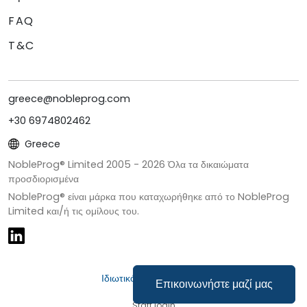
FAQ
T&C
greece@nobleprog.com
+30 6974802462
Greece
NobleProg® Limited 2005 -
2026
Όλα τα δικαιώματα
προσδιορισμένα
NobleProg® είναι μάρκα που καταχωρήθηκε από το NobleProg
Limited και/ή τις ομίλους του.
Ιδιωτικότητα & Cookies
Επικοινωνήστε μαζί μας
Staff login