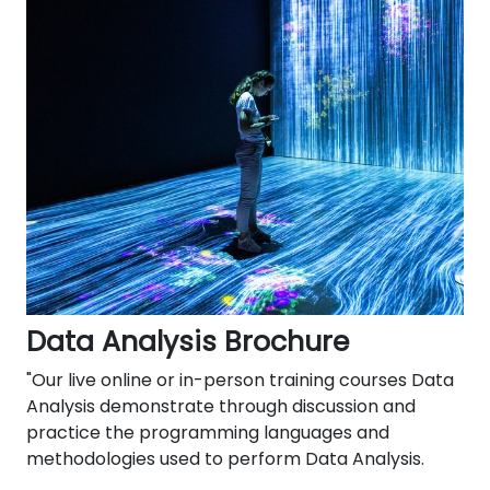
Data Analysis Brochure
"Our live online or in-person training courses Data
Analysis demonstrate through discussion and
practice the programming languages and
methodologies used to perform Data Analysis.