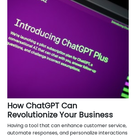
How ChatGPT Can
Revolutionize Your Business
Having a tool that can enhance customer service,
automate responses, and personalize interactions