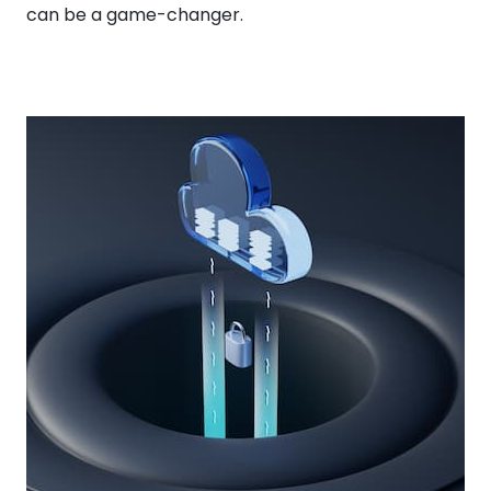
can be a game-changer.