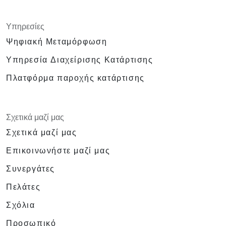
Υπηρεσίες
Ψηφιακή Μεταμόρφωση
Υπηρεσία Διαχείρισης Κατάρτισης
Πλατφόρμα παροχής κατάρτισης
Σχετικά μαζί μας
Σχετικά μαζί μας
Επικοινωνήστε μαζί μας
Συνεργάτες
Πελάτες
Σχόλια
Προσωπικό