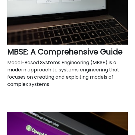
MBSE: A Comprehensive Guide
Model-Based Systems Engineering (MBSE) is a
modern approach to systems engineering that
focuses on creating and exploiting models of
complex systems