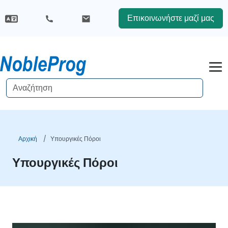
Επικοινωνήστε μαζί μας
Αρχική
Υπουργικές Πόροι
Υπουργικές Πόροι