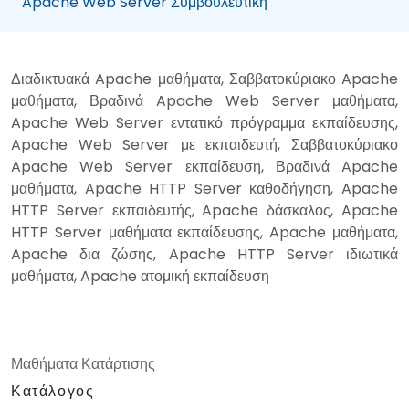
Apache Web Server Συμβουλευτική
Διαδικτυακά Apache μαθήματα, Σαββατοκύριακο Apache
μαθήματα, Βραδινά Apache Web Server μαθήματα,
Apache Web Server εντατικό πρόγραμμα εκπαίδευσης,
Apache Web Server με εκπαιδευτή, Σαββατοκύριακο
Apache Web Server εκπαίδευση, Βραδινά Apache
μαθήματα, Apache HTTP Server καθοδήγηση, Apache
HTTP Server εκπαιδευτής, Apache δάσκαλος, Apache
HTTP Server μαθήματα εκπαίδευσης, Apache μαθήματα,
Apache δια ζώσης, Apache HTTP Server ιδιωτικά
μαθήματα, Apache ατομική εκπαίδευση
Μαθήματα Κατάρτισης
Κατάλογος