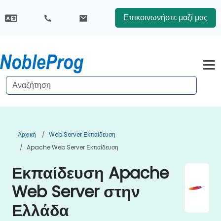
Επικοινωνήστε μαζί μας
Αρχική
Web Server Εκπαίδευση
Apache Web Server Εκπαίδευση
Εκπαίδευση Apache
Web Server στην
Ελλάδα