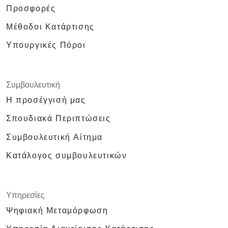
Προσφορές
Μέθοδοι Κατάρτισης
Υπουργικές Πόροι
Συμβουλευτική
Η προσέγγισή μας
Σπουδιακά Περιπτώσεις
Συμβουλευτική Αίτημα
Κατάλογος συμβουλευτικών
Υπηρεσίες
Ψηφιακή Μεταμόρφωση