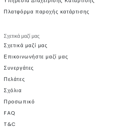
Υπηρεσία Διαχείρισης Κατάρτισης
Πλατφόρμα παροχής κατάρτισης
Σχετικά μαζί μας
Σχετικά μαζί μας
Επικοινωνήστε μαζί μας
Συνεργάτες
Πελάτες
Σχόλια
Προσωπικό
FAQ
T&C