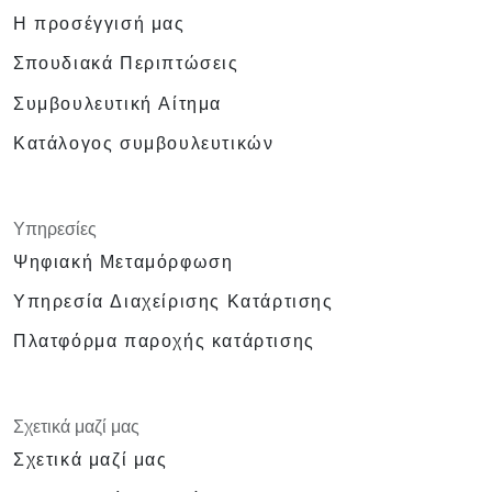
Η προσέγγισή μας
Σπουδιακά Περιπτώσεις
Συμβουλευτική Αίτημα
Κατάλογος συμβουλευτικών
Υπηρεσίες
Ψηφιακή Μεταμόρφωση
Υπηρεσία Διαχείρισης Κατάρτισης
Πλατφόρμα παροχής κατάρτισης
Σχετικά μαζί μας
Σχετικά μαζί μας