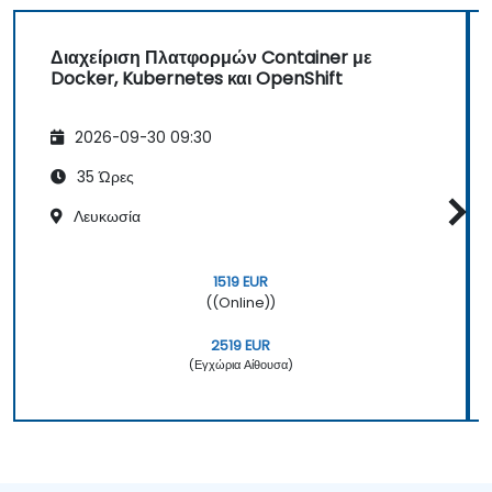
Διαχείριση Πλατφορμών Container με
Docker, Kubernetes και OpenShift
2026-09-30 09:30
35 Ώρες
Λευκωσία
1519 EUR
((Online))
2519 EUR
(Εγχώρια Αίθουσα)