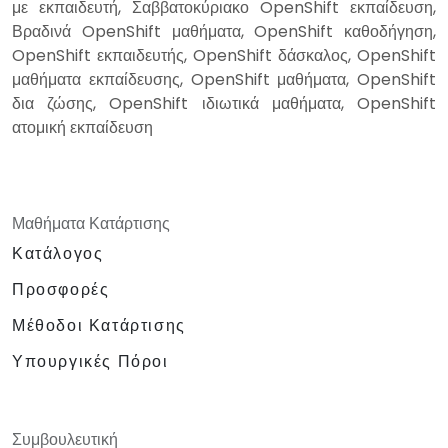
με εκπαιδευτή, Σαββατοκύριακο OpenShift εκπαίδευση,
Βραδινά OpenShift μαθήματα, OpenShift καθοδήγηση,
OpenShift εκπαιδευτής, OpenShift δάσκαλος, OpenShift
μαθήματα εκπαίδευσης, OpenShift μαθήματα, OpenShift
δια ζώσης, OpenShift ιδιωτικά μαθήματα, OpenShift
ατομική εκπαίδευση
Μαθήματα Κατάρτισης
Κατάλογος
Προσφορές
Μέθοδοι Κατάρτισης
Υπουργικές Πόροι
Συμβουλευτική