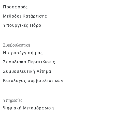
Προσφορές
Μέθοδοι Κατάρτισης
Υπουργικές Πόροι
Συμβουλευτική
Η προσέγγισή μας
Σπουδιακά Περιπτώσεις
Συμβουλευτική Αίτημα
Κατάλογος συμβουλευτικών
Υπηρεσίες
Ψηφιακή Μεταμόρφωση