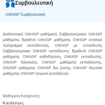
Συμβουλευτική
OWASP Συμβουλευτική
Διαδικτυακά OWASP μαθήματα, Σαββατοκύριακο OWASP
μαθήματα, Βραδινά OWASP μαθήματα, OWASP εντατικό
πρόγραμμα εκπαίδευσης, OWASP με εκπαιδευτή,
Σαββατοκύριακο OWASP εκπαίδευση, Βραδινά OWASP
μαθήματα, OWASP καθοδήγηση, OWASP εκπαιδευτής,
OWASP δάσκαλος, OWASP μαθήματα εκπαίδευσης,
OWASP μαθήματα, OWASP δια ζώσης, OWASP ιδιωτικά
μαθήματα, OWASP ατομική εκπαίδευση
Μαθήματα Κατάρτισης
Κατάλογος