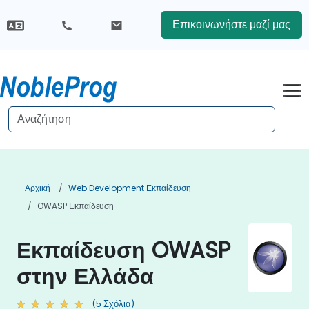
Επικοινωνήστε μαζί μας
Αρχική
Web Development Εκπαίδευση
OWASP Εκπαίδευση
Εκπαίδευση OWASP
στην Ελλάδα
(5 Σχόλια)