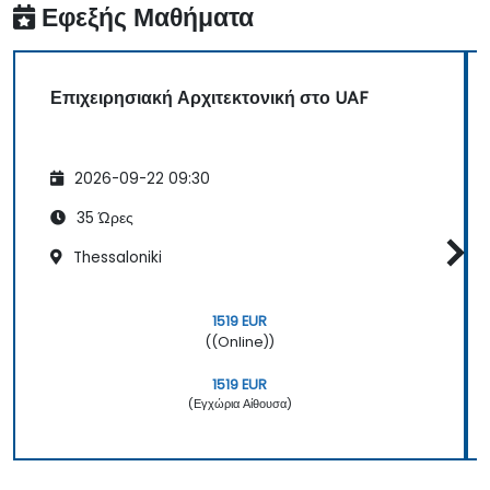
Εφεξής Μαθήματα
Επιχειρησιακή Αρχιτεκτονική στο UAF
2026-09-22 09:30
35 Ώρες
Thessaloniki
1519 EUR
((Online))
1519 EUR
(Εγχώρια Αίθουσα)