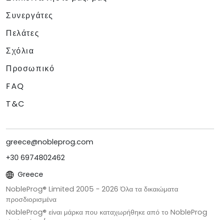
Συνεργάτες
Πελάτες
Σχόλια
Προσωπικό
FAQ
T&C
greece@nobleprog.com
+30 6974802462
Greece
NobleProg® Limited 2005 -
2026
Όλα τα δικαιώματα
προσδιορισμένα
NobleProg® είναι μάρκα που καταχωρήθηκε από το NobleProg