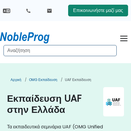
Επικοινωνήστε μαζί μας
Αρχική
OMG Εκπαίδευση
UAF Εκπαίδευση
Εκπαίδευση UAF
στην Ελλάδα
Τα εκπαιδευτικά σεμινάρια UAF (OMG Unified