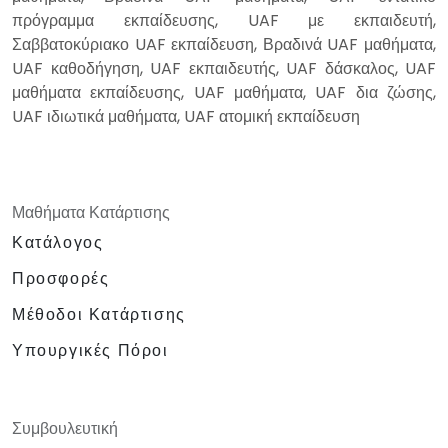
πρόγραμμα εκπαίδευσης, UAF με εκπαιδευτή,
Σαββατοκύριακο UAF εκπαίδευση, Βραδινά UAF μαθήματα,
UAF καθοδήγηση, UAF εκπαιδευτής, UAF δάσκαλος, UAF
μαθήματα εκπαίδευσης, UAF μαθήματα, UAF δια ζώσης,
UAF ιδιωτικά μαθήματα, UAF ατομική εκπαίδευση
Μαθήματα Κατάρτισης
Κατάλογος
Προσφορές
Μέθοδοι Κατάρτισης
Υπουργικές Πόροι
Συμβουλευτική