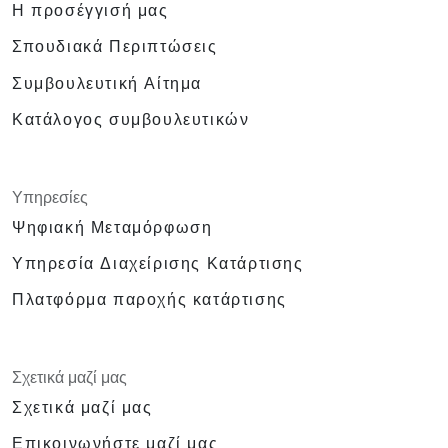
Η προσέγγισή μας
Σπουδιακά Περιπτώσεις
Συμβουλευτική Αίτημα
Κατάλογος συμβουλευτικών
Υπηρεσίες
Ψηφιακή Μεταμόρφωση
Υπηρεσία Διαχείρισης Κατάρτισης
Πλατφόρμα παροχής κατάρτισης
Σχετικά μαζί μας
Σχετικά μαζί μας
Επικοινωνήστε μαζί μας