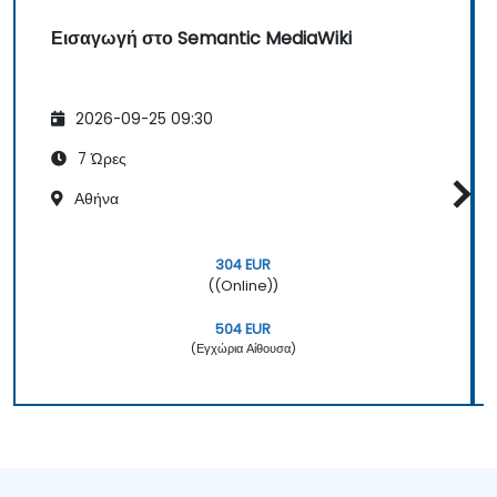
Εισαγωγή στο Semantic MediaWiki
2026-09-25 09:30
7 Ώρες
Αθήνα
304 EUR
((Online))
504 EUR
(Εγχώρια Αίθουσα)