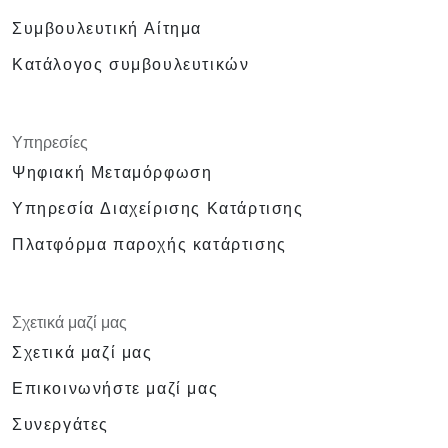
Συμβουλευτική Αίτημα
Κατάλογος συμβουλευτικών
Υπηρεσίες
Ψηφιακή Μεταμόρφωση
Υπηρεσία Διαχείρισης Κατάρτισης
Πλατφόρμα παροχής κατάρτισης
Σχετικά μαζί μας
Σχετικά μαζί μας
Επικοινωνήστε μαζί μας
Συνεργάτες