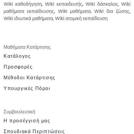
Wiki καθοδήγηση, Wiki εκπαιδευτής, Wiki δάσκαλος, Wiki
μαθήματα εκπαίδευσης, Wiki μαθήματα, Wiki δια ζώσης,
Wiki ιδιωτικά μαθήματα, Wiki ατομική εκπαίδευση
Μαθήματα Κατάρτισης
Κατάλογος
Προσφορές
Μέθοδοι Κατάρτισης
Υπουργικές Πόροι
Συμβουλευτική
Η προσέγγισή μας
Σπουδιακά Περιπτώσεις