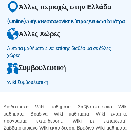
Άλλες περιοχές στην Ελλάδα
(Online)
Αθήνα
Θεσσαλονίκη
Κύπρος
Λευκωσία
Πάτρα
Άλλες Χώρες
Αυτά τα μαθήματα είναι επίσης διαθέσιμα σε άλλες
χώρες
Συμβουλευτική
Wiki Συμβουλευτική
Διαδικτυακά Wiki μαθήματα, Σαββατοκύριακο Wiki
μαθήματα, Βραδινά Wiki μαθήματα, Wiki εντατικό
πρόγραμμα εκπαίδευσης, Wiki με εκπαιδευτή,
Σαββατοκύριακο Wiki εκπαίδευση, Βραδινά Wiki μαθήματα,