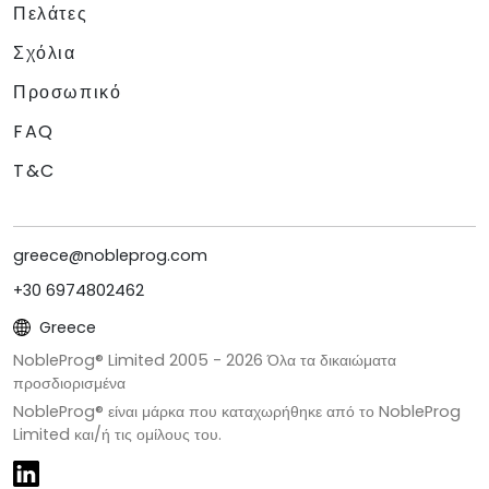
Πελάτες
Σχόλια
Προσωπικό
FAQ
T&C
greece@nobleprog.com
+30 6974802462
Greece
NobleProg® Limited 2005 -
2026
Όλα τα δικαιώματα
προσδιορισμένα
NobleProg® είναι μάρκα που καταχωρήθηκε από το NobleProg
Limited και/ή τις ομίλους του.