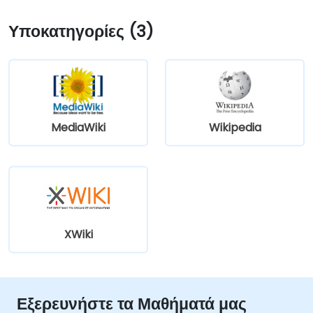
Υποκατηγορίες (3)
MediaWiki
Wikipedia
XWiki
Εξερευνήστε τα Μαθήματά μας