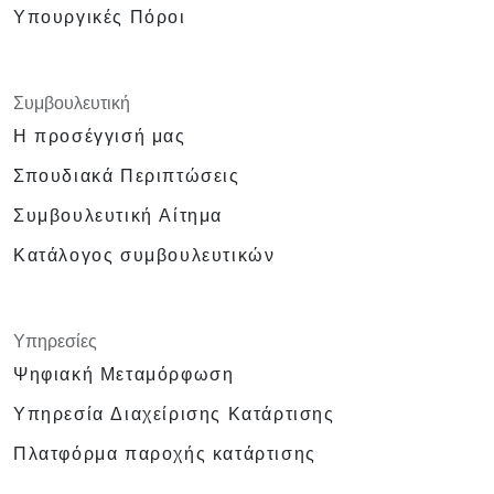
Υπουργικές Πόροι
Συμβουλευτική
Η προσέγγισή μας
Σπουδιακά Περιπτώσεις
Συμβουλευτική Αίτημα
Κατάλογος συμβουλευτικών
Υπηρεσίες
Ψηφιακή Μεταμόρφωση
Υπηρεσία Διαχείρισης Κατάρτισης
Πλατφόρμα παροχής κατάρτισης