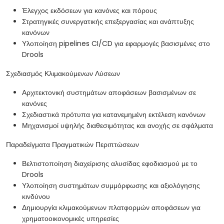
Έλεγχος εκδόσεων για κανόνες και πόρους
Στρατηγικές συνεργατικής επεξεργασίας και ανάπτυξης
κανόνων
Υλοποίηση pipelines CI/CD για εφαρμογές βασισμένες στο
Drools
Σχεδιασμός Κλιμακούμενων Λύσεων
Αρχιτεκτονική συστημάτων αποφάσεων βασισμένων σε
κανόνες
Σχεδιαστικά πρότυπα για κατανεμημένη εκτέλεση κανόνων
Μηχανισμοί υψηλής διαθεσιμότητας και ανοχής σε σφάλματα
Παραδείγματα Πραγματικών Περιπτώσεων
Βελτιστοποίηση διαχείρισης αλυσίδας εφοδιασμού με το
Drools
Υλοποίηση συστημάτων συμμόρφωσης και αξιολόγησης
κινδύνου
Δημιουργία κλιμακούμενων πλατφορμών αποφάσεων για
χρηματοοικονομικές υπηρεσίες