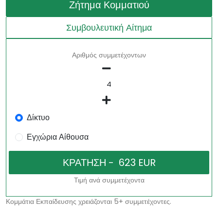
Ζήτημα Κομματιού
Συμβουλευτική Αίτημα
Αριθμός συμμετέχοντων
Δίκτυο
Εγχώρια Αίθουσα
Τιμή ανά συμμετέχοντα
Κομμάτια Εκπαίδευσης χρειάζονται 5+ συμμετέχοντες.