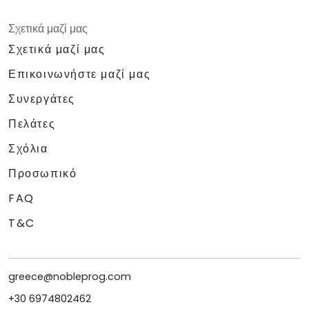
Σχετικά μαζί μας
Σχετικά μαζί μας
Επικοινωνήστε μαζί μας
Συνεργάτες
Πελάτες
Σχόλια
Προσωπικό
FAQ
T&C
greece@nobleprog.com
+30 6974802462