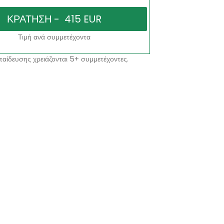
Τιμή ανά συμμετέχοντα
αίδευσης χρειάζονται 5+ συμμετέχοντες.