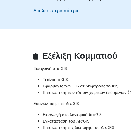
Διάβασε περισσότερα
Εξέλιξη Κομματιού
Εισαγωγή στα GIS
Τι είναι το GIS;
Εφαρμογές των GIS σε διάφορους τομείς
Επισκόπηση των τύπων χωρικών δεδομένων (δι
Ξεκινώντας με το ArcGIS
Εισαγωγή στο λογισμικό ArcGIS
Εγκατάσταση του ArcGIS
Επισκόπηση της διεπαφής του ArcGIS