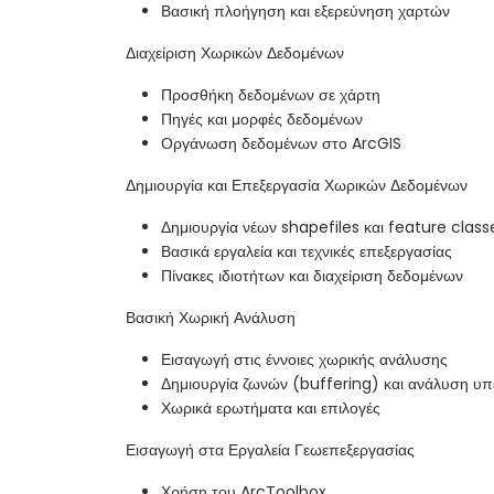
Βασική πλοήγηση και εξερεύνηση χαρτών
Διαχείριση Χωρικών Δεδομένων
Προσθήκη δεδομένων σε χάρτη
Πηγές και μορφές δεδομένων
Οργάνωση δεδομένων στο ArcGIS
Δημιουργία και Επεξεργασία Χωρικών Δεδομένων
Δημιουργία νέων shapefiles και feature class
Βασικά εργαλεία και τεχνικές επεξεργασίας
Πίνακες ιδιοτήτων και διαχείριση δεδομένων
Βασική Χωρική Ανάλυση
Εισαγωγή στις έννοιες χωρικής ανάλυσης
Δημιουργία ζωνών (buffering) και ανάλυση υ
Χωρικά ερωτήματα και επιλογές
Εισαγωγή στα Εργαλεία Γεωεπεξεργασίας
Χρήση του ArcToolbox