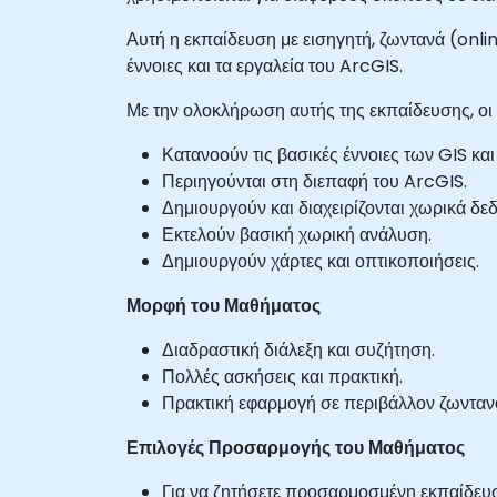
Αυτή η εκπαίδευση με εισηγητή, ζωντανά (onli
έννοιες και τα εργαλεία του ArcGIS.
Με την ολοκλήρωση αυτής της εκπαίδευσης, οι 
Κατανοούν τις βασικές έννοιες των GIS κ
Περιηγούνται στη διεπαφή του ArcGIS.
Δημιουργούν και διαχειρίζονται χωρικά δε
Εκτελούν βασική χωρική ανάλυση.
Δημιουργούν χάρτες και οπτικοποιήσεις.
Μορφή του Μαθήματος
Διαδραστική διάλεξη και συζήτηση.
Πολλές ασκήσεις και πρακτική.
Πρακτική εφαρμογή σε περιβάλλον ζωνταν
Επιλογές Προσαρμογής του Μαθήματος
Για να ζητήσετε προσαρμοσμένη εκπαίδευσ