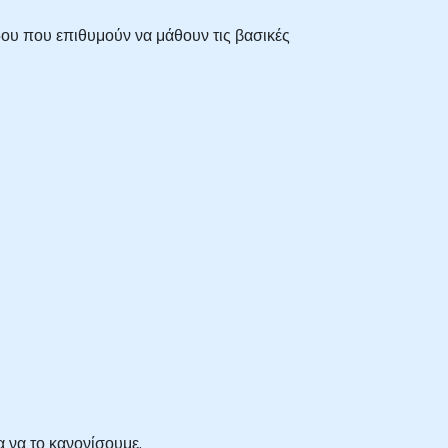
δου που επιθυμούν να μάθουν τις βασικές
 να το κανονίσουμε.