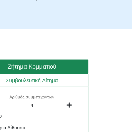
Ζήτημα Κομματιού
Συμβουλευτική Αίτημα
Αριθμός συμμετέχοντων
ο
ρια Αίθουσα