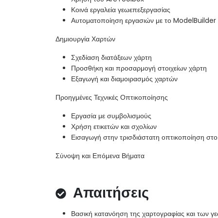
Κοινά εργαλεία γεωεπεξεργασίας
Αυτοματοποίηση εργασιών με το ModelBuilder
Δημιουργία Χαρτών
Σχεδίαση διατάξεων χάρτη
Προσθήκη και προσαρμογή στοιχείων χάρτη
Εξαγωγή και διαμοιρασμός χαρτών
Προηγμένες Τεχνικές Οπτικοποίησης
Εργασία με συμβολισμούς
Χρήση ετικετών και σχολίων
Εισαγωγή στην τρισδιάστατη οπτικοποίηση στο
Σύνοψη και Επόμενα Βήματα
Απαιτήσεις
Βασική κατανόηση της χαρτογραφίας και των γ