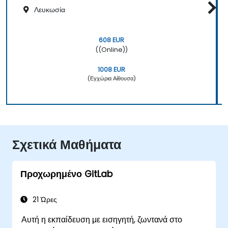
Λευκωσία
608 EUR
((Online))
1008 EUR
(Εγχώρια Αίθουσα)
Σχετικά Μαθήματα
Προχωρημένο GitLab
21 Ώρες
Αυτή η εκπαίδευση με εισηγητή, ζωντανά στο