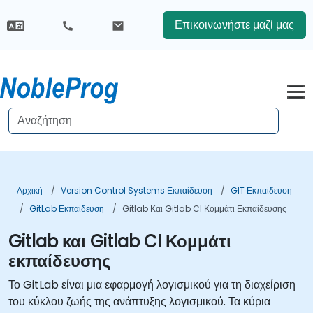
Επικοινωνήστε μαζί μας
Αρχική
Version Control Systems Εκπαίδευση
GIT Εκπαίδευση
GitLab Εκπαίδευση
Gitlab Και Gitlab CI Κομμάτι Εκπαίδευσης
Gitlab και Gitlab CI Κομμάτι
εκπαίδευσης
Το GitLab είναι μια εφαρμογή λογισμικού για τη διαχείριση
του κύκλου ζωής της ανάπτυξης λογισμικού. Τα κύρια