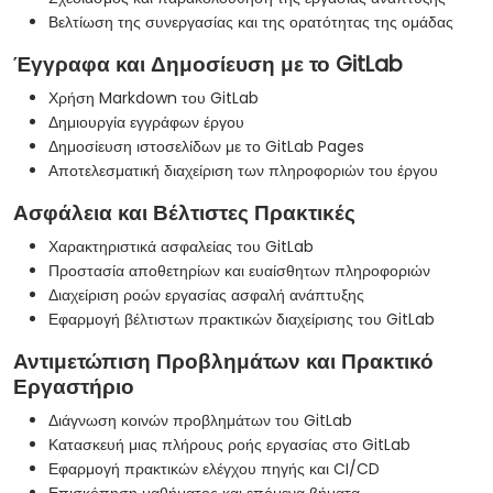
Βελτίωση της συνεργασίας και της ορατότητας της ομάδας
Έγγραφα και Δημοσίευση με το GitLab
Χρήση Markdown του GitLab
Δημιουργία εγγράφων έργου
Δημοσίευση ιστοσελίδων με το GitLab Pages
Αποτελεσματική διαχείριση των πληροφοριών του έργου
Ασφάλεια και Βέλτιστες Πρακτικές
Χαρακτηριστικά ασφαλείας του GitLab
Προστασία αποθετηρίων και ευαίσθητων πληροφοριών
Διαχείριση ροών εργασίας ασφαλή ανάπτυξης
Εφαρμογή βέλτιστων πρακτικών διαχείρισης του GitLab
Αντιμετώπιση Προβλημάτων και Πρακτικό
Εργαστήριο
Διάγνωση κοινών προβλημάτων του GitLab
Κατασκευή μιας πλήρους ροής εργασίας στο GitLab
Εφαρμογή πρακτικών ελέγχου πηγής και CI/CD