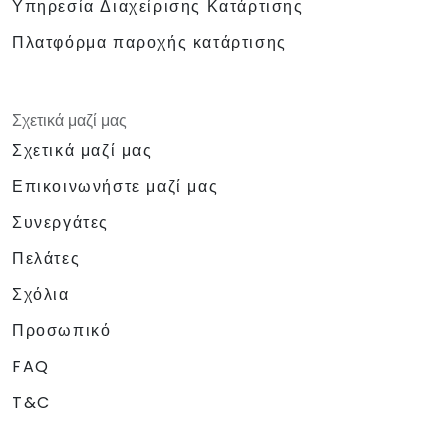
Υπηρεσία Διαχείρισης Κατάρτισης
Πλατφόρμα παροχής κατάρτισης
Σχετικά μαζί μας
Σχετικά μαζί μας
Επικοινωνήστε μαζί μας
Συνεργάτες
Πελάτες
Σχόλια
Προσωπικό
FAQ
T&C