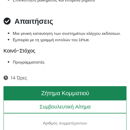
Επισκόπηση μαθήματος και επόμενα βήματα
Απαιτήσεις
Μια γενική κατανόηση των συστημάτων ελέγχου εκδόσεων.
Εμπειρία με τη γραμμή εντολών του Linux.
Κοινό-Στόχος
Προγραμματιστές
14 Ώρες
Ζήτημα Κομματιού
Συμβουλευτική Αίτημα
Αριθμός συμμετέχοντων