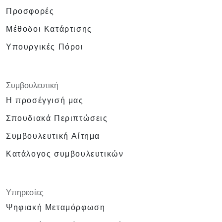
Προσφορές
Μέθοδοι Κατάρτισης
Υπουργικές Πόροι
Συμβουλευτική
Η προσέγγισή μας
Σπουδιακά Περιπτώσεις
Συμβουλευτική Αίτημα
Κατάλογος συμβουλευτικών
Υπηρεσίες
Ψηφιακή Μεταμόρφωση