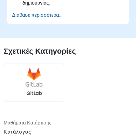
δημιουργίας.
Αναπτύσσουν μια εφαρμογή σε ένα
Διάβασε περισσότερα...
περιβάλλον νέφους βασισμένο σε κοντέινερ.
Σχετικές Κατηγορίες
GitLab
Μαθήματα Κατάρτισης
Κατάλογος