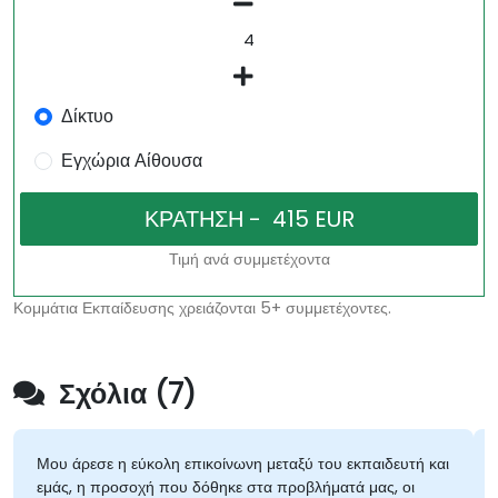
Δίκτυο
Εγχώρια Αίθουσα
Τιμή ανά συμμετέχοντα
Κομμάτια Εκπαίδευσης χρειάζονται 5+ συμμετέχοντες.
Σχόλια (7)
Μου άρεσε η εύκολη επικοίνωνη μεταξύ του εκπαιδευτή και
εμάς, η προσοχή που δόθηκε στα προβλήματά μας, οι