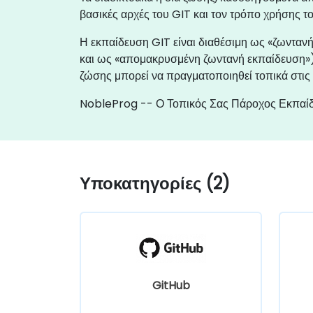
βασικές αρχές του GIT και τον τρόπο χρήσης το
Η εκπαίδευση GIT είναι διαθέσιμη ως «ζωνταν
και ως «απομακρυσμένη ζωντανή εκπαίδευση»)
ζώσης μπορεί να πραγματοποιηθεί τοπικά στις 
NobleProg -- Ο Τοπικός Σας Πάροχος Εκπαί
Υποκατηγορίες (2)
GitHub