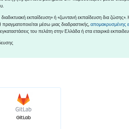
υ.
ή διαδικτυακή εκπαίδευση» ή «ζωντανή εκπαίδευση δια ζώσης».
 πραγματοποιείται μέσω μιας διαδραστικής,
απομακρυσμένης ε
εγκαταστάσεις του πελάτη στην Ελλάδα ή στα εταιρικά εκπαιδε
δευσης
GitLab