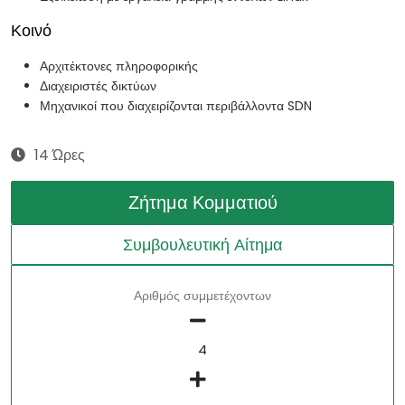
Κοινό
Αρχιτέκτονες πληροφορικής
Διαχειριστές δικτύων
Μηχανικοί που διαχειρίζονται περιβάλλοντα SDN
14 Ώρες
Ζήτημα Κομματιού
Συμβουλευτική Αίτημα
Αριθμός συμμετέχοντων