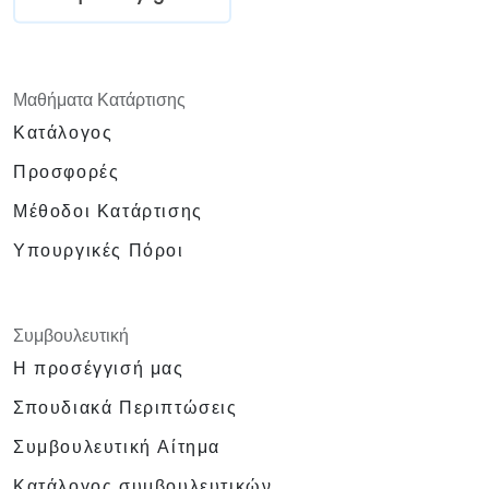
Μαθήματα Κατάρτισης
Κατάλογος
Προσφορές
Μέθοδοι Κατάρτισης
Υπουργικές Πόροι
Συμβουλευτική
Η προσέγγισή μας
Σπουδιακά Περιπτώσεις
Συμβουλευτική Αίτημα
Κατάλογος συμβουλευτικών