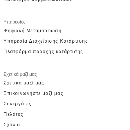
Υπηρεσίες
Ψηφιακή Μεταμόρφωση
Υπηρεσία Διαχείρισης Κατάρτισης
Πλατφόρμα παροχής κατάρτισης
Σχετικά μαζί μας
Σχετικά μαζί μας
Επικοινωνήστε μαζί μας
Συνεργάτες
Πελάτες
Σχόλια