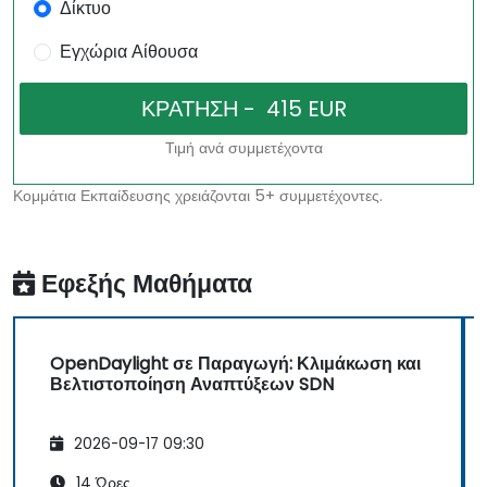
Δίκτυο
Εγχώρια Αίθουσα
Τιμή ανά συμμετέχοντα
Κομμάτια Εκπαίδευσης χρειάζονται 5+ συμμετέχοντες.
Εφεξής Μαθήματα
OpenDaylight σε Παραγωγή: Κλιμάκωση και
Βελτιστοποίηση Αναπτύξεων SDN
2026-09-17 09:30
14 Ώρες