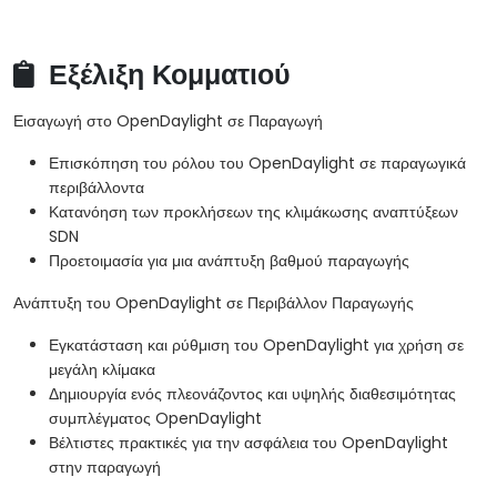
Εξέλιξη Κομματιού
Εισαγωγή στο OpenDaylight σε Παραγωγή
Επισκόπηση του ρόλου του OpenDaylight σε παραγωγικά
περιβάλλοντα
Κατανόηση των προκλήσεων της κλιμάκωσης αναπτύξεων
SDN
Προετοιμασία για μια ανάπτυξη βαθμού παραγωγής
Ανάπτυξη του OpenDaylight σε Περιβάλλον Παραγωγής
Εγκατάσταση και ρύθμιση του OpenDaylight για χρήση σε
μεγάλη κλίμακα
Δημιουργία ενός πλεονάζοντος και υψηλής διαθεσιμότητας
συμπλέγματος OpenDaylight
Βέλτιστες πρακτικές για την ασφάλεια του OpenDaylight
στην παραγωγή