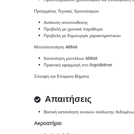
Προηγμένες Τεχνικές Χρονοσειρών
Ανάλυση αποσύνθεσης
Προβολή με χρονικά παράθυρα
Προβολή με δημιουργία χαρακτηριστικών
Μοντελοποίηση ARIMA
Κατανόηση μοντέλων ARIMA
Πρακτική εφαρμογή στο RapidMiner
Σύνοψη και Επόμενα Βήματα
Απαιτήσεις
Βασική κατανόηση εννοιών ανάλυσης δεδομένω
Ακροατήριο