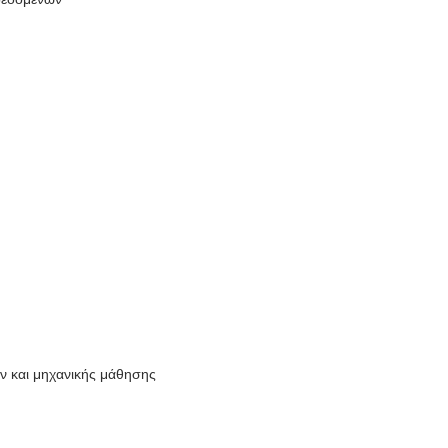
ν και μηχανικής μάθησης