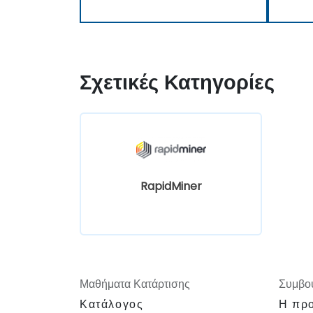
Σχετικές Κατηγορίες
RapidMiner
Μαθήματα Κατάρτισης
Συμβου
Κατάλογος
Η προ