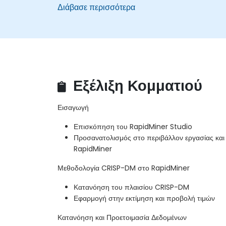
Διάβασε περισσότερα
Εξέλιξη Κομματιού
Εισαγωγή
Επισκόπηση του RapidMiner Studio
Προσανατολισμός στο περιβάλλον εργασίας και 
RapidMiner
Μεθοδολογία CRISP-DM στο RapidMiner
Κατανόηση του πλαισίου CRISP-DM
Εφαρμογή στην εκτίμηση και προβολή τιμών
Κατανόηση και Προετοιμασία Δεδομένων