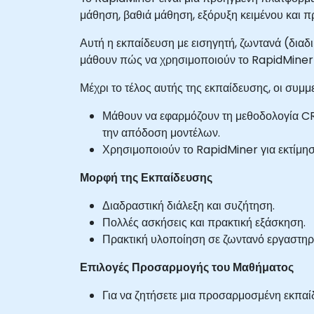
μάθηση, βαθιά μάθηση, εξόρυξη κειμένου και 
Αυτή η εκπαίδευση με εισηγητή, ζωντανά (δια
μάθουν πώς να χρησιμοποιούν το RapidMiner γ
Μέχρι το τέλος αυτής της εκπαίδευσης, οι συμμε
Μάθουν να εφαρμόζουν τη μεθοδολογία CR
την απόδοση μοντέλων.
Χρησιμοποιούν το RapidMiner για εκτίμησ
Μορφή της Εκπαίδευσης
Διαδραστική διάλεξη και συζήτηση.
Πολλές ασκήσεις και πρακτική εξάσκηση.
Πρακτική υλοποίηση σε ζωντανό εργαστηρ
Επιλογές Προσαρμογής του Μαθήματος
Για να ζητήσετε μια προσαρμοσμένη εκπαίδ