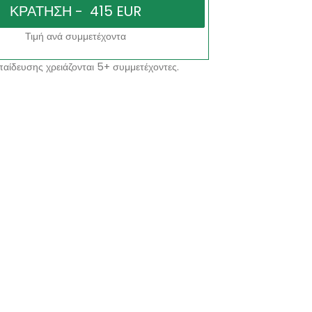
Τιμή ανά συμμετέχοντα
αίδευσης χρειάζονται 5+ συμμετέχοντες.