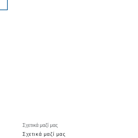
Σχετικά μαζί μας
Σχετικά μαζί μας