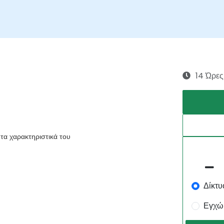
14 Ώρες
τα χαρακτηριστικά του
Δίκτυ
Εγχώ