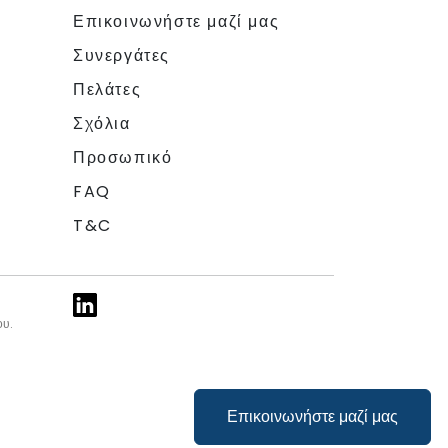
Επικοινωνήστε μαζί μας
Συνεργάτες
Πελάτες
Σχόλια
Προσωπικό
FAQ
T&C
ου.
Επικοινωνήστε μαζί μας