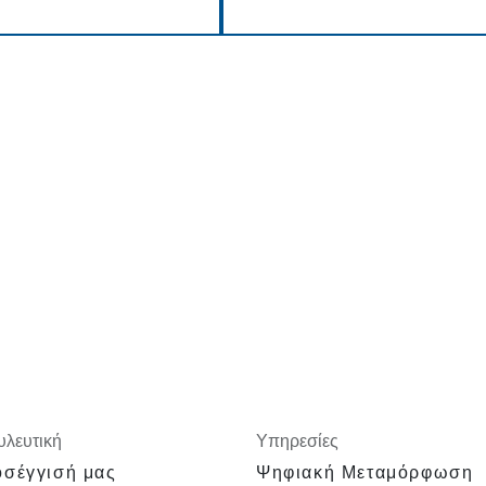
λευτική
Υπηρεσίες
σέγγισή μας
Ψηφιακή Μεταμόρφωση