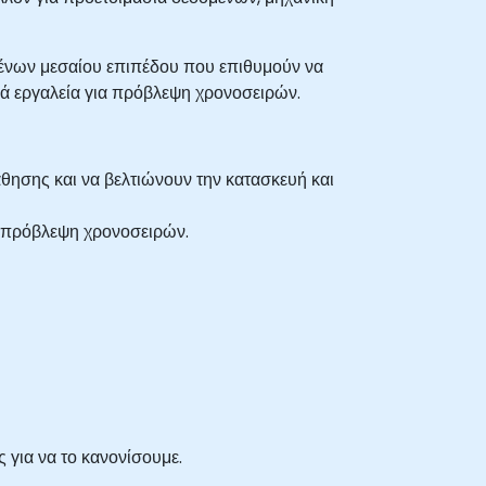
μένων μεσαίου επιπέδου που επιθυμούν να
κά εργαλεία για πρόβλεψη χρονοσειρών.
ησης και να βελτιώνουν την κατασκευή και
α πρόβλεψη χρονοσειρών.
 για να το κανονίσουμε.