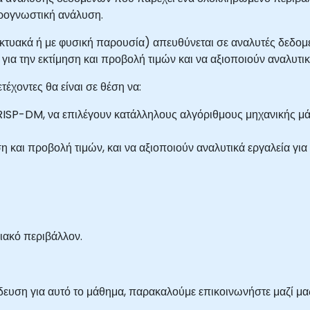
προγνωστική ανάλυση.
δικτυακά ή με φυσική παρουσία) απευθύνεται σε αναλυτές δεδο
ια την εκτίμηση και προβολή τιμών και να αξιοποιούν αναλυτι
τέχοντες θα είναι σε θέση να:
ISP-DM, να επιλέγουν κατάλληλους αλγόριθμους μηχανικής μάθ
η και προβολή τιμών, και να αξιοποιούν αναλυτικά εργαλεία γι
ιακό περιβάλλον.
ευση για αυτό το μάθημα, παρακαλούμε επικοινωνήστε μαζί μας