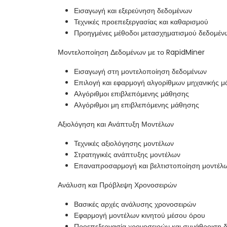
Εισαγωγή και εξερεύνηση δεδομένων
Τεχνικές προεπεξεργασίας και καθαρισμού
Προηγμένες μέθοδοι μετασχηματισμού δεδομέν
Μοντελοποίηση Δεδομένων με το RapidMiner
Εισαγωγή στη μοντελοποίηση δεδομένων
Επιλογή και εφαρμογή αλγορίθμων μηχανικής 
Αλγόριθμοι επιβλεπόμενης μάθησης
Αλγόριθμοι μη επιβλεπόμενης μάθησης
Αξιολόγηση και Ανάπτυξη Μοντέλων
Τεχνικές αξιολόγησης μοντέλων
Στρατηγικές ανάπτυξης μοντέλων
Επαναπροσαρμογή και βελτιστοποίηση μοντέλ
Ανάλυση και Πρόβλεψη Χρονοσειρών
Βασικές αρχές ανάλυσης χρονοσειρών
Εφαρμογή μοντέλων κινητού μέσου όρου
Προεπεξεργασία χρονοσειρών και συνάθροιση 