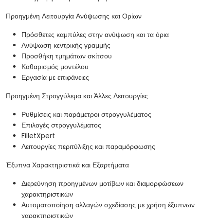
Προηγμένη Λειτουργία Ανύψωσης και Ορίων
Πρόσθετες καμπύλες στην ανύψωση και τα όρια
Ανύψωση κεντρικής γραμμής
Προσθήκη τμημάτων σκίτσου
Καθαρισμός μοντέλου
Εργασία με επιφάνειες
Προηγμένη Στρογγύλεμα και Άλλες Λειτουργίες
Ρυθμίσεις και παράμετροι στρογγυλέματος
Επιλογές στρογγυλέματος
FilletXpert
Λειτουργίες περιτύλιξης και παραμόρφωσης
Έξυπνα Χαρακτηριστικά και Εξαρτήματα
Διερεύνηση προηγμένων μοτίβων και διαμορφώσεων
χαρακτηριστικών
Αυτοματοποίηση αλλαγών σχεδίασης με χρήση έξυπνων
χαρακτηριστικών