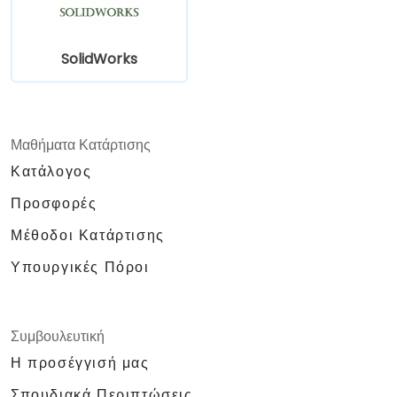
εγκαταστάσεις της εταιρείας.
SolidWorks
Μαθήματα Κατάρτισης
Κατάλογος
Προσφορές
Μέθοδοι Κατάρτισης
Υπουργικές Πόροι
Συμβουλευτική
Η προσέγγισή μας
Σπουδιακά Περιπτώσεις