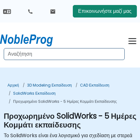
Επικοινωνήστε μαζί μας
Αρχική
3D Modeling Εκπαίδευση
CAD Εκπαίδευση
SolidWorks Εκπαίδευση
Προχωρημένο SolidWorks - 5 Ημέρες Κομμάτι Εκπαίδευσης
Προχωρημένο SolidWorks - 5 Ημέρες
Κομμάτι εκπαίδευσης
Το SolidWorks είναι ένα λογισμικό για σχεδίαση με στερεά