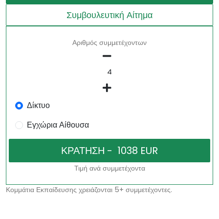
Συμβουλευτική Αίτημα
Αριθμός συμμετέχοντων
Δίκτυο
Εγχώρια Αίθουσα
Τιμή ανά συμμετέχοντα
Κομμάτια Εκπαίδευσης χρειάζονται 5+ συμμετέχοντες.