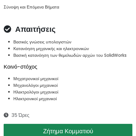
Σύνοψη και Επόμενα Βήματα
Απαιτήσεις
Βασικές γνώσεις υπολογιστών
Κατανόηση μηχανικής και ηλεκτρονικών
Βασική κατανόηση των θεμελιωδών αρχών του SolidWorks
Κοινό-στόχος
Μηχατρονικοί μηχανικοί
Μηχανολόγοι μηχανικοί
Ηλεκτρολόγοι μηχανικοί
Ηλεκτρονικοί μηχανικοί
35 Ώρες
Ζήτημα Κομματιού