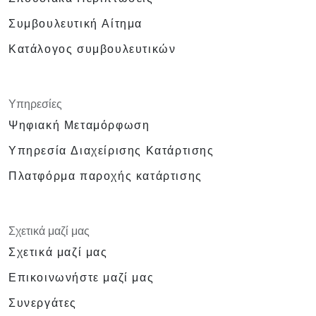
Συμβουλευτική Αίτημα
Κατάλογος συμβουλευτικών
Υπηρεσίες
Ψηφιακή Μεταμόρφωση
Υπηρεσία Διαχείρισης Κατάρτισης
Πλατφόρμα παροχής κατάρτισης
Σχετικά μαζί μας
Σχετικά μαζί μας
Επικοινωνήστε μαζί μας
Συνεργάτες