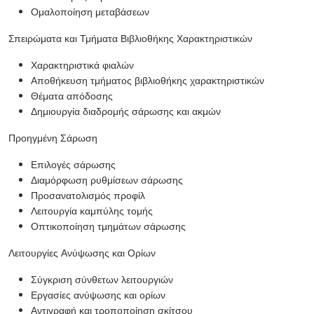
Ομαλοποίηση μεταβάσεων
Σπειρώματα και Τμήματα Βιβλιοθήκης Χαρακτηριστικών
Χαρακτηριστικά φιαλών
Αποθήκευση τμήματος βιβλιοθήκης χαρακτηριστικών
Θέματα απόδοσης
Δημιουργία διαδρομής σάρωσης και ακμών
Προηγμένη Σάρωση
Επιλογές σάρωσης
Διαμόρφωση ρυθμίσεων σάρωσης
Προσανατολισμός προφίλ
Λειτουργία καμπύλης τομής
Οπτικοποίηση τμημάτων σάρωσης
Λειτουργίες Ανύψωσης και Ορίων
Σύγκριση σύνθετων λειτουργιών
Εργασίες ανύψωσης και ορίων
Αντιγραφή και τροποποίηση σκίτσου