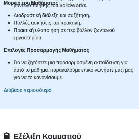
Μορφή του Μαθήματος
μοντελοποίησης του SolidWorks.
Διαδραστική διάλεξη και συζήτηση.
Πολλές ασκήσεις και πρακτική.
Πρακτική υλοποίηση σε περιβάλλον ζωντανού
εργαστηρίου.
Επιλογές Προσαρμογής Μαθήματος
Για να ζητήσετε μια προσαρμοσμένη εκπαίδευση για
αυτό το μάθημα, παρακαλούμε επικοινωνήστε μαζί μας
για να το κανονίσουμε.
Διάβασε περισσότερα
Εξέλιξη Κομματιού