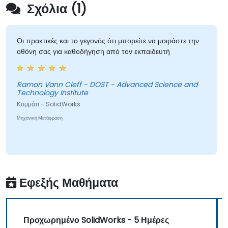
Σχόλια (1)
Οι πρακτικές και το γεγονός ότι μπορείτε να μοιράστε την
οθόνη σας για καθοδήγηση από τον εκπαιδευτή
Ramon Vann Cleff - DOST - Advanced Science and
Technology Institute
Κομμάτι - SolidWorks
Μηχανική Μετάφραση
Εφεξής Μαθήματα
Προχωρημένο SolidWorks - 5 Ημέρες