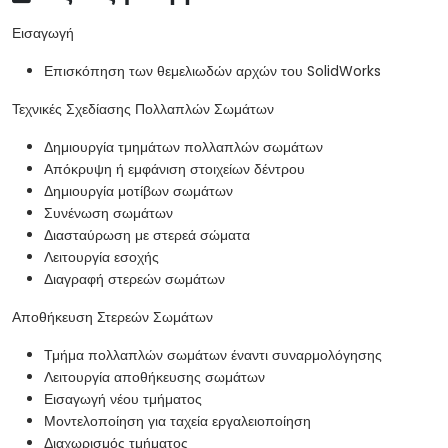
Εισαγωγή
Επισκόπηση των θεμελιωδών αρχών του SolidWorks
Τεχνικές Σχεδίασης Πολλαπλών Σωμάτων
Δημιουργία τμημάτων πολλαπλών σωμάτων
Απόκρυψη ή εμφάνιση στοιχείων δέντρου
Δημιουργία μοτίβων σωμάτων
Συνένωση σωμάτων
Διασταύρωση με στερεά σώματα
Λειτουργία εσοχής
Διαγραφή στερεών σωμάτων
Αποθήκευση Στερεών Σωμάτων
Τμήμα πολλαπλών σωμάτων έναντι συναρμολόγησης
Λειτουργία αποθήκευσης σωμάτων
Εισαγωγή νέου τμήματος
Μοντελοποίηση για ταχεία εργαλειοποίηση
Διαχωρισμός τμήματος