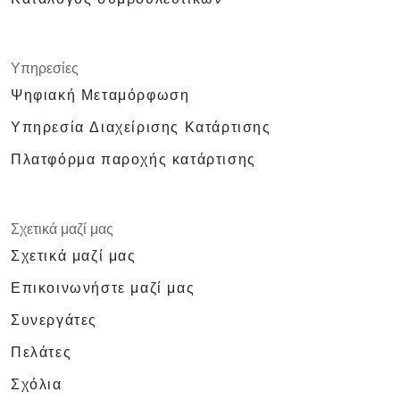
Υπηρεσίες
Ψηφιακή Μεταμόρφωση
Υπηρεσία Διαχείρισης Κατάρτισης
Πλατφόρμα παροχής κατάρτισης
Σχετικά μαζί μας
Σχετικά μαζί μας
Επικοινωνήστε μαζί μας
Συνεργάτες
Πελάτες
Σχόλια