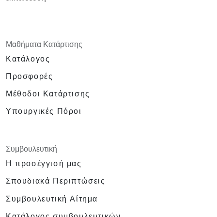
Μαθήματα Κατάρτισης
Κατάλογος
Προσφορές
Μέθοδοι Κατάρτισης
Υπουργικές Πόροι
Συμβουλευτική
Η προσέγγισή μας
Σπουδιακά Περιπτώσεις
Συμβουλευτική Αίτημα
Κατάλογος συμβουλευτικών