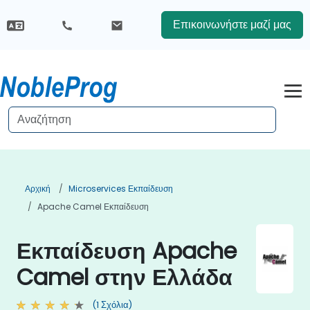
Επικοινωνήστε μαζί μας
Αρχική
Microservices Εκπαίδευση
Apache Camel Εκπαίδευση
Εκπαίδευση Apache
Camel στην Ελλάδα
(1 Σχόλια)