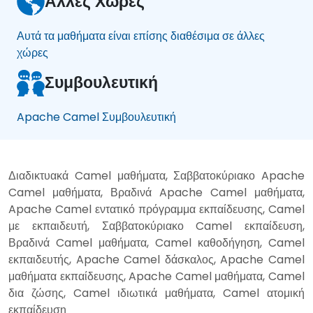
Άλλες Χώρες
Αυτά τα μαθήματα είναι επίσης διαθέσιμα σε άλλες
χώρες
Συμβουλευτική
Apache Camel Συμβουλευτική
Διαδικτυακά Camel μαθήματα, Σαββατοκύριακο Apache
Camel μαθήματα, Βραδινά Apache Camel μαθήματα,
Apache Camel εντατικό πρόγραμμα εκπαίδευσης, Camel
με εκπαιδευτή, Σαββατοκύριακο Camel εκπαίδευση,
Βραδινά Camel μαθήματα, Camel καθοδήγηση, Camel
εκπαιδευτής, Apache Camel δάσκαλος, Apache Camel
μαθήματα εκπαίδευσης, Apache Camel μαθήματα, Camel
δια ζώσης, Camel ιδιωτικά μαθήματα, Camel ατομική
εκπαίδευση