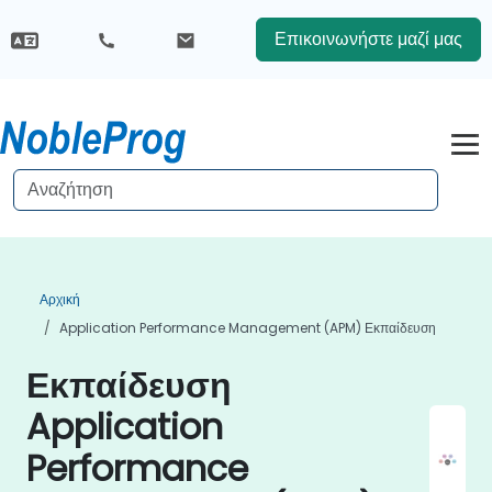
Επικοινωνήστε μαζί μας
Αρχική
Application Performance Management (APM) Εκπαίδευση
Εκπαίδευση
Application
Performance