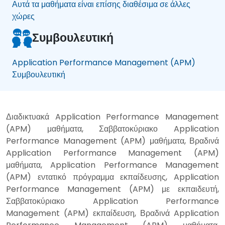
Αυτά τα μαθήματα είναι επίσης διαθέσιμα σε άλλες
χώρες
Συμβουλευτική
Application Performance Management (APM)
Συμβουλευτική
Διαδικτυακά Application Performance Management
(APM) μαθήματα, Σαββατοκύριακο Application
Performance Management (APM) μαθήματα, Βραδινά
Application Performance Management (APM)
μαθήματα, Application Performance Management
(APM) εντατικό πρόγραμμα εκπαίδευσης, Application
Performance Management (APM) με εκπαιδευτή,
Σαββατοκύριακο Application Performance
Management (APM) εκπαίδευση, Βραδινά Application