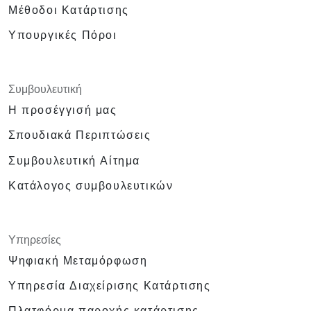
Μέθοδοι Κατάρτισης
Υπουργικές Πόροι
Συμβουλευτική
Η προσέγγισή μας
Σπουδιακά Περιπτώσεις
Συμβουλευτική Αίτημα
Κατάλογος συμβουλευτικών
Υπηρεσίες
Ψηφιακή Μεταμόρφωση
Υπηρεσία Διαχείρισης Κατάρτισης
Πλατφόρμα παροχής κατάρτισης