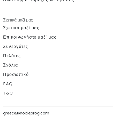
Σχετικά μαζί μας
Σχετικά μαζί μας
Επικοινωνήστε μαζί μας
Συνεργάτες
Πελάτες
Σχόλια
Προσωπικό
FAQ
T&C
greece@nobleprog.com