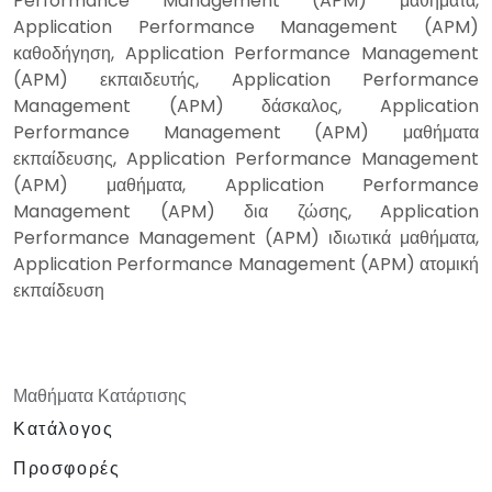
Performance Management (APM) μαθήματα,
Application Performance Management (APM)
καθοδήγηση, Application Performance Management
(APM) εκπαιδευτής, Application Performance
Management (APM) δάσκαλος, Application
Performance Management (APM) μαθήματα
εκπαίδευσης, Application Performance Management
(APM) μαθήματα, Application Performance
Management (APM) δια ζώσης, Application
Performance Management (APM) ιδιωτικά μαθήματα,
Application Performance Management (APM) ατομική
εκπαίδευση
Μαθήματα Κατάρτισης
Κατάλογος
Προσφορές