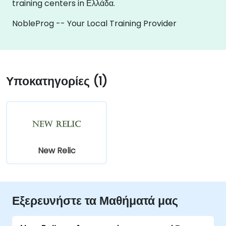
training centers in Ελλάδα.
NobleProg -- Your Local Training Provider
Υποκατηγορίες (1)
New Relic
Εξερευνήστε τα Μαθήματά μας