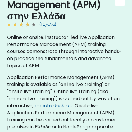
Management (APM)
στην Ελλάδα
(1 Σχόλια)
Online or onsite, instructor-led live Application
Performance Management (APM) training
courses demonstrate through interactive hands-
on practice the fundamentals and advanced
topics of APM.
Application Performance Management (APM)
training is available as "online live training" or
"onsite live training". Online live training (aka
"remote live training") is carried out by way of an
interactive,
remote desktop
. Onsite live
Application Performance Management (APM)
training can be carried out locally on customer
premises in Ελλάδα or in NobleProg corporate