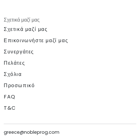
Σχετικά μαζί μας
Σχετικά μαζί μας
Επικοινωνήστε μαζί μας
Συνεργάτες
Πελάτες
Σχόλια
Προσωπικό
FAQ
T&C
greece@nobleprog.com