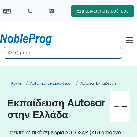
Επικοινωνήστε μαζί μας
Αρχική
Automotive Εκπαίδευση
Autosar Εκπαίδευση
Εκπαίδευση Autosar
στην Ελλάδα
Τα εκπαιδευτικά σεμινάρια AUTOSAR (AUTomotive