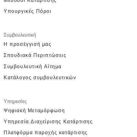
Μέθοδοι Κατάρτισης
Υπουργικές Πόροι
Συμβουλευτική
Η προσέγγισή μας
Σπουδιακά Περιπτώσεις
Συμβουλευτική Αίτημα
Κατάλογος συμβουλευτικών
Υπηρεσίες
Ψηφιακή Μεταμόρφωση
Υπηρεσία Διαχείρισης Κατάρτισης
Πλατφόρμα παροχής κατάρτισης