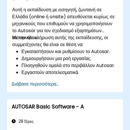
Αυτή η εκπαίδευση με εισηγητή, ζωντανή σε
Ελλάδα (online ή onsite) απευθύνεται κυρίως σε
μηχανικούς που επιθυμούν να χρησιμοποιήσουν
το Autosar για τον σχεδιασμό εξαρτημάτων
αυτοκινήτου.
Με την ολοκλήρωση αυτής της εκπαίδευσης, οι
συμμετέχοντες θα είναι σε θέση να:
Εγκαταστήσουν και ρυθμίσουν το Autosar.
Δημιουργήσουν μια ροή εργασίας.
Πλοηγηθούν ομαλά στο περιβάλλον Autosar.
Εργαστούν αποτελεσματικά.
Διάβασε περισσότερα...
AUTOSAR Basic Software - A
28 Ώρες