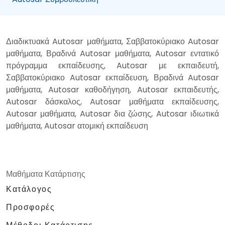
Διαδικτυακά Autosar μαθήματα, Σαββατοκύριακο Autosar
μαθήματα, Βραδινά Autosar μαθήματα, Autosar εντατικό
πρόγραμμα εκπαίδευσης, Autosar με εκπαιδευτή,
Σαββατοκύριακο Autosar εκπαίδευση, Βραδινά Autosar
μαθήματα, Autosar καθοδήγηση, Autosar εκπαιδευτής,
Autosar δάσκαλος, Autosar μαθήματα εκπαίδευσης,
Autosar μαθήματα, Autosar δια ζώσης, Autosar ιδιωτικά
μαθήματα, Autosar ατομική εκπαίδευση
Μαθήματα Κατάρτισης
Κατάλογος
Προσφορές