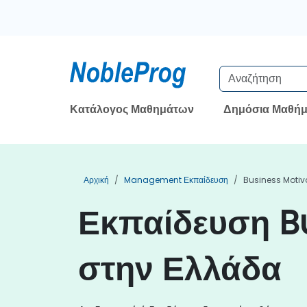
Κατάλογος Μαθημάτων
Δημόσια Μαθήμ
Αρχική
Management Εκπαίδευση
Business Motiv
Εκπαίδευση B
στην Ελλάδα