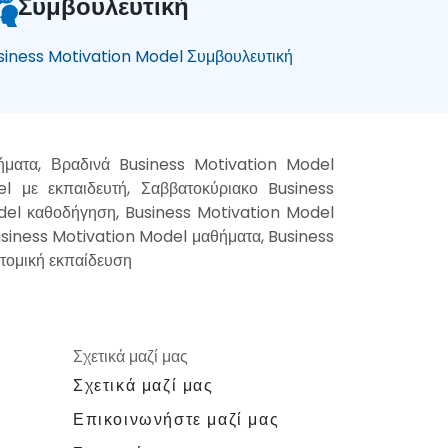
Συμβουλευτική
siness Motivation Model Συμβουλευτική
ήματα, Βραδινά Business Motivation Model
l με εκπαιδευτή, Σαββατοκύριακο Business
del καθοδήγηση, Business Motivation Model
usiness Motivation Model μαθήματα, Business
τομική εκπαίδευση
Σχετικά μαζί μας
Σχετικά μαζί μας
Επικοινωνήστε μαζί μας