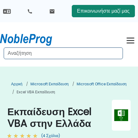
Επικοινωνήστε μαζί μας
Αρχική
Microsoft Εκπαίδευση
Microsoft Office Εκπαίδευση
Excel VBA Εκπαίδευση
Εκπαίδευση Excel
VBA στην Ελλάδα
(4 Σχόλια)