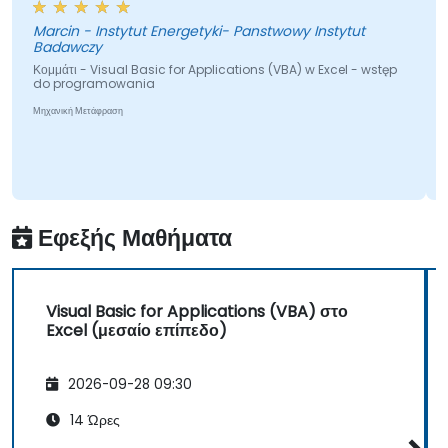
Marcin - Instytut Energetyki- Panstwowy Instytut
Badawczy
Κομμάτι - Visual Basic for Applications (VBA) w Excel - wstęp
do programowania
Μηχανική Μετάφραση
Εφεξής Μαθήματα
Visual Basic for Applications (VBA) στο
Excel (μεσαίο επίπεδο)
2026-09-28 09:30
14 Ώρες