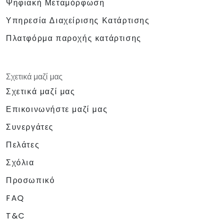
Ψηφιακή Μεταμόρφωση
Υπηρεσία Διαχείρισης Κατάρτισης
Πλατφόρμα παροχής κατάρτισης
Σχετικά μαζί μας
Σχετικά μαζί μας
Επικοινωνήστε μαζί μας
Συνεργάτες
Πελάτες
Σχόλια
Προσωπικό
FAQ
T&C