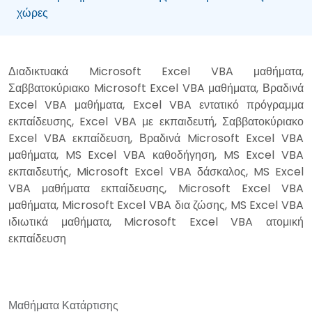
χώρες
Διαδικτυακά Microsoft Excel VBA μαθήματα,
Σαββατοκύριακο Microsoft Excel VBA μαθήματα, Βραδινά
Excel VBA μαθήματα, Excel VBA εντατικό πρόγραμμα
εκπαίδευσης, Excel VBA με εκπαιδευτή, Σαββατοκύριακο
Excel VBA εκπαίδευση, Βραδινά Microsoft Excel VBA
μαθήματα, MS Excel VBA καθοδήγηση, MS Excel VBA
εκπαιδευτής, Microsoft Excel VBA δάσκαλος, MS Excel
VBA μαθήματα εκπαίδευσης, Microsoft Excel VBA
μαθήματα, Microsoft Excel VBA δια ζώσης, MS Excel VBA
ιδιωτικά μαθήματα, Microsoft Excel VBA ατομική
εκπαίδευση
Μαθήματα Κατάρτισης