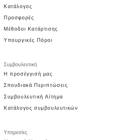
Κατάλογος
Προσφορές
Μέθοδοι Κατάρτισης
Υπουργικές Πόροι
Συμβουλευτική
Η προσέγγισή μας
Σπουδιακά Περιπτώσεις
Συμβουλευτική Αίτημα
Κατάλογος συμβουλευτικών
Υπηρεσίες