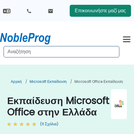
Επικοινωνήστε μαζί μας
Αρχική
Microsoft Εκπαίδευση
Microsoft Office Εκπαίδευση
Εκπαίδευση Microsoft
Office στην Ελλάδα
(11 Σχόλια)