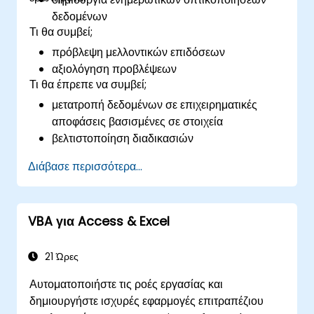
δεδομένων
Τι θα συμβεί;
πρόβλεψη μελλοντικών επιδόσεων
αξιολόγηση προβλέψεων
Τι θα έπρεπε να συμβεί;
μετατροπή δεδομένων σε επιχειρηματικές
αποφάσεις βασισμένες σε στοιχεία
βελτιστοποίηση διαδικασιών
Διάβασε περισσότερα...
VBA για Access & Excel
21 Ώρες
Αυτοματοποιήστε τις ροές εργασίας και
δημιουργήστε ισχυρές εφαρμογές επιτραπέζιου