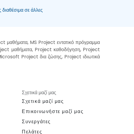
ς διαθέσιμα σε άλλες
ect μαθήματα, MS Project εντατικό πρόγραμμα
ject μαθήματα, Project καθοδήγηση, Project
icrosoft Project δια ζώσης, Project ιδιωτικά
Σχετικά μαζί μας
Σχετικά μαζί μας
Επικοινωνήστε μαζί μας
Συνεργάτες
Πελάτες