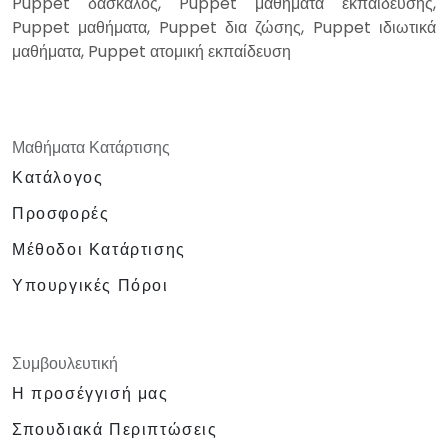
Puppet δάσκαλος, Puppet μαθήματα εκπαίδευσης,
Puppet μαθήματα, Puppet δια ζώσης, Puppet ιδιωτικά
μαθήματα, Puppet ατομική εκπαίδευση
Μαθήματα Κατάρτισης
Κατάλογος
Προσφορές
Μέθοδοι Κατάρτισης
Υπουργικές Πόροι
Συμβουλευτική
Η προσέγγισή μας
Σπουδιακά Περιπτώσεις