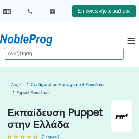
Επικοινωνήστε μαζί μας
Αρχική
Configuration Management Εκπαίδευση
Puppet Εκπαίδευση
Εκπαίδευση Puppet
στην Ελλάδα
(1 Σχόλια)