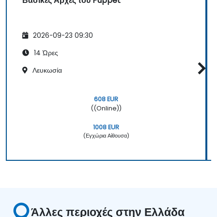
Βασικές Αρχές του Puppet
2026-09-23 09:30
14 Ώρες
Λευκωσία
608 EUR
((Online))
1008 EUR
(Εγχώρια Αίθουσα)
Άλλες περιοχές στην Ελλάδα