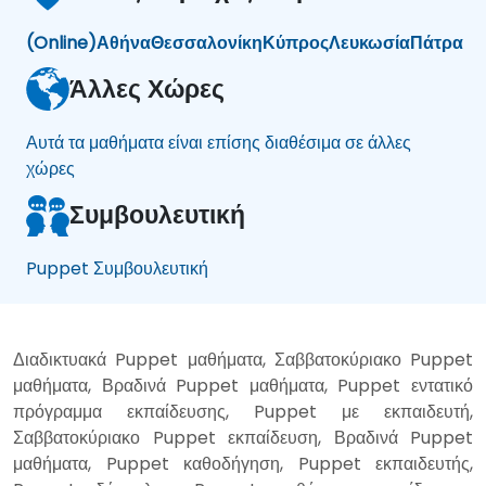
(Online)
Αθήνα
Θεσσαλονίκη
Κύπρος
Λευκωσία
Πάτρα
Άλλες Χώρες
Αυτά τα μαθήματα είναι επίσης διαθέσιμα σε άλλες
χώρες
Συμβουλευτική
Puppet Συμβουλευτική
Διαδικτυακά Puppet μαθήματα, Σαββατοκύριακο Puppet
μαθήματα, Βραδινά Puppet μαθήματα, Puppet εντατικό
πρόγραμμα εκπαίδευσης, Puppet με εκπαιδευτή,
Σαββατοκύριακο Puppet εκπαίδευση, Βραδινά Puppet
μαθήματα, Puppet καθοδήγηση, Puppet εκπαιδευτής,