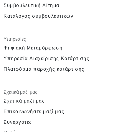
Συμβουλευτική Αίτημα
Κατάλογος συμβουλευτικών
Υπηρεσίες
Ψηφιακή Μεταμόρφωση
Υπηρεσία Διαχείρισης Κατάρτισης
Πλατφόρμα παροχής κατάρτισης
Σχετικά μαζί μας
Σχετικά μαζί μας
Επικοινωνήστε μαζί μας
Συνεργάτες