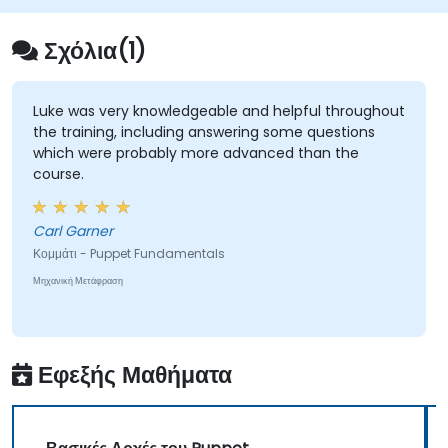
Σχόλια(1)
Luke was very knowledgeable and helpful throughout
the training, including answering some questions
which were probably more advanced than the
course.
Carl Garner
Κομμάτι - Puppet Fundamentals
Μηχανική Μετάφραση
Εφεξής Μαθήματα