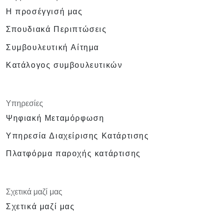
Η προσέγγισή μας
Σπουδιακά Περιπτώσεις
Συμβουλευτική Αίτημα
Κατάλογος συμβουλευτικών
Υπηρεσίες
Ψηφιακή Μεταμόρφωση
Υπηρεσία Διαχείρισης Κατάρτισης
Πλατφόρμα παροχής κατάρτισης
Σχετικά μαζί μας
Σχετικά μαζί μας