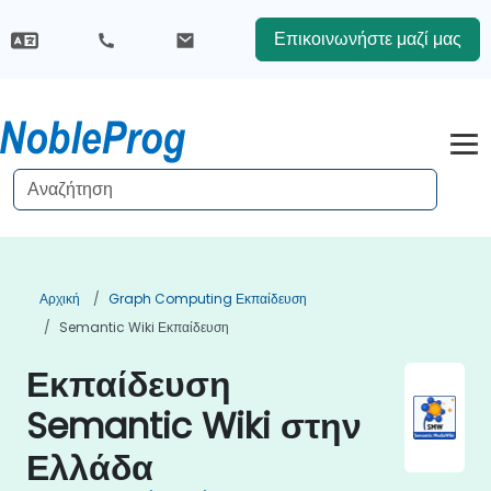
Επικοινωνήστε μαζί μας
Αρχική
Graph Computing Εκπαίδευση
Semantic Wiki Εκπαίδευση
Εκπαίδευση
Semantic Wiki στην
Ελλάδα