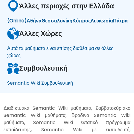
Άλλες περιοχές στην Ελλάδα
(Online)
Αθήνα
Θεσσαλονίκη
Κύπρος
Λευκωσία
Πάτρα
Άλλες Χώρες
Αυτά τα μαθήματα είναι επίσης διαθέσιμα σε άλλες
χώρες
Συμβουλευτική
Semantic Wiki Συμβουλευτική
Διαδικτυακά Semantic Wiki μαθήματα, Σαββατοκύριακο
Semantic Wiki μαθήματα, Βραδινά Semantic Wiki
μαθήματα, Semantic Wiki εντατικό πρόγραμμα
εκπαίδευσης, Semantic Wiki με εκπαιδευτή,