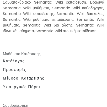
Σαββατοκύριακο Semantic Wiki εκπαίδευση, Βραδινά
Semantic Wiki μαθήματα, Semantic Wiki καθοδήγηση,
Semantic Wiki εκπαιδευτής, Semantic Wiki δάσκαλος,
Semantic Wiki μαθήματα εκπαίδευσης, Semantic Wiki
μαθήματα, Semantic Wiki δια ζώσης, Semantic Wiki
ιδιωτικά μαθήματα, Semantic Wiki ατομική εκπαίδευση
Μαθήματα Κατάρτισης
Κατάλογος
Προσφορές
Μέθοδοι Κατάρτισης
Υπουργικές Πόροι
Συμβουλευτική