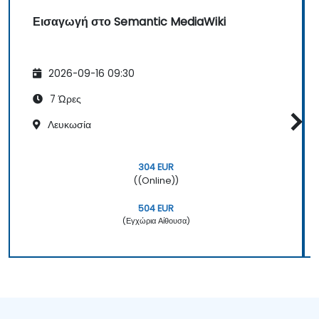
Εισαγωγή στο Semantic MediaWiki
2026-09-16 09:30
7 Ώρες
Λευκωσία
304 EUR
((Online))
504 EUR
(Εγχώρια Αίθουσα)