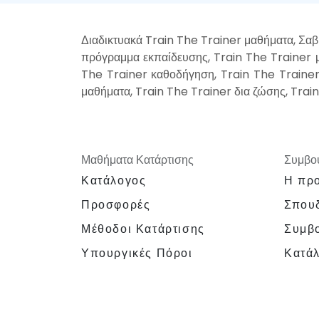
Διαδικτυακά Train The Trainer μαθήματα, Σαβ
πρόγραμμα εκπαίδευσης, Train The Trainer μ
The Trainer καθοδήγηση, Train The Trainer
μαθήματα, Train The Trainer δια ζώσης, Train
Μαθήματα Κατάρτισης
Συμβου
Κατάλογος
Η προ
Προσφορές
Σπουδ
Μέθοδοι Κατάρτισης
Συμβο
Υπουργικές Πόροι
Κατά