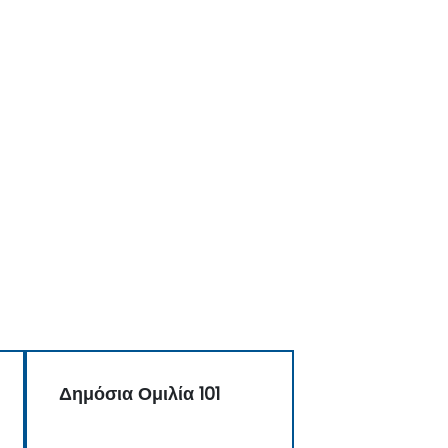
Δημόσια Ομιλία 101