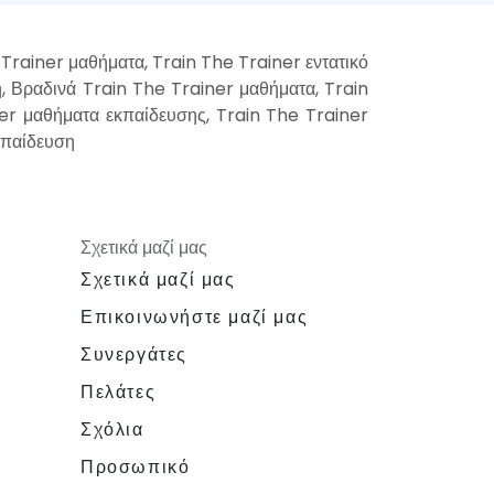
Trainer μαθήματα, Train The Trainer εντατικό
, Βραδινά Train The Trainer μαθήματα, Train
er μαθήματα εκπαίδευσης, Train The Trainer
κπαίδευση
Σχετικά μαζί μας
Σχετικά μαζί μας
Επικοινωνήστε μαζί μας
Συνεργάτες
Πελάτες
Σχόλια
Προσωπικό