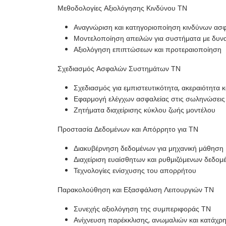
Μεθοδολογίες Αξιολόγησης Κινδύνου ΤΝ
Αναγνώριση και κατηγοριοποίηση κινδύνων ασ
Μοντελοποίηση απειλών για συστήματα με δυν
Αξιολόγηση επιπτώσεων και προτεραιοποίηση
Σχεδιασμός Ασφαλών Συστημάτων ΤΝ
Σχεδιασμός για εμπιστευτικότητα, ακεραιότητα κ
Εφαρμογή ελέγχων ασφαλείας στις σωληνώσεις
Ζητήματα διαχείρισης κύκλου ζωής μοντέλου
Προστασία Δεδομένων και Απόρρητο για ΤΝ
Διακυβέρνηση δεδομένων για μηχανική μάθηση
Διαχείριση ευαίσθητων και ρυθμιζόμενων δεδομ
Τεχνολογίες ενίσχυσης του απορρήτου
Παρακολούθηση και Εξασφάλιση Λειτουργιών ΤΝ
Συνεχής αξιολόγηση της συμπεριφοράς ΤΝ
Ανίχνευση παρέκκλισης, ανωμαλιών και κατάχρ