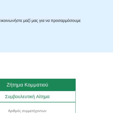
ικοινωνήστε μαζί μας για να προσαρμόσουμε
Ζήτημα Κομματιού
Συμβουλευτική Αίτημα
Αριθμός συμμετέχοντων