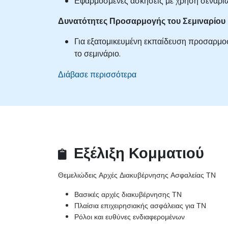
Εφαρμοσμένες ασκήσεις με χρήση σεναρί
Δυνατότητες Προσαρμογής του Σεμιναρίου
Για εξατομικευμένη εκπαίδευση προσαρμο
το σεμινάριο.
Διάβασε περισσότερα
Εξέλιξη Κομματιού
Θεμελιώδεις Αρχές Διακυβέρνησης Ασφαλείας ΤΝ
Βασικές αρχές διακυβέρνησης ΤΝ
Πλαίσια επιχειρησιακής ασφάλειας για ΤΝ
Ρόλοι και ευθύνες ενδιαφερομένων