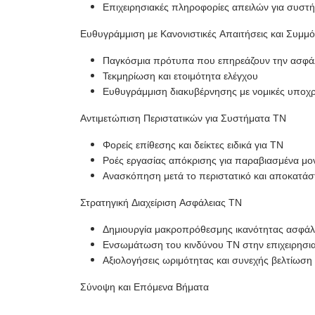
Επιχειρησιακές πληροφορίες απειλών για συστ
Ευθυγράμμιση με Κανονιστικές Απαιτήσεις και Συμ
Παγκόσμια πρότυπα που επηρεάζουν την ασφά
Τεκμηρίωση και ετοιμότητα ελέγχου
Ευθυγράμμιση διακυβέρνησης με νομικές υποχ
Αντιμετώπιση Περιστατικών για Συστήματα ΤΝ
Φορείς επίθεσης και δείκτες ειδικά για ΤΝ
Ροές εργασίας απόκρισης για παραβιασμένα μο
Ανασκόπηση μετά το περιστατικό και αποκατά
Στρατηγική Διαχείριση Ασφάλειας ΤΝ
Δημιουργία μακροπρόθεσμης ικανότητας ασφάλ
Ενσωμάτωση του κινδύνου ΤΝ στην επιχειρησια
Αξιολογήσεις ωριμότητας και συνεχής βελτίωση
Σύνοψη και Επόμενα Βήματα