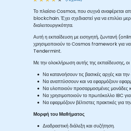
Το πλαίσιο Cosmos, που συχνά αναφέρεται απλ
blockchain. Έχει σχεδιαστεί για να επιλύει μ
διαλειτουργικότητα.
Αυτή η εκπαίδευση με εισηγητή, ζωντανή (onl
χρησιμοποιούν το Cosmos framework για να 
Tendermint.
Με την ολοκλήρωση αυτής της εκπαίδευσης, οι 
Να κατανοήσουν τις βασικές αρχές και τη
Να αναπτύσσουν και να εφαρμόζουν εφαρ
Να υλοποιούν προσαρμοσμένες μονάδες κα
Να χρησιμοποιούν το πρωτόκολλο IBC για
Να εφαρμόζουν βέλτιστες πρακτικές για τη
Μορφή του Μαθήματος
Διαδραστική διάλεξη και συζήτηση.