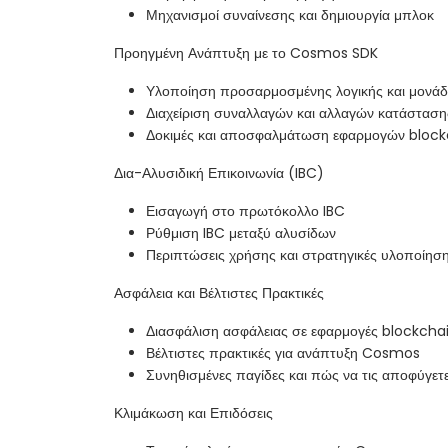
Μηχανισμοί συναίνεσης και δημιουργία μπλοκ
Προηγμένη Ανάπτυξη με το Cosmos SDK
Υλοποίηση προσαρμοσμένης λογικής και μονά
Διαχείριση συναλλαγών και αλλαγών κατάσταση
Δοκιμές και αποσφαλμάτωση εφαρμογών bloc
Δια-Αλυσιδική Επικοινωνία (IBC)
Εισαγωγή στο πρωτόκολλο IBC
Ρύθμιση IBC μεταξύ αλυσίδων
Περιπτώσεις χρήσης και στρατηγικές υλοποίησ
Ασφάλεια και Βέλτιστες Πρακτικές
Διασφάλιση ασφάλειας σε εφαρμογές blockcha
Βέλτιστες πρακτικές για ανάπτυξη Cosmos
Συνηθισμένες παγίδες και πώς να τις αποφύγετ
Κλιμάκωση και Επιδόσεις