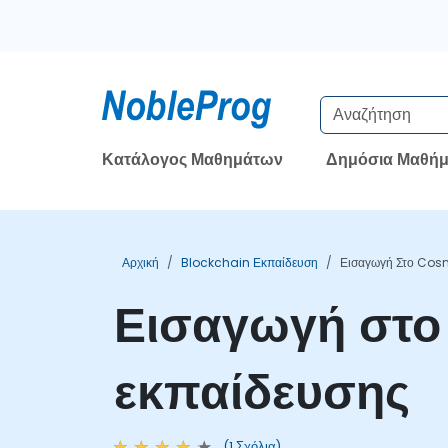
Κατάλογος Μαθημάτων
Δημόσια Μαθήμ
Αρχική
Blockchain Εκπαίδευση
Εισαγωγή Στο Cos
Εισαγωγή στο
εκπαίδευσης
(1 Σχόλια)