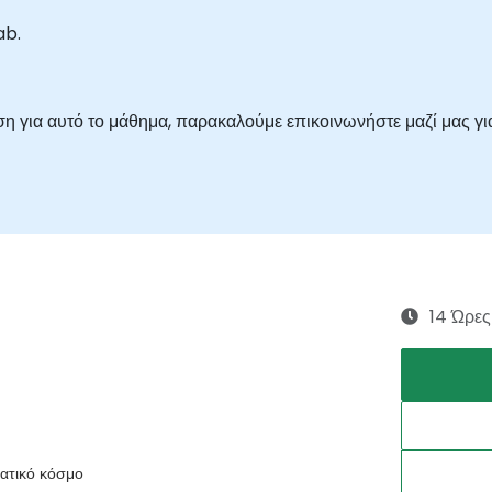
ab.
η για αυτό το μάθημα, παρακαλούμε επικοινωνήστε μαζί μας γι
14 Ώρες
ατικό κόσμο