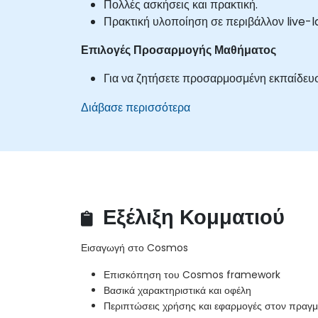
Πολλές ασκήσεις και πρακτική.
Πρακτική υλοποίηση σε περιβάλλον live-l
Επιλογές Προσαρμογής Μαθήματος
Για να ζητήσετε προσαρμοσμένη εκπαίδευσ
Διάβασε περισσότερα
Εξέλιξη Κομματιού
Εισαγωγή στο Cosmos
Επισκόπηση του Cosmos framework
Βασικά χαρακτηριστικά και οφέλη
Περιπτώσεις χρήσης και εφαρμογές στον πραγμ