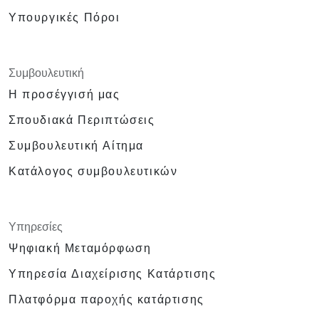
Υπουργικές Πόροι
Συμβουλευτική
Η προσέγγισή μας
Σπουδιακά Περιπτώσεις
Συμβουλευτική Αίτημα
Κατάλογος συμβουλευτικών
Υπηρεσίες
Ψηφιακή Μεταμόρφωση
Υπηρεσία Διαχείρισης Κατάρτισης
Πλατφόρμα παροχής κατάρτισης