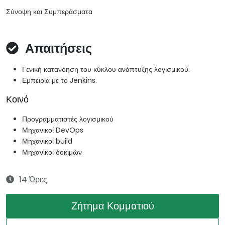
Σύνοψη και Συμπεράσματα
Απαιτήσεις
Γενική κατανόηση του κύκλου ανάπτυξης λογισμικού.
Εμπειρία με το Jenkins.
Κοινό
Προγραμματιστές λογισμικού
Μηχανικοί DevOps
Μηχανικοί build
Μηχανικοί δοκιμών
14 Ώρες
Ζήτημα Κομματιού