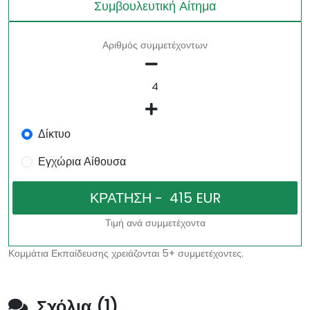
Συμβουλευτική Αίτημα
Αριθμός συμμετέχοντων
Δίκτυο
Εγχώρια Αίθουσα
Τιμή ανά συμμετέχοντα
Κομμάτια Εκπαίδευσης χρειάζονται 5+ συμμετέχοντες.
Σχόλια (1)