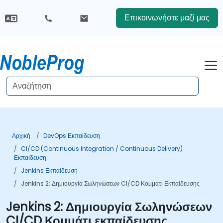
Επικοινωνήστε μαζί μας
Αρχική
DevOps Εκπαίδευση
CI/CD (Continuous Integration / Continuous Delivery)
Εκπαίδευση
Jenkins Εκπαίδευση
Jenkins 2: Δημιουργία Σωληνώσεων CI/CD Κομμάτι Εκπαίδευσης
Jenkins 2: Δημιουργία Σωληνώσεων
CI/CD Κομμάτι εκπαίδευσης