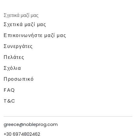
Σχετικά μαζί μας
Σχετικά μαζί μας
Επικοινωνήστε μαζί μας
Συνεργάτες
Πελάτες
Σχόλια
Προσωπικό
FAQ
T&C
greece@nobleprog.com
+30 6974802462