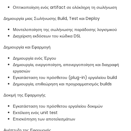
Οπτικοποίηση ενός artifact σε ολόκληρη τη σωλήνωση
Δημιουργία μιας Σωλήνωσης Build, Test και Deploy
Μοντελοποίηση της σωλήνωσης παράδοσης λογισμικού
Διαχείριση εκδόσεων του κώδικα DSL
Δημιουργία και Εφαρμογή
Δημιουργία ενός Έργου
Δημιουργία, ενεργοποίηση, απενεργοποίηση και διαγραφή
εργασιών
Εγκατάσταση του πρόσθετου (plug-in) εργαλείου build
Δημιουργία, επιθεώρηση και προγραμματισμός builds
Δοκιμή της Εφαρμογής
Εγκατάσταση του πρόσθετου εργαλείου δοκιμών
Εκτέλεση ενός unit test
Επισκόπηση των αποτελεσμάτων
Ανάπτυξη της Εφαρμογής