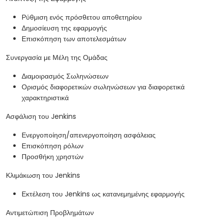
Ρύθμιση ενός πρόσθετου αποθετηρίου
Δημοσίευση της εφαρμογής
Επισκόπηση των αποτελεσμάτων
Συνεργασία με Μέλη της Ομάδας
Διαμοιρασμός Σωληνώσεων
Ορισμός διαφορετικών σωληνώσεων για διαφορετικά
χαρακτηριστικά
Ασφάλιση του Jenkins
Ενεργοποίηση/απενεργοποίηση ασφάλειας
Επισκόπηση ρόλων
Προσθήκη χρηστών
Κλιμάκωση του Jenkins
Εκτέλεση του Jenkins ως κατανεμημένης εφαρμογής
Αντιμετώπιση Προβλημάτων