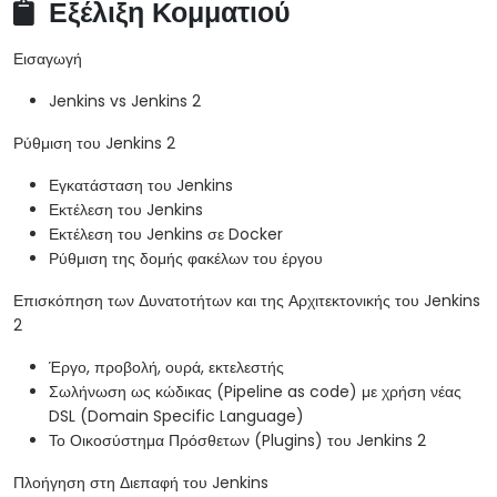
Εξέλιξη Κομματιού
Εισαγωγή
Jenkins vs Jenkins 2
Ρύθμιση του Jenkins 2
Εγκατάσταση του Jenkins
Εκτέλεση του Jenkins
Εκτέλεση του Jenkins σε Docker
Ρύθμιση της δομής φακέλων του έργου
Επισκόπηση των Δυνατοτήτων και της Αρχιτεκτονικής του Jenkins
2
Έργο, προβολή, ουρά, εκτελεστής
Σωλήνωση ως κώδικας (Pipeline as code) με χρήση νέας
DSL (Domain Specific Language)
Το Οικοσύστημα Πρόσθετων (Plugins) του Jenkins 2
Πλοήγηση στη Διεπαφή του Jenkins