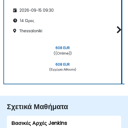
2026-09-15 09:30
14 Ώρες
Thessaloniki
608 EUR
((Online))
608 EUR
(Εγχώρια Αίθουσα)
Σχετικά Μαθήματα
Βασικές Αρχές Jenkins