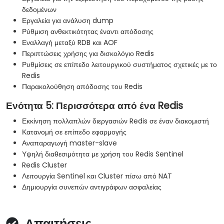
δεδομένων
Εργαλεία για ανάλυση dump
Ρύθμιση ανθεκτικότητας έναντι απόδοσης
Εναλλαγή μεταξύ RDB και AOF
Περιπτώσεις χρήσης για δισκολόγιο Redis
Ρυθμίσεις σε επίπεδο λειτουργικού συστήματος σχετικές με το
Redis
Παρακολούθηση απόδοσης του Redis
Ενότητα 5: Περισσότερα από ένα Redis
Εκκίνηση πολλαπλών διεργασιών Redis σε έναν διακομιστή
Κατανομή σε επίπεδο εφαρμογής
Αναπαραγωγή master-slave
Υψηλή διαθεσιμότητα με χρήση του Redis Sentinel
Redis Cluster
Λειτουργία Sentinel και Cluster πίσω από NAT
Δημιουργία συνεπών αντιγράφων ασφαλείας
Απαιτήσεις