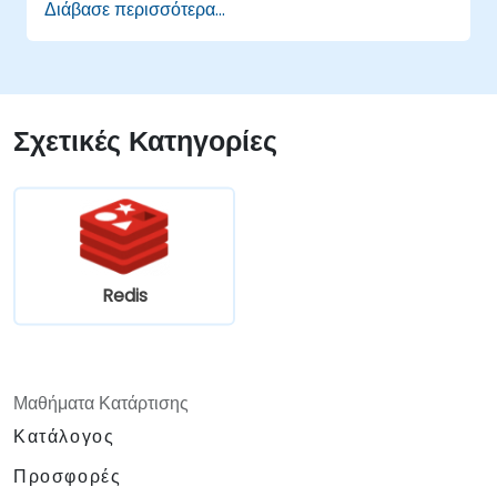
Διάβασε περισσότερα...
Σχετικές Κατηγορίες
Redis
Μαθήματα Κατάρτισης
Κατάλογος
Προσφορές