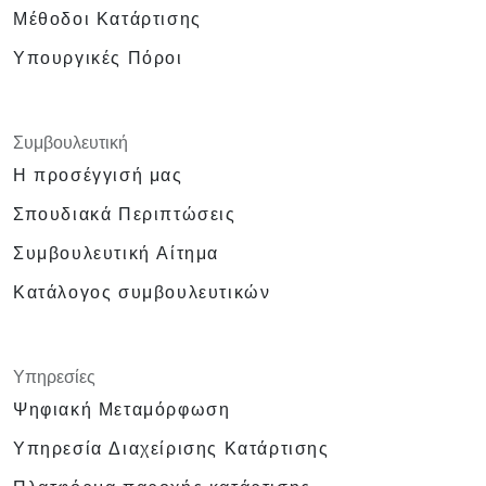
Μέθοδοι Κατάρτισης
Υπουργικές Πόροι
Συμβουλευτική
Η προσέγγισή μας
Σπουδιακά Περιπτώσεις
Συμβουλευτική Αίτημα
Κατάλογος συμβουλευτικών
Υπηρεσίες
Ψηφιακή Μεταμόρφωση
Υπηρεσία Διαχείρισης Κατάρτισης