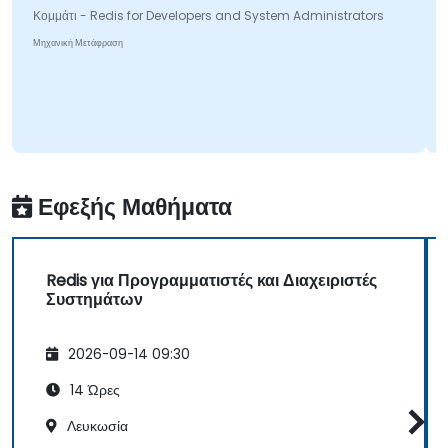
Κομμάτι - Redis for Developers and System Administrators
Μηχανική Μετάφραση
Εφεξής Μαθήματα
Redis για Προγραμματιστές και Διαχειριστές
Συστημάτων
2026-09-14 09:30
14 Ώρες
Λευκωσία