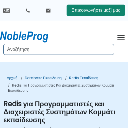
Επικοινωνήστε μαζί μας
Αρχική
Database Εκπαίδευση
Redis Εκπαίδευση
Redis Για Προγραμματιστές Και Διαχειριστές Συστημάτων Κομμάτι
Εκπαίδευσης
Redis για Προγραμματιστές και
Διαχειριστές Συστημάτων Κομμάτι
εκπαίδευσης