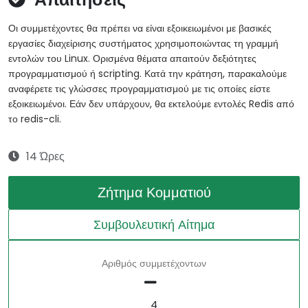
Οι συμμετέχοντες θα πρέπει να είναι εξοικειωμένοι με βασικές
εργασίες διαχείρισης συστήματος χρησιμοποιώντας τη γραμμή
εντολών του Linux. Ορισμένα θέματα απαιτούν δεξιότητες
προγραμματισμού ή scripting. Κατά την κράτηση, παρακαλούμε
αναφέρετε τις γλώσσες προγραμματισμού με τις οποίες είστε
εξοικειωμένοι. Εάν δεν υπάρχουν, θα εκτελούμε εντολές Redis από
το redis-cli.
14 Ώρες
Ζήτημα Κομματιού
Συμβουλευτική Αίτημα
Αριθμός συμμετέχοντων