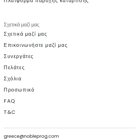
Πλατφόρμα παροχής κατάρτισης
Σχετικά μαζί μας
Σχετικά μαζί μας
Επικοινωνήστε μαζί μας
Συνεργάτες
Πελάτες
Σχόλια
Προσωπικό
FAQ
T&C
greece@nobleprog.com