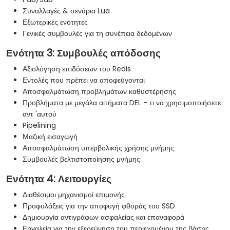
Συναλλαγές & σενάρια Lua
Εξωτερικές ενότητες
Γενικές συμβουλές για τη συνέπεια δεδομένων
Ενότητα 3: Συμβουλές απόδοσης
Αξιολόγηση επιδόσεων του Redis
Εντολές που πρέπει να αποφεύγονται
Αποσφαλμάτωση προβλημάτων καθυστέρησης
Προβλήματα με μεγάλα αιτήματα DEL - τι να χρησιμοποιήσετε
αντ 'αυτού
Pipelining
Μαζική εισαγωγή
Αποσφαλμάτωση υπερβολικής χρήσης μνήμης
Συμβουλές βελτιστοποίησης μνήμης
Ενότητα 4: Λειτουργίες
Διαθέσιμοι μηχανισμοί επιμονής
Προφυλάξεις για την αποφυγή φθοράς του SSD
Δημιουργία αντιγράφων ασφαλείας και επαναφορά
Εργαλεία για την εξερεύνηση του περιεχομένου της βάσης