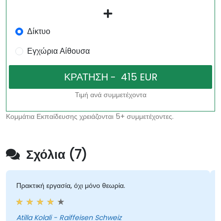
Δίκτυο
Εγχώρια Αίθουσα
Τιμή ανά συμμετέχοντα
Κομμάτια Εκπαίδευσης χρειάζονται 5+ συμμετέχοντες.
Σχόλια (7)
Πρακτική εργασία, όχι μόνο θεωρία.
Atilla Kolali - Raiffeisen Schweiz