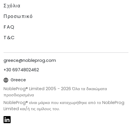
Σχόλια
Προσωπικό
FAQ
T&C
greece@nobleprog.com
+30 6974802462
Greece
NobleProg® Limited 2005 -
2026
Όλα τα δικαιώματα
προσδιορισμένα
NobleProg® είναι μάρκα που καταχωρήθηκε από το NobleProg
Limited και/ή τις ομίλους του.