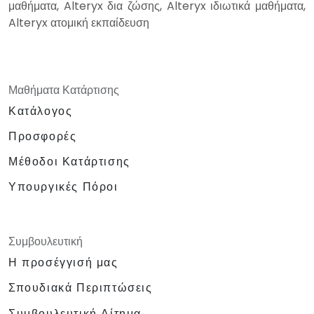
μαθήματα, Alteryx δια ζώσης, Alteryx ιδιωτικά μαθήματα,
Alteryx ατομική εκπαίδευση
Μαθήματα Κατάρτισης
Κατάλογος
Προσφορές
Μέθοδοι Κατάρτισης
Υπουργικές Πόροι
Συμβουλευτική
Η προσέγγισή μας
Σπουδιακά Περιπτώσεις
Συμβουλευτική Αίτημα