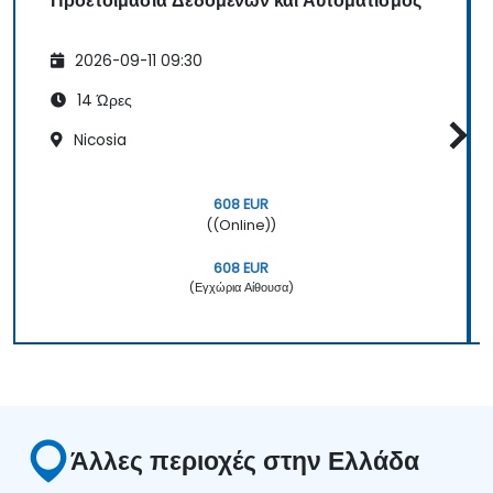
Προετοιμασία Δεδομένων και Αυτοματισμός
2026-09-11 09:30
14 Ώρες
Nicosia
608 EUR
((Online))
608 EUR
(Εγχώρια Αίθουσα)
Άλλες περιοχές στην Ελλάδα