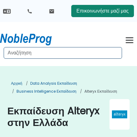
Επικοινωνήστε μαζί μας
Αρχική
Data Analysis Εκπαίδευση
Business Intelligence Εκπαίδευση
Alteryx Εκπαίδευση
Εκπαίδευση Alteryx
στην Ελλάδα