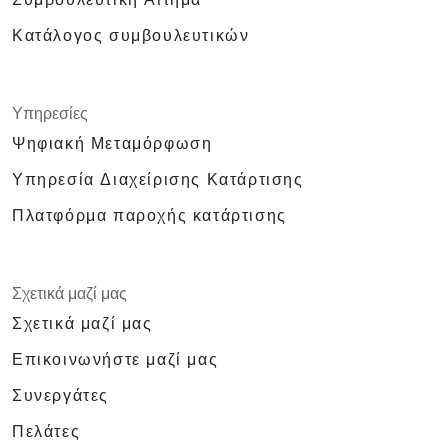
Κατάλογος συμβουλευτικών
Υπηρεσίες
Ψηφιακή Μεταμόρφωση
Υπηρεσία Διαχείρισης Κατάρτισης
Πλατφόρμα παροχής κατάρτισης
Σχετικά μαζί μας
Σχετικά μαζί μας
Επικοινωνήστε μαζί μας
Συνεργάτες
Πελάτες