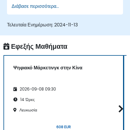
Διάβασε περισσότερα...
Τελευταία Ενημέρωση:
2024-11-13
Εφεξής Μαθήματα
Ψηφιακό Μάρκετινγκ στην Κίνα
2026-09-08 09:30
14 Ώρες
Λευκωσία
608 EUR