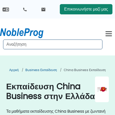
Επικοινωνήστε μαζί μας
Αρχική
Business Εκπαίδευση
China Business Εκπαίδευση
Εκπαίδευση China
Business στην Ελλάδα
Τα μαθήματα εκπαίδευσης China Business με ζωντανή