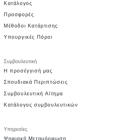
Κατάλογος
Προσφορές
Μέθοδοι Κατάρτισης
Υπουργικές Πόροι
Συμβουλευτική
Η προσέγγισή μας
Σπουδιακά Περιπτώσεις
Συμβουλευτική Αίτημα
Κατάλογος συμβουλευτικών
Υπηρεσίες
Ψηφιακή Μεταμόρφωση