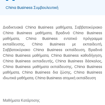
China Business Συμβουλευτική
Διαδικτυακά China Business μαθήματα, Σαββατοκύριακο
China Business μαθήματα, Βραδινά China Business
μαθήματα, China Business εντατικό πρόγραμμα
εκπαίδευσης, China Business με εκπαιδευτή,
Σαββατοκύριακο China Business εκπαίδευση, Βραδινά
China Business μαθήματα, China Business καθοδήγηση,
China Business εκπαιδευτής, China Business δάσκαλος,
China Business μαθήματα εκπαίδευσης, China Business
μαθήματα, China Business δια ζώσης, China Business
ιδιωτικά μαθήματα, China Business ατομική εκπαίδευση
Μαθήματα Κατάρτισης