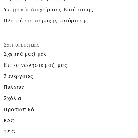
Υπηρεσία Διαχείρισης Κατάρτισης
Πλατφόρμα παροχής κατάρτισης
Σχετικά μαζί μας
Σχετικά μαζί μας
Επικοινωνήστε μαζί μας
Συνεργάτες
Πελάτες
Σχόλια
Προσωπικό
FAQ
T&C