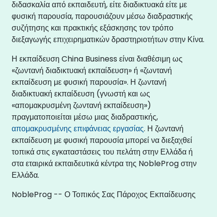
διδασκαλία από εκπαιδευτή, είτε διαδικτυακά είτε με
φυσική παρουσία, παρουσιάζουν μέσω διαδραστικής
συζήτησης και πρακτικής εξάσκησης τον τρόπο
διεξαγωγής επιχειρηματικών δραστηριοτήτων στην Κίνα.
Η εκπαίδευση China Business είναι διαθέσιμη ως
«ζωντανή διαδικτυακή εκπαίδευση» ή «ζωντανή
εκπαίδευση με φυσική παρουσία». Η ζωντανή
διαδικτυακή εκπαίδευση (γνωστή και ως
«απομακρυσμένη ζωντανή εκπαίδευση»)
πραγματοποιείται μέσω μιας διαδραστικής,
απομακρυσμένης επιφάνειας εργασίας
. Η ζωντανή
εκπαίδευση με φυσική παρουσία μπορεί να διεξαχθεί
τοπικά στις εγκαταστάσεις του πελάτη στην Ελλάδα ή
στα εταιρικά εκπαιδευτικά κέντρα της NobleProg στην
Ελλάδα.
NobleProg -- Ο Τοπικός Σας Πάροχος Εκπαίδευσης