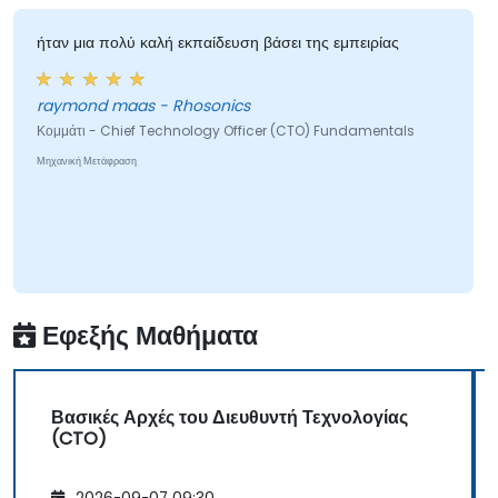
ήταν μια πολύ καλή εκπαίδευση βάσει της εμπειρίας
raymond maas - Rhosonics
Κομμάτι - Chief Technology Officer (CTO) Fundamentals
Μηχανική Μετάφραση
Εφεξής Μαθήματα
Βασικές Αρχές του Διευθυντή Τεχνολογίας
(CTO)