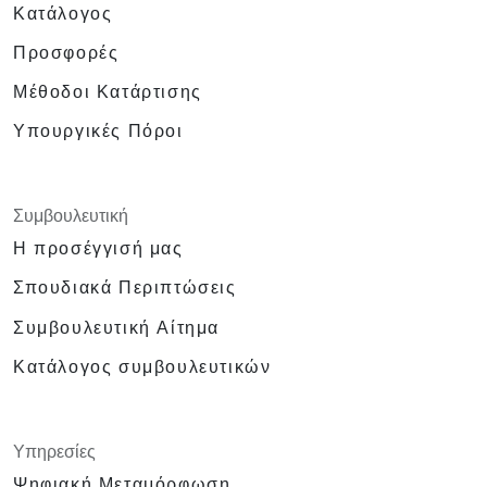
Κατάλογος
Προσφορές
Μέθοδοι Κατάρτισης
Υπουργικές Πόροι
Συμβουλευτική
Η προσέγγισή μας
Σπουδιακά Περιπτώσεις
Συμβουλευτική Αίτημα
Κατάλογος συμβουλευτικών
Υπηρεσίες
Ψηφιακή Μεταμόρφωση