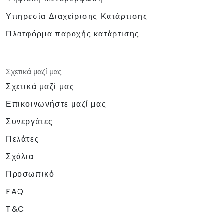
Υπηρεσία Διαχείρισης Κατάρτισης
Πλατφόρμα παροχής κατάρτισης
Σχετικά μαζί μας
Σχετικά μαζί μας
Επικοινωνήστε μαζί μας
Συνεργάτες
Πελάτες
Σχόλια
Προσωπικό
FAQ
T&C