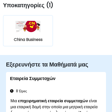
Υποκατηγορίες (1)
China Business
Εξερευνήστε τα Μαθήματά μας
Εταιρεία Συμμετοχών
8 Ώρες
Μια
επιχειρηματική εταιρεία συμμετοχών
είναι
μια εταιρική δομή στην οποία μια μητρική εταιρεία