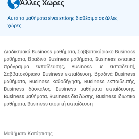
Άλλες Χώρες
Αυτά τα μαθήματα είναι επίσης διαθέσιμα σε άλλες
χώρες
Διαδικτυακά Business μαθήματα, Σαββατοκύριακο Business
μαθήματα, Βραδινά Business μαθήματα, Business εντατικό
πρόγραμμα εκπαίδευσης, Business με εκπαιδευτή,
Σαββατοκύριακο Business εκπαίδευση, Βραδινά Business
μαθήματα, Business καθοδήγηση, Business εκπαιδευτής,
Business δάσκαλος, Business μαθήματα εκπαίδευσης,
Business μαθήματα, Business δια ζώσης, Business ιδιωτικά
μαθήματα, Business ατομική εκπαίδευση
Μαθήματα Κατάρτισης