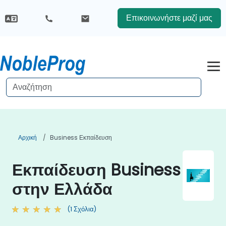
Επικοινωνήστε μαζί μας
Αρχική
Business Εκπαίδευση
Εκπαίδευση Business
στην Ελλάδα
(1 Σχόλια)