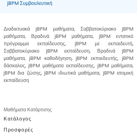
jBPM Συμβουλευτική
Διαδικτυακά jBPM μαθήματα, Σαββατοκύριακο jBPM
μαθήματα, Βραδινά jBPM μαθήματα, jBPM εντατικό
πρόγραμμα εκπαίδευσης, jBPM με εκπαιδευτή,
Σαββατοκύριακο jBPM εκπαίδευση, Βραδινά jBPM
μαθήματα, jBPM καθοδήγηση, jBPM εκπαιδευτής, jBPM
δάσκαλος, jBPM μαθήματα εκπαίδευσης, jBPM μαθήματα,
jBPM δια ζώσης, jBPM ιδιωτικά μαθήματα, jBPM ατομική
εκπαίδευση
Μαθήματα Κατάρτισης
Κατάλογος
Προσφορές