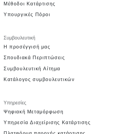
Μέθοδοι Κατάρτισης
Υπουργικές Πόροι
Συμβουλευτική
Η προσέγγισή μας
Σπουδιακά Περιπτώσεις
Συμβουλευτική Αίτημα
Κατάλογος συμβουλευτικών
Υπηρεσίες
Ψηφιακή Μεταμόρφωση
Υπηρεσία Διαχείρισης Κατάρτισης
Πλατφόρμα παροχής κατάρτισης