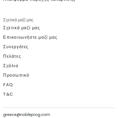
Σχετικά μαζί μας
Σχετικά μαζί μας
Επικοινωνήστε μαζί μας
Συνεργάτες
Πελάτες
Σχόλια
Προσωπικό
FAQ
T&C
greece@nobleprog.com