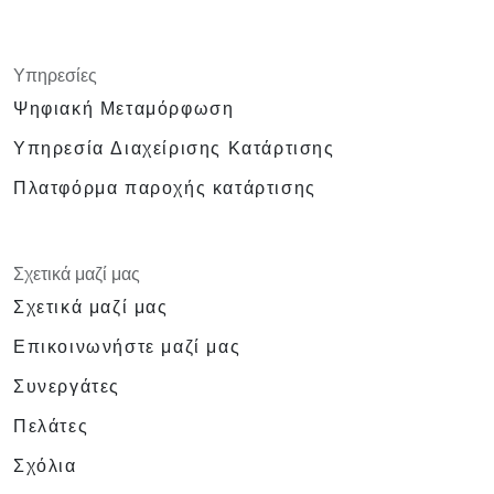
Υπηρεσίες
Ψηφιακή Μεταμόρφωση
Υπηρεσία Διαχείρισης Κατάρτισης
Πλατφόρμα παροχής κατάρτισης
Σχετικά μαζί μας
Σχετικά μαζί μας
Επικοινωνήστε μαζί μας
Συνεργάτες
Πελάτες
Σχόλια