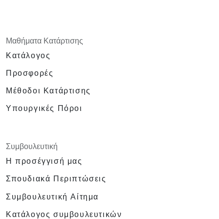
Μαθήματα Κατάρτισης
Κατάλογος
Προσφορές
Μέθοδοι Κατάρτισης
Υπουργικές Πόροι
Συμβουλευτική
Η προσέγγισή μας
Σπουδιακά Περιπτώσεις
Συμβουλευτική Αίτημα
Κατάλογος συμβουλευτικών