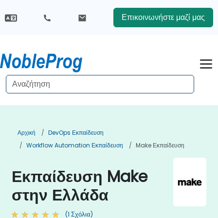
Επικοινωνήστε μαζί μας
Αρχική
DevOps Εκπαίδευση
Workflow Automation Εκπαίδευση
Make Εκπαίδευση
Εκπαίδευση Make
στην Ελλάδα
(1 Σχόλια)