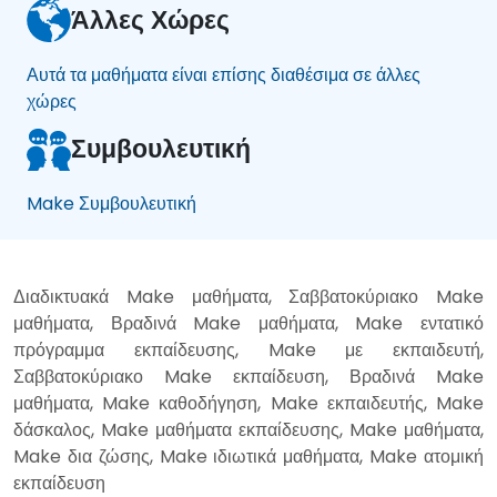
Άλλες Χώρες
Αυτά τα μαθήματα είναι επίσης διαθέσιμα σε άλλες
χώρες
Συμβουλευτική
Make Συμβουλευτική
Διαδικτυακά Make μαθήματα, Σαββατοκύριακο Make
μαθήματα, Βραδινά Make μαθήματα, Make εντατικό
πρόγραμμα εκπαίδευσης, Make με εκπαιδευτή,
Σαββατοκύριακο Make εκπαίδευση, Βραδινά Make
μαθήματα, Make καθοδήγηση, Make εκπαιδευτής, Make
δάσκαλος, Make μαθήματα εκπαίδευσης, Make μαθήματα,
Make δια ζώσης, Make ιδιωτικά μαθήματα, Make ατομική
εκπαίδευση