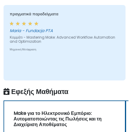
πραγματικά παραδείγματα
Maria - Fundacja PTA
Κομμάτι - Mastering Make: Advanced Workflow Automation
and Optimization
Μηχανική Μετάφραση
Εφεξής Μαθήματα
Make για το Ηλεκτρονικό Εμπόριο:
Αυτοματοποιώντας τις Πωλήσεις και τη
Διαχείριση Αποθέματος