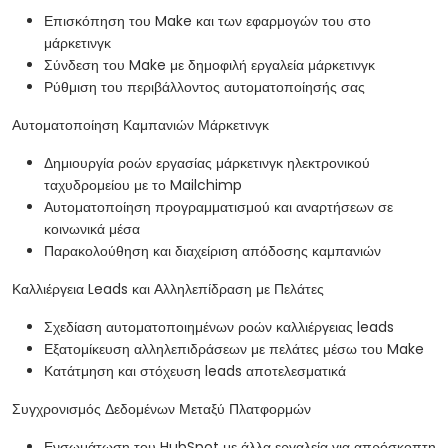
Επισκόπηση του Make και των εφαρμογών του στο
μάρκετινγκ
Σύνδεση του Make με δημοφιλή εργαλεία μάρκετινγκ
Ρύθμιση του περιβάλλοντος αυτοματοποίησής σας
Αυτοματοποίηση Καμπανιών Μάρκετινγκ
Δημιουργία ροών εργασίας μάρκετινγκ ηλεκτρονικού
ταχυδρομείου με το Mailchimp
Αυτοματοποίηση προγραμματισμού και αναρτήσεων σε
κοινωνικά μέσα
Παρακολούθηση και διαχείριση απόδοσης καμπανιών
Καλλιέργεια Leads και Αλληλεπίδραση με Πελάτες
Σχεδίαση αυτοματοποιημένων ροών καλλιέργειας leads
Εξατομίκευση αλληλεπιδράσεων με πελάτες μέσω του Make
Κατάτμηση και στόχευση leads αποτελεσματικά
Συγχρονισμός Δεδομένων Μεταξύ Πλατφορμών
Ενσωμάτωση του HubSpot με άλλα εργαλεία για απρόσκοπτη