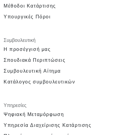
Μέθοδοι Κατάρτισης
Υπουργικές Πόροι
Συμβουλευτική
Η προσέγγισή μας
Σπουδιακά Περιπτώσεις
Συμβουλευτική Αίτημα
Κατάλογος συμβουλευτικών
Υπηρεσίες
Ψηφιακή Μεταμόρφωση
Υπηρεσία Διαχείρισης Κατάρτισης