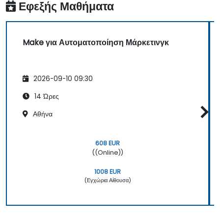
Εφεξής Μαθήματα
Make για Αυτοματοποίηση Μάρκετινγκ
2026-09-10 09:30
14 Ώρες
Αθήνα
608 EUR
((Online))
1008 EUR
(Εγχώρια Αίθουσα)