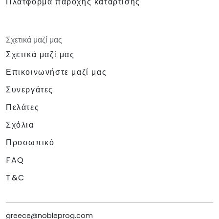
Πλατφόρμα παροχής κατάρτισης
Σχετικά μαζί μας
Σχετικά μαζί μας
Επικοινωνήστε μαζί μας
Συνεργάτες
Πελάτες
Σχόλια
Προσωπικό
FAQ
T&C
greece@nobleprog.com