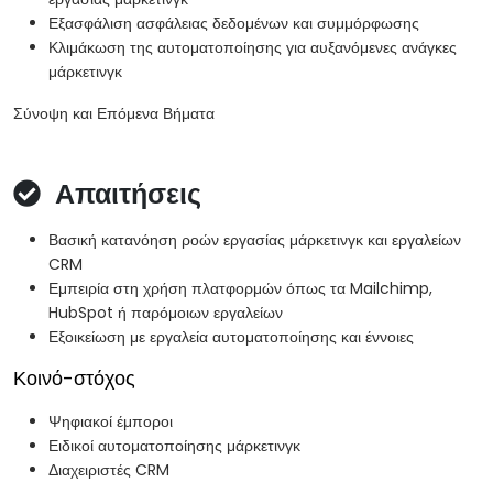
Εξασφάλιση ασφάλειας δεδομένων και συμμόρφωσης
Κλιμάκωση της αυτοματοποίησης για αυξανόμενες ανάγκες
μάρκετινγκ
Σύνοψη και Επόμενα Βήματα
Απαιτήσεις
Βασική κατανόηση ροών εργασίας μάρκετινγκ και εργαλείων
CRM
Εμπειρία στη χρήση πλατφορμών όπως τα Mailchimp,
HubSpot ή παρόμοιων εργαλείων
Εξοικείωση με εργαλεία αυτοματοποίησης και έννοιες
Κοινό-στόχος
Ψηφιακοί έμποροι
Ειδικοί αυτοματοποίησης μάρκετινγκ
Διαχειριστές CRM