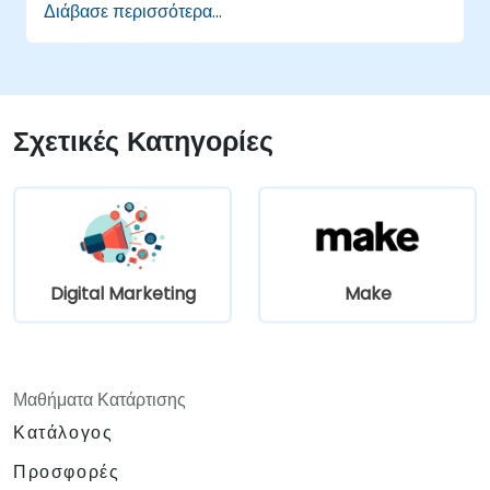
Διάβασε περισσότερα...
Να αυτοματοποιούν μια πραγματική
διαδικασία από άκρη σε άκρη, με διαχείριση
σφαλμάτων και παρακολούθηση.
Σχετικές Κατηγορίες
Digital Marketing
Make
Μαθήματα Κατάρτισης
Κατάλογος
Προσφορές