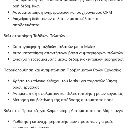
ροή δεδομένων
Αυτοματοποίηση ενημερώσεων και συγχρονισμός CRM
Διαχείριση δεδομένων πελατών με ασφάλεια και
αποδοτικότητα
Βελτιστοποίηση Ταξιδιών Πελατών
Χαρτογράφηση ταξιδιών πελατών με το Make
Αυτοματοποίηση απαντήσεων βάσει συμπεριφορών πελατών
Ενίσχυση εξατομίκευσης μέσω δεδομενοκεντρικών ευρημάτων
Παρακολούθηση και Αντιμετώπιση Προβλημάτων Ροών Εργασίας
Χρήση του πίνακα ελέγχου του Make για παρακολούθηση
ροών εργασίας
Αντιμετώπιση σφαλμάτων και βελτιστοποίηση ροών εργασίας
Μέτρηση και βελτίωση της απόδοσης αυτοματοποίησης
Βέλτιστες Πρακτικές για Κλιμακώσιμη Αυτοματοποίηση Μάρκετινγκ
Υιοθέτηση επαναχρησιμοποιήσιμων προτύπων για ροές
εργασίας μάρκετινγκ