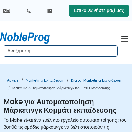
Επικοινωνήστε μαζί μας
Αρχική
Marketing Εκπαίδευση
Digital Marketing Εκπαίδευση
Make Για Αυτοματοποίηση Μάρκετινγκ Κομμάτι Εκπαίδευσης
Make για Αυτοματοποίηση
Μάρκετινγκ Κομμάτι εκπαίδευσης
Το Make είναι ένα ευέλικτο εργαλείο αυτοματοποίησης που
βοηθά τις ομάδες μάρκετινγκ να βελτιστοποιούν τις