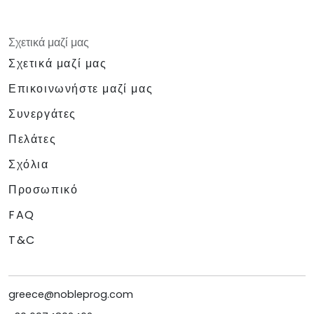
Σχετικά μαζί μας
Σχετικά μαζί μας
Επικοινωνήστε μαζί μας
Συνεργάτες
Πελάτες
Σχόλια
Προσωπικό
FAQ
T&C
greece@nobleprog.com