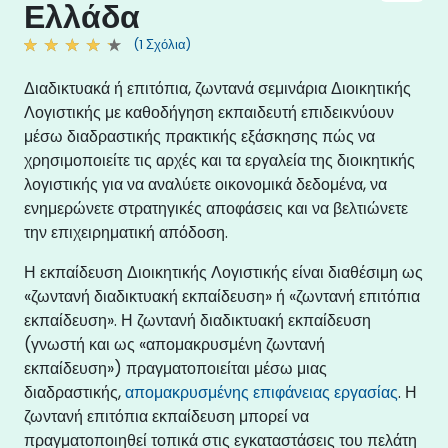
Ελλάδα
(1 Σχόλια)
Διαδικτυακά ή επιτόπια, ζωντανά σεμινάρια Διοικητικής
Λογιστικής με καθοδήγηση εκπαιδευτή επιδεικνύουν
μέσω διαδραστικής πρακτικής εξάσκησης πώς να
χρησιμοποιείτε τις αρχές και τα εργαλεία της διοικητικής
λογιστικής για να αναλύετε οικονομικά δεδομένα, να
ενημερώνετε στρατηγικές αποφάσεις και να βελτιώνετε
την επιχειρηματική απόδοση.
Η εκπαίδευση Διοικητικής Λογιστικής είναι διαθέσιμη ως
«ζωντανή διαδικτυακή εκπαίδευση» ή «ζωντανή επιτόπια
εκπαίδευση». Η ζωντανή διαδικτυακή εκπαίδευση
(γνωστή και ως «απομακρυσμένη ζωντανή
εκπαίδευση») πραγματοποιείται μέσω μιας
διαδραστικής,
απομακρυσμένης επιφάνειας εργασίας
. Η
ζωντανή επιτόπια εκπαίδευση μπορεί να
πραγματοποιηθεί τοπικά στις εγκαταστάσεις του πελάτη