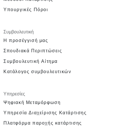
Υπουργικές Πόροι
Συμβουλευτική
Η προσέγγισή μας
Σπουδιακά Περιπτώσεις
Συμβουλευτική Αίτημα
Κατάλογος συμβουλευτικών
Υπηρεσίες
Ψηφιακή Μεταμόρφωση
Υπηρεσία Διαχείρισης Κατάρτισης
Πλατφόρμα παροχής κατάρτισης