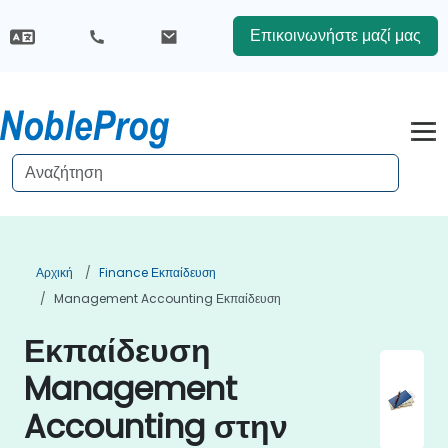
Επικοινωνήστε μαζί μας
Αρχική
Finance Εκπαίδευση
Management Accounting Εκπαίδευση
Εκπαίδευση
Management
Accounting στην