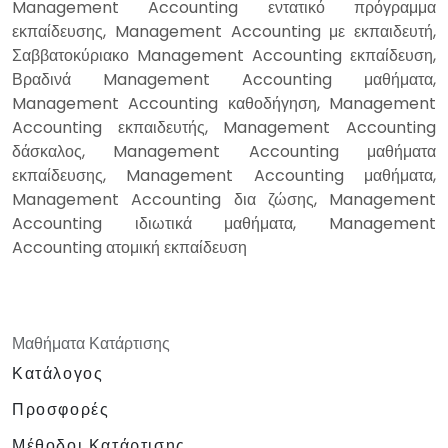
Management Accounting εντατικό πρόγραμμα
εκπαίδευσης, Management Accounting με εκπαιδευτή,
Σαββατοκύριακο Management Accounting εκπαίδευση,
Βραδινά Management Accounting μαθήματα,
Management Accounting καθοδήγηση, Management
Accounting εκπαιδευτής, Management Accounting
δάσκαλος, Management Accounting μαθήματα
εκπαίδευσης, Management Accounting μαθήματα,
Management Accounting δια ζώσης, Management
Accounting ιδιωτικά μαθήματα, Management
Accounting ατομική εκπαίδευση
Μαθήματα Κατάρτισης
Κατάλογος
Προσφορές
Μέθοδοι Κατάρτισης