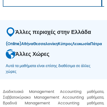
Άλλες περιοχές στην Ελλάδα
(Online)
Αθήνα
Θεσσαλονίκη
Κύπρος
Λευκωσία
Πάτρα
Άλλες Χώρες
Αυτά τα μαθήματα είναι επίσης διαθέσιμα σε άλλες
χώρες
Διαδικτυακά Management Accounting μαθήματα,
Σαββατοκύριακο Management Accounting μαθήματα,
Βραδινά Management Accounting μαθήματα,