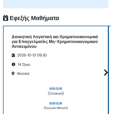
Εφεξής Μαθήματα
Διοικητική Λογιστική και Χρηματοοικονομικά
για Επαγγελματίες Μη-Χρηματοοικονομικού
Αντικειμένου
2026-10-01 09:30
14 Ώρες
Nicosia
608 EUR
((Online))
608 EUR
(Εγχώρια Αίθουσα)