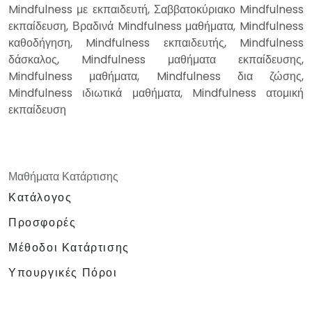
Mindfulness με εκπαιδευτή, Σαββατοκύριακο Mindfulness
εκπαίδευση, Βραδινά Mindfulness μαθήματα, Mindfulness
καθοδήγηση, Mindfulness εκπαιδευτής, Mindfulness
δάσκαλος, Mindfulness μαθήματα εκπαίδευσης,
Mindfulness μαθήματα, Mindfulness δια ζώσης,
Mindfulness ιδιωτικά μαθήματα, Mindfulness ατομική
εκπαίδευση
Μαθήματα Κατάρτισης
Κατάλογος
Προσφορές
Μέθοδοι Κατάρτισης
Υπουργικές Πόροι