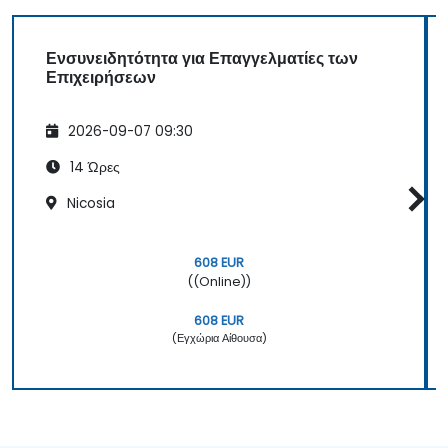
Ενσυνειδητότητα για Επαγγελματίες των
Επιχειρήσεων
2026-09-07 09:30
14 Ώρες
Nicosia
608 EUR
((Online))
608 EUR
(Εγχώρια Αίθουσα)