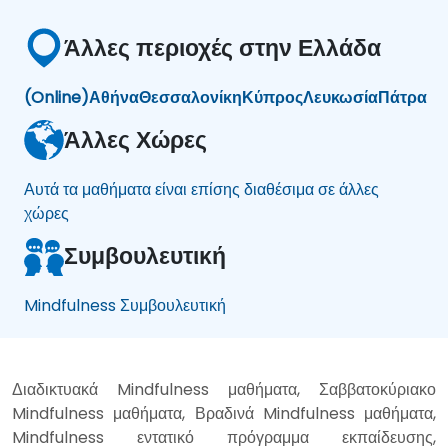
Άλλες περιοχές στην Ελλάδα
(Online)
Αθήνα
Θεσσαλονίκη
Κύπρος
Λευκωσία
Πάτρα
Άλλες Χώρες
Αυτά τα μαθήματα είναι επίσης διαθέσιμα σε άλλες
χώρες
Συμβουλευτική
Mindfulness Συμβουλευτική
Διαδικτυακά Mindfulness μαθήματα, Σαββατοκύριακο
Mindfulness μαθήματα, Βραδινά Mindfulness μαθήματα,
Mindfulness εντατικό πρόγραμμα εκπαίδευσης,