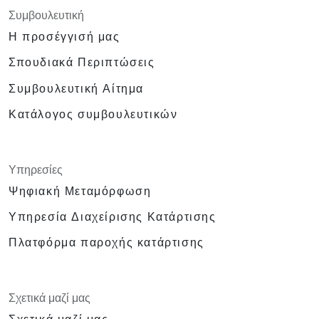
Συμβουλευτική
Η προσέγγισή μας
Σπουδιακά Περιπτώσεις
Συμβουλευτική Αίτημα
Κατάλογος συμβουλευτικών
Υπηρεσίες
Ψηφιακή Μεταμόρφωση
Υπηρεσία Διαχείρισης Κατάρτισης
Πλατφόρμα παροχής κατάρτισης
Σχετικά μαζί μας