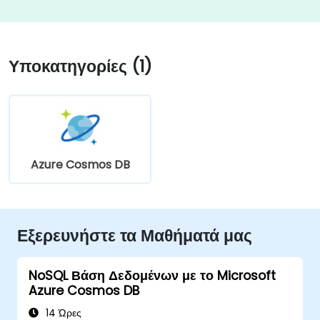
Υποκατηγορίες (1)
Azure Cosmos DB
Εξερευνήστε τα Μαθήματά μας
NoSQL Βάση Δεδομένων με το Microsoft
Azure Cosmos DB
14 Ώρες