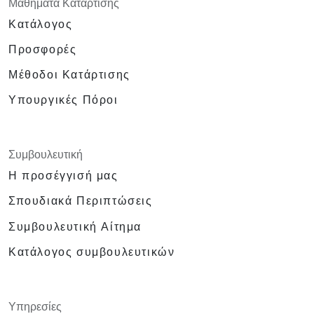
Μαθήματα Κατάρτισης
Κατάλογος
Προσφορές
Μέθοδοι Κατάρτισης
Υπουργικές Πόροι
Συμβουλευτική
Η προσέγγισή μας
Σπουδιακά Περιπτώσεις
Συμβουλευτική Αίτημα
Κατάλογος συμβουλευτικών
Υπηρεσίες