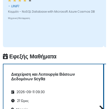
- UNIFI
Κομμάτι - NoSQL Database with Microsoft Azure Cosmos DB
Μηχανική Μετάφραση
Εφεξής Μαθήματα
Διαχείριση και Λειτουργία Βάσεων
Δεδομένων Scylla
2026-09-11 09:30
21 Ώρες