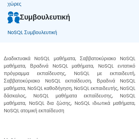
χώρες
Συμβουλευτική
NoSQL Συμβουλευτική
Διαδικτυακά NoSQL μαθήματα, Σαββατοκύριακο NoSQL
μαθήματα, Βραδινά NoSQL μαθήματα, NoSQL εντατικό
πρόγραμμα εκπαίδευσης, NoSQL με εκπαιδευτή,
Σαββατοκύριακο NoSQL εκπαίδευση, Βραδινά NoSQL
μαθήματα, NoSQL καθοδήγηση, NoSQL εκπαιδευτής, NoSQL
δάσκαλος, NoSQL μαθήματα εκπαίδευσης, NoSQL
μαθήματα, NoSQL δια ζώσης, NoSQL ιδιωτικά μαθήματα,
NoSQL ατομική εκπαίδευση