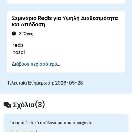
Σεμινάριο Redis για Υψηλή Διαθεσιμότητα
και Απόδοση
21 Ώρες
redis
nosql
Διάβασε περισσότερα...
Τελευταία Ενημέρωση:
2026-05-28
Σχόλια(3)
Τα εκπαιδευτικά υπόλογισμα που παρέχονται.