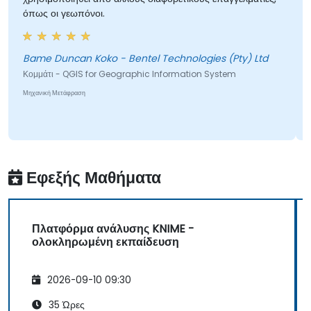
όπως οι γεωπόνοι.
Bame Duncan Koko - Bentel Technologies (Pty) Ltd
Κομμάτι - QGIS for Geographic Information System
Μηχανική Μετάφραση
Εφεξής Μαθήματα
Πλατφόρμα ανάλυσης KNIME -
ολοκληρωμένη εκπαίδευση
2026-09-10 09:30
35 Ώρες