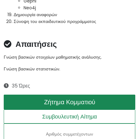
Gephi
Neo4j
Δημιουργία αναφορών
Σύνοψη του εκπαιδευτικού προγράμματος
Απαιτήσεις
Γνώση βασικών στοιχείων μαθηματικής ανάλυσης.
Γνώση βασικών στατιστικών.
35 Ώρες
Ζήτημα Κομματιού
Συμβουλευτική Αίτημα
Αριθμός συμμετέχοντων