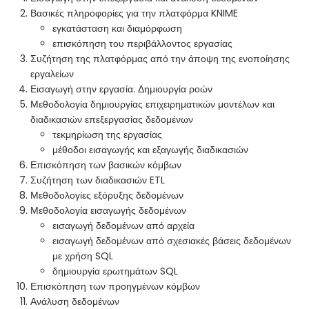
Βασικές πληροφορίες για την πλατφόρμα KNIME
εγκατάσταση και διαμόρφωση
επισκόπηση του περιβάλλοντος εργασίας
Συζήτηση της πλατφόρμας από την άποψη της ενοποίησης
εργαλείων
Εισαγωγή στην εργασία. Δημιουργία ροών
Μεθοδολογία δημιουργίας επιχειρηματικών μοντέλων και
διαδικασιών επεξεργασίας δεδομένων
τεκμηρίωση της εργασίας
μέθοδοι εισαγωγής και εξαγωγής διαδικασιών
Επισκόπηση των βασικών κόμβων
Συζήτηση των διαδικασιών ETL
Μεθοδολογίες εξόρυξης δεδομένων
Μεθοδολογία εισαγωγής δεδομένων
εισαγωγή δεδομένων από αρχεία
εισαγωγή δεδομένων από σχεσιακές βάσεις δεδομένων
με χρήση SQL
δημιουργία ερωτημάτων SQL
Επισκόπηση των προηγμένων κόμβων
Ανάλυση δεδομένων