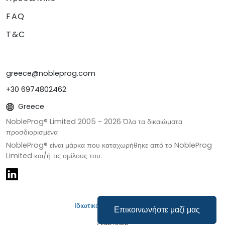
FAQ
T&C
greece@nobleprog.com
+30 6974802462
Greece
NobleProg® Limited 2005 -
2026
Όλα τα δικαιώματα
προσδιορισμένα
NobleProg® είναι μάρκα που καταχωρήθηκε από το NobleProg
Limited και/ή τις ομίλους του.
Ιδιωτικότητα & Cookies
Επικοινωνήστε μαζί μας