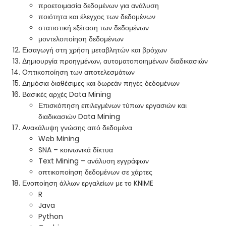
προετοιμασία δεδομένων για ανάλυση
ποιότητα και έλεγχος των δεδομένων
στατιστική εξέταση των δεδομένων
μοντελοποίηση δεδομένων
Εισαγωγή στη χρήση μεταβλητών και βρόχων
Δημιουργία προηγμένων, αυτοματοποιημένων διαδικασιών
Οπτικοποίηση των αποτελεσμάτων
Δημόσια διαθέσιμες και δωρεάν πηγές δεδομένων
Βασικές αρχές Data Mining
Επισκόπηση επιλεγμένων τύπων εργασιών και
διαδικασιών Data Mining
Ανακάλυψη γνώσης από δεδομένα
Web Mining
SNA – κοινωνικά δίκτυα
Text Mining – ανάλυση εγγράφων
οπτικοποίηση δεδομένων σε χάρτες
Ενοποίηση άλλων εργαλείων με το KNIME
R
Java
Python