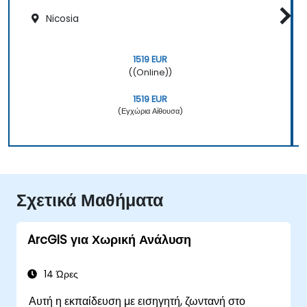
Nicosia
1519 EUR
((Online))
1519 EUR
(Εγχώρια Αίθουσα)
Σχετικά Μαθήματα
ArcGIS για Χωρική Ανάλυση
14 Ώρες
Αυτή η εκπαίδευση με εισηγητή, ζωντανή στο