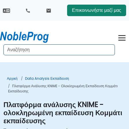
Επικοινωνήστε μαζί μας
Αρχική
Data Analysis Εκπαίδευση
Πλατφόρμα Ανάλυσης KNIME - Ολοκληρωμένη Εκπαίδευση Κομμάτι
Εκπαίδευσης
Πλατφόρμα ανάλυσης KNIME -
ολοκληρωμένη εκπαίδευση Κομμάτι
εκπαίδευσης