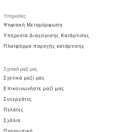
Υπηρεσίες
Ψηφιακή Μεταμόρφωση
Υπηρεσία Διαχείρισης Κατάρτισης
Πλατφόρμα παροχής κατάρτισης
Σχετικά μαζί μας
Σχετικά μαζί μας
Επικοινωνήστε μαζί μας
Συνεργάτες
Πελάτες
Σχόλια
Προσωπικό