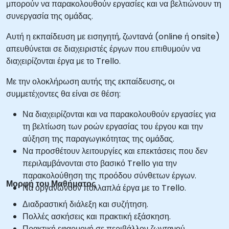
μπορούν να παρακολουθούν εργασίες και να βελτιώνουν τη
συνεργασία της ομάδας.
Αυτή η εκπαίδευση με εισηγητή, ζωντανά (online ή onsite)
απευθύνεται σε διαχειριστές έργων που επιθυμούν να
διαχειρίζονται έργα με το Trello.
Με την ολοκλήρωση αυτής της εκπαίδευσης, οι
συμμετέχοντες θα είναι σε θέση:
Να διαχειρίζονται και να παρακολουθούν εργασίες για
τη βελτίωση των ροών εργασίας του έργου και την
αύξηση της παραγωγικότητας της ομάδας.
Να προσθέτουν λειτουργίες και επεκτάσεις που δεν
περιλαμβάνονται στο βασικό Trello για την
παρακολούθηση της προόδου σύνθετων έργων.
Μορφή του Μαθήματος
Να οργανώνουν πολλαπλά έργα με το Trello.
Διαδραστική διάλεξη και συζήτηση.
Πολλές ασκήσεις και πρακτική εξάσκηση.
Πρακτική εφαρμογή σε περιβάλλον ζωντανού