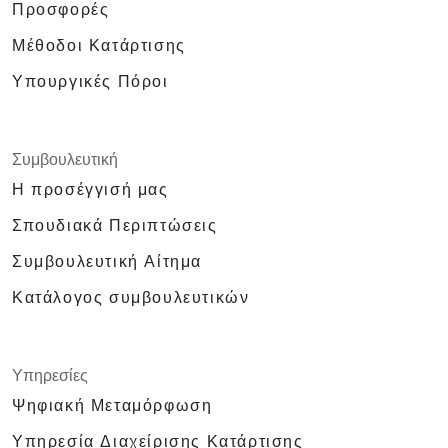
Προσφορές
Μέθοδοι Κατάρτισης
Υπουργικές Πόροι
Συμβουλευτική
Η προσέγγισή μας
Σπουδιακά Περιπτώσεις
Συμβουλευτική Αίτημα
Κατάλογος συμβουλευτικών
Υπηρεσίες
Ψηφιακή Μεταμόρφωση
Υπηρεσία Διαχείρισης Κατάρτισης