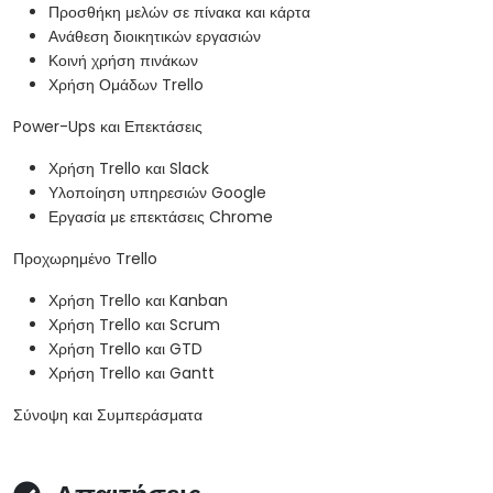
Προσθήκη μελών σε πίνακα και κάρτα
Ανάθεση διοικητικών εργασιών
Κοινή χρήση πινάκων
Χρήση Ομάδων Trello
Power-Ups και Επεκτάσεις
Χρήση Trello και Slack
Υλοποίηση υπηρεσιών Google
Εργασία με επεκτάσεις Chrome
Προχωρημένο Trello
Χρήση Trello και Kanban
Χρήση Trello και Scrum
Χρήση Trello και GTD
Χρήση Trello και Gantt
Σύνοψη και Συμπεράσματα