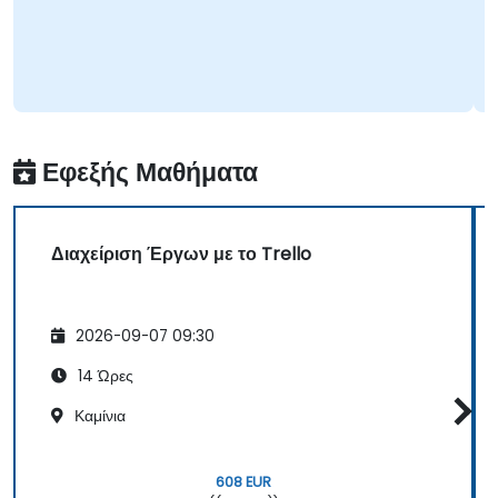
Εφεξής Μαθήματα
Διαχείριση Έργων με το Trello
2026-09-07 09:30
14 Ώρες
Καμίνια
608 EUR