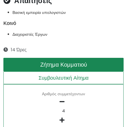
Απαιτήσεις
Βασική εμπειρία υπολογιστών
Κοινό
Διαχειριστές Έργων
14 Ώρες
Ζήτημα Κομματιού
Συμβουλευτική Αίτημα
Αριθμός συμμετέχοντων