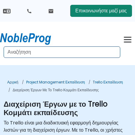
Επικοινωνήστε μαζί μας
Αρχική
Project Management Εκπαίδευση
Trello Εκπαίδευση
Διαχείριση Έργων Με Το Trello Κομμάτι Εκπαίδευσης
Διαχείριση Έργων με το Trello
Κομμάτι εκπαίδευσης
Το Trello είναι μια διαδικτυακή εφαρμογή δημιουργίας
λιστών για τη διαχείριση έργων. Με το Trello, οι χρήστες