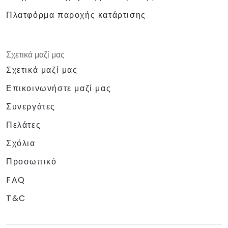
Πλατφόρμα παροχής κατάρτισης
Σχετικά μαζί μας
Σχετικά μαζί μας
Επικοινωνήστε μαζί μας
Συνεργάτες
Πελάτες
Σχόλια
Προσωπικό
FAQ
T&C