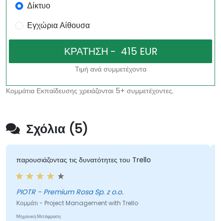
Δίκτυο
Εγχώρια Αίθουσα
Τιμή ανά συμμετέχοντα
Κομμάτια Εκπαίδευσης χρειάζονται 5+ συμμετέχοντες.
Σχόλια (5)
παρουσιάζοντας τις δυνατότητες του Trello
PIOTR - Premium Rosa Sp. z o.o.
Κομμάτι - Project Management with Trello
Μηχανική Μετάφραση