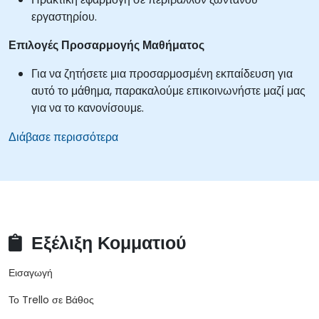
εργαστηρίου.
Επιλογές Προσαρμογής Μαθήματος
Για να ζητήσετε μια προσαρμοσμένη εκπαίδευση για
αυτό το μάθημα, παρακαλούμε επικοινωνήστε μαζί μας
για να το κανονίσουμε.
Διάβασε περισσότερα
Εξέλιξη Κομματιού
Εισαγωγή
Το Trello σε Βάθος