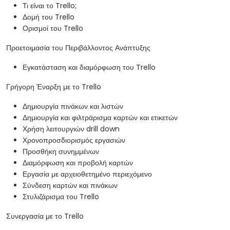
Τι είναι το Trello;
Δομή του Trello
Ορισμοί του Trello
Προετοιμασία του Περιβάλλοντος Ανάπτυξης
Εγκατάσταση και διαμόρφωση του Trello
Γρήγορη Έναρξη με το Trello
Δημιουργία πινάκων και λιστών
Δημιουργία και φιλτράρισμα καρτών και ετικετών
Χρήση λειτουργιών drill down
Χρονοπροσδιορισμός εργασιών
Προσθήκη συνημμένων
Διαμόρφωση και προβολή καρτών
Εργασία με αρχειοθετημένο περιεχόμενο
Σύνδεση καρτών και πινάκων
Στυλιζάρισμα του Trello
Συνεργασία με το Trello