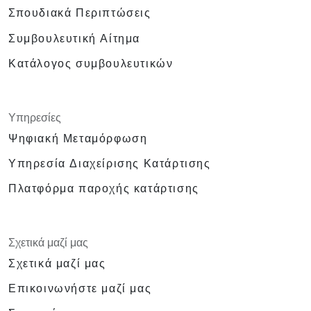
Σπουδιακά Περιπτώσεις
Συμβουλευτική Αίτημα
Κατάλογος συμβουλευτικών
Υπηρεσίες
Ψηφιακή Μεταμόρφωση
Υπηρεσία Διαχείρισης Κατάρτισης
Πλατφόρμα παροχής κατάρτισης
Σχετικά μαζί μας
Σχετικά μαζί μας
Επικοινωνήστε μαζί μας