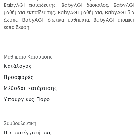
BabyAGI εκπαιδευτής, BabyAGI δάσκαλος, BabyAGI
μαθήματα εκπαίδευσης, BabyAGI μαθήματα, BabyAGI δια
ζώσης, BabyAGI ιδιωτικά μαθήματα, BabyAGI ατομική
εκπαίδευση
Μαθήματα Κατάρτισης
Κατάλογος
Προσφορές
Μέθοδοι Κατάρτισης
Υπουργικές Πόροι
Συμβουλευτική
Η προσέγγισή μας