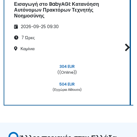
Εισαγωγή στο BabyAGI: Κατανόηση
Αυτόνομων Πρακτόρων Τεχνητής
Νοημοσύνης
2026-09-25 09:30
7 Ώρες
Καμίνια
304 EUR
((Online))
504 EUR
(Εγχώρια Αίθουσα)