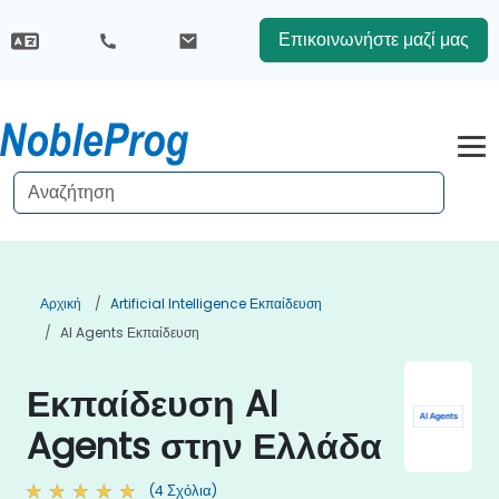
Επικοινωνήστε μαζί μας
Αρχική
Artificial Intelligence Εκπαίδευση
AI Agents Εκπαίδευση
Εκπαίδευση AI
Agents στην Ελλάδα
(4 Σχόλια)