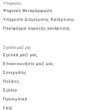
Υπηρεσίες
Ψηφιακή Μεταμόρφωση
Υπηρεσία Διαχείρισης Κατάρτισης
Πλατφόρμα παροχής κατάρτισης
Σχετικά μαζί μας
Σχετικά μαζί μας
Επικοινωνήστε μαζί μας
Συνεργάτες
Πελάτες
Σχόλια
Προσωπικό
FAQ