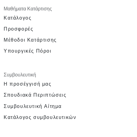
Μαθήματα Κατάρτισης
Κατάλογος
Προσφορές
Μέθοδοι Κατάρτισης
Υπουργικές Πόροι
Συμβουλευτική
Η προσέγγισή μας
Σπουδιακά Περιπτώσεις
Συμβουλευτική Αίτημα
Κατάλογος συμβουλευτικών