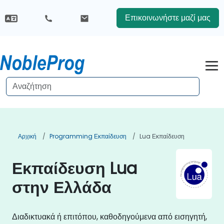
Επικοινωνήστε μαζί μας
Αρχική
Programming Εκπαίδευση
Lua Εκπαίδευση
Εκπαίδευση Lua
στην Ελλάδα
Διαδικτυακά ή επιτόπου, καθοδηγούμενα από εισηγητή,