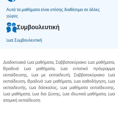
Αυτά τα μαθήματα είναι επίσης διαθέσιμα σε άλλες
χώρες
Συμβουλευτική
Lua Συμβουλευτική
Διαδικτυακά Lua μαθήματα, Σαββατοκύριακο Lua μαθήματα,
Βραδινά Lua μαθήματα, Lua εντατικό πρόγραμμα
εκπαίδευσης, Lua με εκπαιδευτή, Σαββατοκύριακο Lua
εκπαίδευση, Βραδινά Lua μαθήματα, Lua καθοδήγηση, Lua
εκπαιδευτής, Lua δάσκαλος, Lua μαθήματα εκπαίδευσης,
Lua μαθήματα, Lua δια ζώσης, Lua ιδιωτικά μαθήματα, Lua
ατομική εκπαίδευση