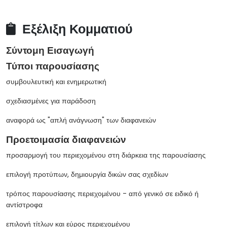
Εξέλιξη Κομματιού
Σύντομη Εισαγωγή
Τύποι παρουσίασης
συμβουλευτική και ενημερωτική
σχεδιασμένες για παράδοση
αναφορά ως "απλή ανάγνωση" των διαφανειών
Προετοιμασία διαφανειών
προσαρμογή του περιεχομένου στη διάρκεια της παρουσίασης
επιλογή προτύπων, δημιουργία δικών σας σχεδίων
τρόπος παρουσίασης περιεχομένου - από γενικό σε ειδικό ή
αντίστροφα
επιλογή τίτλων και εύρος περιεχομένου