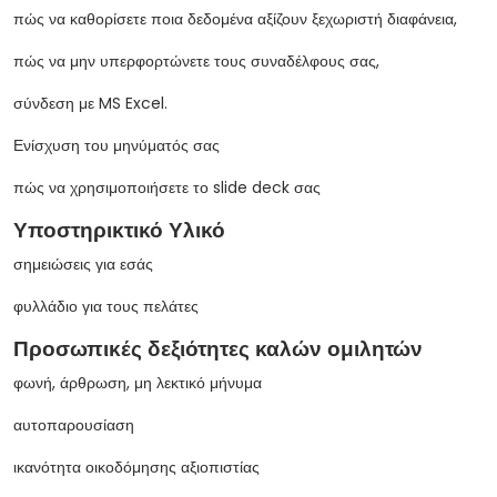
πώς να καθορίσετε ποια δεδομένα αξίζουν ξεχωριστή διαφάνεια,
πώς να μην υπερφορτώνετε τους συναδέλφους σας,
σύνδεση με MS Excel.
Ενίσχυση του μηνύματός σας
πώς να χρησιμοποιήσετε το slide deck σας
Υποστηρικτικό Υλικό
σημειώσεις για εσάς
φυλλάδιο για τους πελάτες
Προσωπικές δεξιότητες καλών ομιλητών
φωνή, άρθρωση, μη λεκτικό μήνυμα
αυτοπαρουσίαση
ικανότητα οικοδόμησης αξιοπιστίας