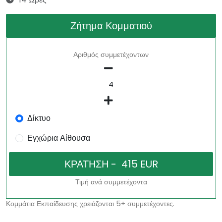
Ζήτημα Κομματιού
Αριθμός συμμετέχοντων
Δίκτυο
Εγχώρια Αίθουσα
Τιμή ανά συμμετέχοντα
Κομμάτια Εκπαίδευσης χρειάζονται 5+ συμμετέχοντες.