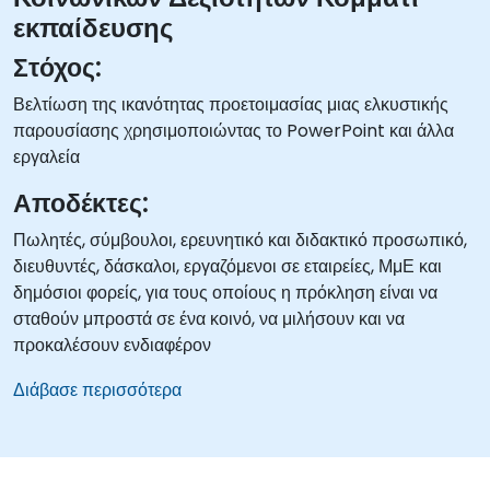
εκπαίδευσης
Στόχος:
Βελτίωση της ικανότητας προετοιμασίας μιας ελκυστικής
παρουσίασης χρησιμοποιώντας το PowerPoint και άλλα
εργαλεία
Αποδέκτες:
Πωλητές, σύμβουλοι, ερευνητικό και διδακτικό προσωπικό,
διευθυντές, δάσκαλοι, εργαζόμενοι σε εταιρείες, ΜμΕ και
δημόσιοι φορείς, για τους οποίους η πρόκληση είναι να
σταθούν μπροστά σε ένα κοινό, να μιλήσουν και να
προκαλέσουν ενδιαφέρον
Διάβασε περισσότερα