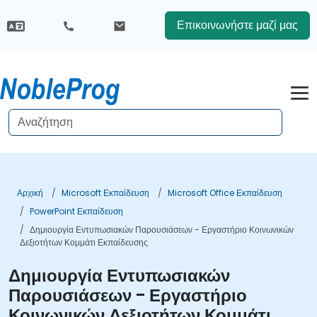
Επικοινωνήστε μαζί μας
Αρχική
Microsoft Εκπαίδευση
Microsoft Office Εκπαίδευση
PowerPoint Εκπαίδευση
Δημιουργία Εντυπωσιακών Παρουσιάσεων - Εργαστήριο Κοινωνικών
Δεξιοτήτων Κομμάτι Εκπαίδευσης
Δημιουργία Εντυπωσιακών
Παρουσιάσεων - Εργαστήριο
Κοινωνικών Δεξιοτήτων Κομμάτι