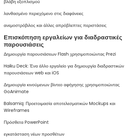
βλάβη εξοπλισμού
λανθασμένο περιεχόμενο στις διαφάνειες
ανεμοστρόβιλος και άλλες απρόβλεπτες περιστάσεις
Επισκόπηση εργαλείων για διαδραστικές
παρουσιάσεις
Δημιουργία παρουσιάσεων Flash χρησιμοποιώντας Prezi
Haiku Deck: Ένα άλλο εργαλείο για δημιουργία διαδραστικών
παρουσιάσεων web και iOS
Δημιουργία κινούμενων βίντεο αφήγησης χρησιμοποιώντας
GoAnimate
Balsamiq: Προετοιμασία αποτελεσματικών Mockups και
Wireframes
Πρόσθετα PowerPoint
εγκατάσταση νέων προσθέτων