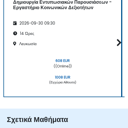
Δημιουργία Εντυπωσιακών Παρουσιάσεων -
Εργαστήριο Κοινωνικών Δεξιοτήτων
2026-09-30 09:30
14 Ώρες
Λευκωσία
608 EUR
((Online))
1008 EUR
(Εγχώρια Αίθουσα)
Σχετικά Μαθήματα