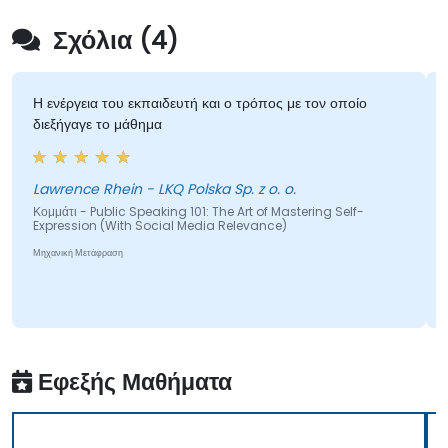
Σχόλια (4)
Η ενέργεια του εκπαιδευτή και ο τρόπος με τον οποίο
διεξήγαγε το μάθημα
Lawrence Rhein - LKQ Polska Sp. z o. o.
Κομμάτι - Public Speaking 101: The Art of Mastering Self-
Expression (With Social Media Relevance)
Μηχανική Μετάφραση
Εφεξής Μαθήματα