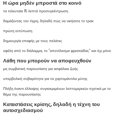
Η ώρα μηδέν μπροστά στο κοινό
τα τελευταία 15 λεπτά προσυγκέντρωση
δαμάζοντας τον τίγρη, δηλαδή πώς να νικήσετε το τρακ
πρώτη εντύπωση
δημιουργία επαφής με τους πελάτες
οφέλη από το διάλειμμα, το "αποτέλεσμα φρεσκάδας" και όχι μόνο
Λάθη που μπορούν να αποφευχθούν
μη συμβατική παρουσίαση για ασφάλεια ζωής
υπερβολική σοβαρότητα για τα χαρτομάντιλα μύτης
Πλήξη έναντι έλλειψης συγκεκριμένων λεπτομερειών σχετικά με το
θέμα της παρουσίασης
Καταστάσεις κρίσης, δηλαδή η τέχνη του
αυτοσχεδιασμού