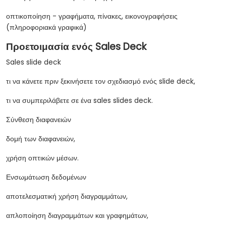
οπτικοποίηση - γραφήματα, πίνακες, εικονογραφήσεις
(πληροφοριακά γραφικά)
Προετοιμασία ενός Sales Deck
Sales slide deck
τι να κάνετε πριν ξεκινήσετε τον σχεδιασμό ενός slide deck,
τι να συμπεριλάβετε σε ένα sales slides deck.
Σύνθεση διαφανειών
δομή των διαφανειών,
χρήση οπτικών μέσων.
Ενσωμάτωση δεδομένων
αποτελεσματική χρήση διαγραμμάτων,
απλοποίηση διαγραμμάτων και γραφημάτων,