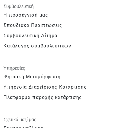
Συμβουλευτική
Η προσέγγισή μας
Σπουδιακά Περιπτώσεις
Συμβουλευτική Αίτημα
Κατάλογος συμβουλευτικών
Υπηρεσίες
Ψηφιακή Μεταμόρφωση
Υπηρεσία Διαχείρισης Κατάρτισης
Πλατφόρμα παροχής κατάρτισης
Σχετικά μαζί μας