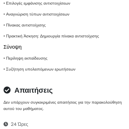
• Επιλογές εμφάνισης αντιστοιχίσεων
• Αναγνώριση τύπων αντιστοιχίσεων
• Πίνακας αντιστοίχισης
• Πρακτική Άσκηση: Δημιουργία πίνακα αντιστοίχισης
Σύνοψη
• Περίληψη εκπαίδευσης
• Συζήτηση υπολειπόμενων ερωτήσεων
Απαιτήσεις
Δεν υπάρχουν συγκεκριμένες απαιτήσεις για την παρακολούθηση
αυτού του μαθήματος.
24 Ώρες