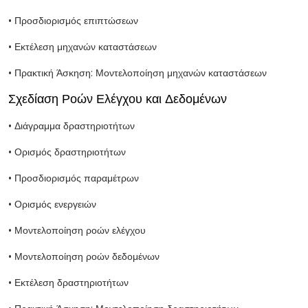
• Προσδιορισμός επιπτώσεων
• Εκτέλεση μηχανών καταστάσεων
• Πρακτική Άσκηση: Μοντελοποίηση μηχανών καταστάσεων
Σχεδίαση Ροών Ελέγχου και Δεδομένων
• Διάγραμμα δραστηριοτήτων
• Ορισμός δραστηριοτήτων
• Προσδιορισμός παραμέτρων
• Ορισμός ενεργειών
• Μοντελοποίηση ροών ελέγχου
• Μοντελοποίηση ροών δεδομένων
• Εκτέλεση δραστηριοτήτων