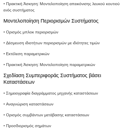
• Πρακτική Άσκηση: Μοντελοποίηση απεικόνισης λευκού κουτιού
ενός συστήματος
Μοντελοποίηση Περιορισμών Συστήματος
• Ορισμός μπλοκ περιορισμών
• Δέσμευση ιδιοτήτων περιορισμών με ιδιότητες τιμών
• Εκτέλεση παραμετρικών
• Πρακτική Άσκηση: Μοντελοποίηση παραμετρικών
Σχεδίαση Συμπεριφοράς Συστήματος βάσει
Καταστάσεων
• Σημειογραφία διαγράμματος μηχανής καταστάσεων
• Αναγνώριση καταστάσεων
• Ορισμός συμβάντων μετάβασης καταστάσεων
• Προσδιορισμός σημάτων