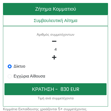
Ζήτημα Κομματιού
Συμβουλευτική Αίτημα
Αριθμός συμμετέχοντων
Δίκτυο
Εγχώρια Αίθουσα
Τιμή ανά συμμετέχοντα
Κομμάτια Εκπαίδευσης χρειάζονται 5+ συμμετέχοντες.