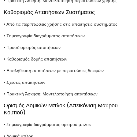
• Πρακτική Άσκηση: Μοντελοποίηση περιπτώσεων χρήσης
Καθορισμός Απαιτήσεων Συστήματος
• Από τις περιπτώσεις χρήσης στις απαιτήσεις συστήματος
• Σημειογραφία διαγράμματος απαιτήσεων
• Προσδιορισμός απαιτήσεων
• Καθορισμός δομής απαιτήσεων
• Επαλήθευση απαιτήσεων με περιπτώσεις δοκιμών
• Σχέσεις απαιτήσεων
• Πρακτική Άσκηση: Μοντελοποίηση απαιτήσεων
Ορισμός Δομικών Μπλοκ (Απεικόνιση Μαύρου
Κουτιού)
• Σημειογραφία διαγράμματος ορισμού μπλοκ
• Δομικά μπλοκ