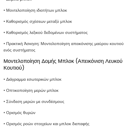
• Μοντελοποίηση ιδιοτήτων μπλοκ
• Καθορισμός σχέσεων μεταξύ μπλοκ
• Καθορισμός λεξικού δεδομένων συστήματος
• Πρακτική Άσκηση: Μοντελοποίηση απεικόνισης μαύρου κουτιού
ενός συστήματος
Μοντελοποίηση Δομής Μπλοκ (Απεικόνιση Λευκού
Κουτιού)
• Διάγραμμα εσωτερικών μπλοκ
• Οπτικοποίηση μερών μπλοκ
• Σύνδεση μερών με συνδέσμους
• Ορισμός θυρών
• Ορισμός ροών στοιχείων και μπλοκ διεπαφής