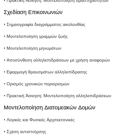
• Πρακτική Άσκηση: Μοντελοποίηση δραστηριοτήτων
Σχεδίαση Επικοινωνιών
• Σημειογραφία διαγράμματος ακολουθίας
• Μοντελοποίηση γραμμών ζωής
• Μοντελοποίηση μηνυμάτων
• Αποσύνθεση αλληλεπιδράσεων με χρήση αναφορών
• Εφαρμογή θραυσμάτων αλληλεπίδρασης
• Ορισμός χρονικών περιορισμών
• Πρακτική Άσκηση: Μοντελοποίηση αλληλεπιδράσεων
Μοντελοποίηση Διατομεακών Δομών
• Λογικές και Φυσικές Αρχιτεκτονικές
• Σχέση αντιστοίχισης