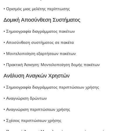
• Ορισμός μιας μελέτης περίπτωσης
Δομική Αποσύνθεση Συστήματος
• Σημειογραφία διαγράμματος πακέτων
• Αποσύνθεση συστήματος σε πακέτα
• Μοντελοποίηση εξαρτήσεων πακέτων
• Πρακτική Άσκηση: Μοντελοποίηση δομής πακέτων
Ανάλυση Αναγκών Χρηστών
• Σημειογραφία διαγράμματος περιπτώσεων χρήσης
• Αναγνώριση δρώντων
• Αναγνώριση περιπτώσεων χρήσης
• Σχέσεις περιπτώσεων χρήσης