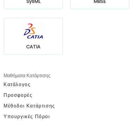
SysML
MBSE
CATIA
Μαθήματα Κατάρτισης
Κατάλογος
Προσφορές
Μέθοδοι Κατάρτισης
Υπουργικές Πόροι