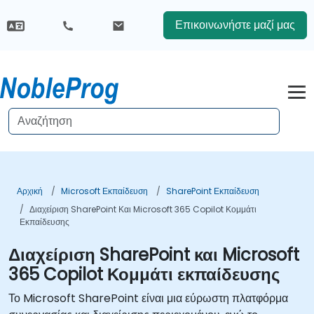
Επικοινωνήστε μαζί μας
Αρχική
Microsoft Εκπαίδευση
SharePoint Εκπαίδευση
Διαχείριση SharePoint Και Microsoft 365 Copilot Κομμάτι
Εκπαίδευσης
Διαχείριση SharePoint και Microsoft
365 Copilot Κομμάτι εκπαίδευσης
Το Microsoft SharePoint είναι μια εύρωστη πλατφόρμα