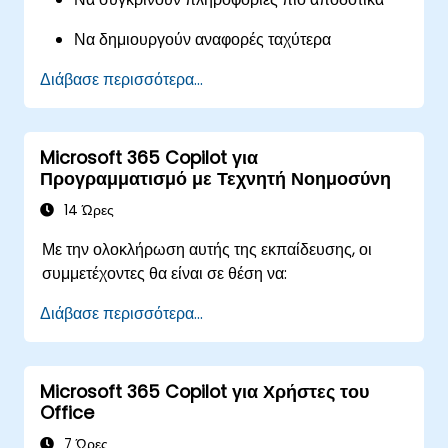
Να δημιουργούν αναφορές ταχύτερα
Διάβασε περισσότερα...
Να χρησιμοποιούν το Copilot για καθημερινές
εμπορικές δραστηριότητες
Microsoft 365 Copilot για
Προγραμματισμό με Τεχνητή Νοημοσύνη
14 Ώρες
Με την ολοκλήρωση αυτής της εκπαίδευσης, οι
συμμετέχοντες θα είναι σε θέση να:
Διάβασε περισσότερα...
Microsoft 365 Copilot για Χρήστες του
Office
7 Ώρες