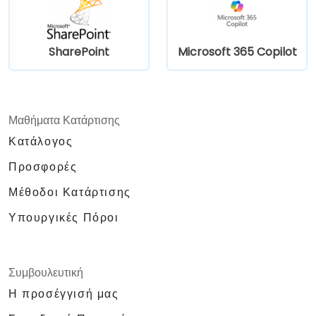
SharePoint
Microsoft 365 Copilot
Μαθήματα Κατάρτισης
Κατάλογος
Προσφορές
Μέθοδοι Κατάρτισης
Υπουργικές Πόροι
Συμβουλευτική
Η προσέγγισή μας