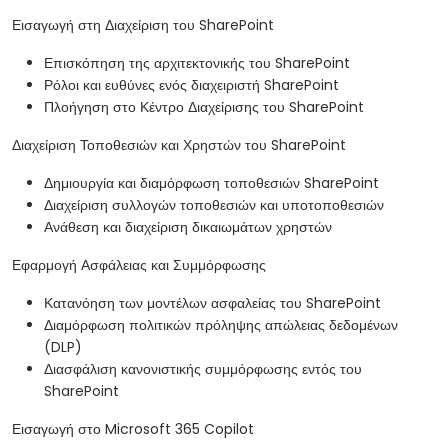
Εισαγωγή στη Διαχείριση του SharePoint
Επισκόπηση της αρχιτεκτονικής του SharePoint
Ρόλοι και ευθύνες ενός διαχειριστή SharePoint
Πλοήγηση στο Κέντρο Διαχείρισης του SharePoint
Διαχείριση Τοποθεσιών και Χρηστών του SharePoint
Δημιουργία και διαμόρφωση τοποθεσιών SharePoint
Διαχείριση συλλογών τοποθεσιών και υποτοποθεσιών
Ανάθεση και διαχείριση δικαιωμάτων χρηστών
Εφαρμογή Ασφάλειας και Συμμόρφωσης
Κατανόηση των μοντέλων ασφαλείας του SharePoint
Διαμόρφωση πολιτικών πρόληψης απώλειας δεδομένων
(DLP)
Διασφάλιση κανονιστικής συμμόρφωσης εντός του
SharePoint
Εισαγωγή στο Microsoft 365 Copilot