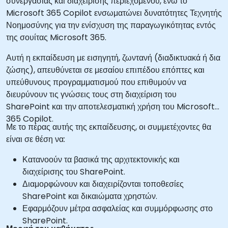
συνεργασίας και διαχείρισης περιεχομένου, ενώ το
Microsoft 365 Copilot ενσωματώνει δυνατότητες Τεχνητής
Νοημοσύνης για την ενίσχυση της παραγωγικότητας εντός
της σουίτας Microsoft 365.
Αυτή η εκπαίδευση με εισηγητή, ζωντανή (διαδικτυακά ή δια
ζώσης), απευθύνεται σε μεσαίου επιπέδου επόπτες και
υπεύθυνους προγραμματισμού που επιθυμούν να
διευρύνουν τις γνώσεις τους στη διαχείριση του
SharePoint και την αποτελεσματική χρήση του Microsoft
365 Copilot.
Με το πέρας αυτής της εκπαίδευσης, οι συμμετέχοντες θα
είναι σε θέση να:
Κατανοούν τα βασικά της αρχιτεκτονικής και
διαχείρισης του SharePoint.
Διαμορφώνουν και διαχειρίζονται τοποθεσίες
SharePoint και δικαιώματα χρηστών.
Εφαρμόζουν μέτρα ασφαλείας και συμμόρφωσης στο
SharePoint.