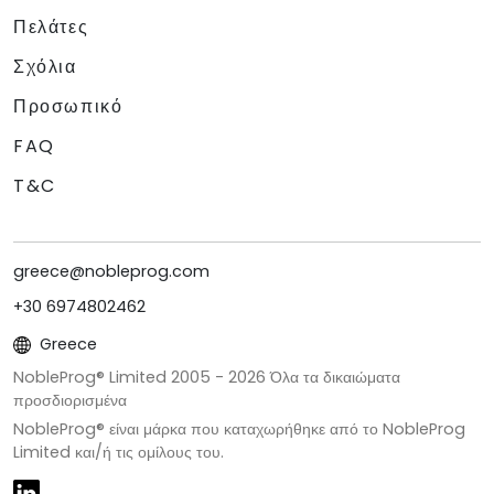
Πελάτες
Σχόλια
Προσωπικό
FAQ
T&C
greece@nobleprog.com
+30 6974802462
Greece
NobleProg® Limited 2005 -
2026
Όλα τα δικαιώματα
προσδιορισμένα
NobleProg® είναι μάρκα που καταχωρήθηκε από το NobleProg
Limited και/ή τις ομίλους του.