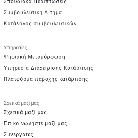
Σπουδιακά Περιπτώσεις
Συμβουλευτική Αίτημα
Κατάλογος συμβουλευτικών
Υπηρεσίες
Ψηφιακή Μεταμόρφωση
Υπηρεσία Διαχείρισης Κατάρτισης
Πλατφόρμα παροχής κατάρτισης
Σχετικά μαζί μας
Σχετικά μαζί μας
Επικοινωνήστε μαζί μας
Συνεργάτες