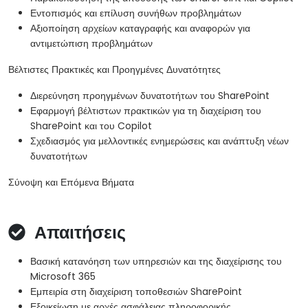
Εντοπισμός και επίλυση συνήθων προβλημάτων
Αξιοποίηση αρχείων καταγραφής και αναφορών για
αντιμετώπιση προβλημάτων
Βέλτιστες Πρακτικές και Προηγμένες Δυνατότητες
Διερεύνηση προηγμένων δυνατοτήτων του SharePoint
Εφαρμογή βέλτιστων πρακτικών για τη διαχείριση του
SharePoint και του Copilot
Σχεδιασμός για μελλοντικές ενημερώσεις και ανάπτυξη νέων
δυνατοτήτων
Σύνοψη και Επόμενα Βήματα
Απαιτήσεις
Βασική κατανόηση των υπηρεσιών και της διαχείρισης του
Microsoft 365
Εμπειρία στη διαχείριση τοποθεσιών SharePoint
Εξοικείωση με αρχές ασφάλειας πληροφορικής