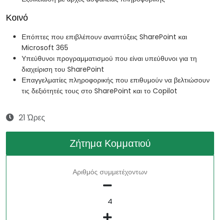
Κοινό
Επόπτες που επιβλέπουν αναπτύξεις SharePoint και
Microsoft 365
Υπεύθυνοι προγραμματισμού που είναι υπεύθυνοι για τη
διαχείριση του SharePoint
Επαγγελματίες πληροφορικής που επιθυμούν να βελτιώσουν
τις δεξιότητές τους στο SharePoint και το Copilot
21 Ώρες
Ζήτημα Κομματιού
Αριθμός συμμετέχοντων