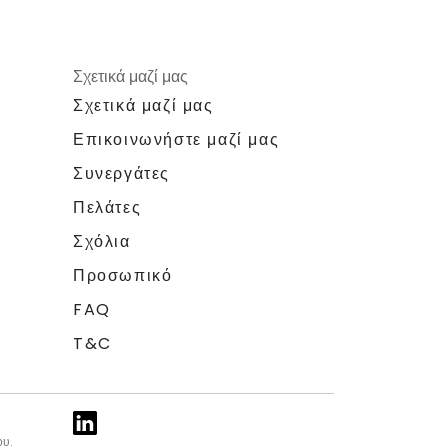
Σχετικά μαζί μας
Σχετικά μαζί μας
Επικοινωνήστε μαζί μας
Συνεργάτες
Πελάτες
Σχόλια
Προσωπικό
FAQ
T&C
ου.