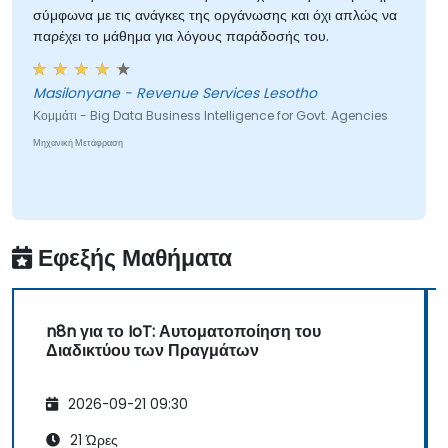
σύμφωνα με τις ανάγκες της οργάνωσης και όχι απλώς να
παρέχει το μάθημα για λόγους παράδοσής του.
Masilonyane - Revenue Services Lesotho
Κομμάτι - Big Data Business Intelligence for Govt. Agencies
Μηχανική Μετάφραση
Εφεξής Μαθήματα
n8n για το IoT: Αυτοματοποίηση του
Διαδικτύου των Πραγμάτων
2026-09-21 09:30
21 Ώρες