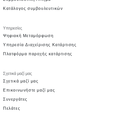
Κατάλογος συμβουλευτικών
Υπηρεσίες
Ψηφιακή Μεταμόρφωση
Υπηρεσία Διαχείρισης Κατάρτισης
Πλατφόρμα παροχής κατάρτισης
Σχετικά μαζί μας
Σχετικά μαζί μας
Επικοινωνήστε μαζί μας
Συνεργάτες
Πελάτες