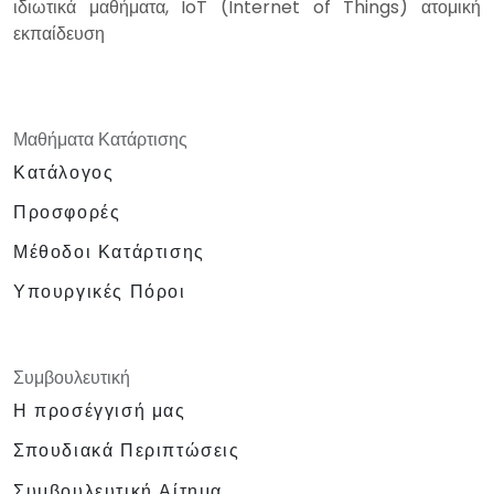
ιδιωτικά μαθήματα, IoT (Internet of Things) ατομική
εκπαίδευση
Μαθήματα Κατάρτισης
Κατάλογος
Προσφορές
Μέθοδοι Κατάρτισης
Υπουργικές Πόροι
Συμβουλευτική
Η προσέγγισή μας
Σπουδιακά Περιπτώσεις
Συμβουλευτική Αίτημα