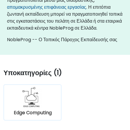
πραγματοποιείται μέσω μιας διαδραστικής,
απομακρυσμένης επιφάνειας εργασίας
. Η επιτόπια
ζωντανή εκπαίδευση μπορεί να πραγματοποιηθεί τοπικά
στις εγκαταστάσεις του πελάτη σε Ελλάδα ή στα εταιρικά
εκπαιδευτικά κέντρα NobleProg σε Ελλάδα.
NobleProg -- Ο Τοπικός Πάροχος Εκπαίδευσής σας
Υποκατηγορίες (1)
Edge Computing