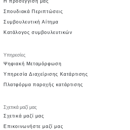
Η προσέγγισή μας
Σπουδιακά Περιπτώσεις
Συμβουλευτική Αίτημα
Κατάλογος συμβουλευτικών
Υπηρεσίες
Ψηφιακή Μεταμόρφωση
Υπηρεσία Διαχείρισης Κατάρτισης
Πλατφόρμα παροχής κατάρτισης
Σχετικά μαζί μας
Σχετικά μαζί μας
Επικοινωνήστε μαζί μας