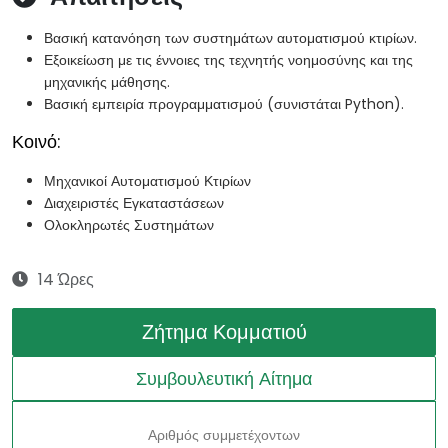
Βασική κατανόηση των συστημάτων αυτοματισμού κτιρίων.
Εξοικείωση με τις έννοιες της τεχνητής νοημοσύνης και της
μηχανικής μάθησης.
Βασική εμπειρία προγραμματισμού (συνιστάται Python).
Κοινό:
Μηχανικοί Αυτοματισμού Κτιρίων
Διαχειριστές Εγκαταστάσεων
Ολοκληρωτές Συστημάτων
14 Ώρες
Ζήτημα Κομματιού
Συμβουλευτική Αίτημα
Αριθμός συμμετέχοντων