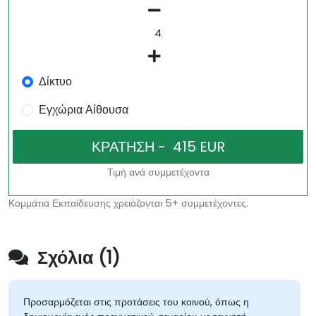
Δίκτυο
Εγχώρια Αίθουσα
Τιμή ανά συμμετέχοντα
Κομμάτια Εκπαίδευσης χρειάζονται 5+ συμμετέχοντες.
Σχόλια (1)
Προσαρμόζεται στις προτάσεις του κοινού, όπως η