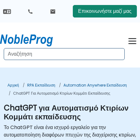
Επικοινωνήστε μαζί μας
Αρχική
RPA Εκπαίδευση
Automation Anywhere Εκπαίδευση
ChatGPT Για Αυτοματισμό Κτιρίων Κομμάτι Εκπαίδευσης
ChatGPT για Αυτοματισμό Κτιρίων
Κομμάτι εκπαίδευσης
Το ChatGPT είναι ένα ισχυρό εργαλείο για την
αυτοματοποίηση διαφόρων πτυχών της διαχείρισης κτιρίων,