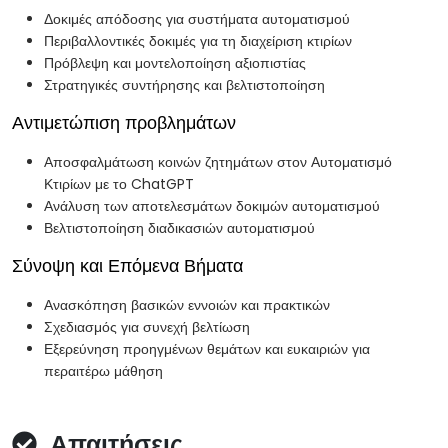
Δοκιμές απόδοσης για συστήματα αυτοματισμού
Περιβαλλοντικές δοκιμές για τη διαχείριση κτιρίων
Πρόβλεψη και μοντελοποίηση αξιοπιστίας
Στρατηγικές συντήρησης και βελτιστοποίηση
Αντιμετώπιση προβλημάτων
Αποσφαλμάτωση κοινών ζητημάτων στον Αυτοματισμό
Κτιρίων με το ChatGPT
Ανάλυση των αποτελεσμάτων δοκιμών αυτοματισμού
Βελτιστοποίηση διαδικασιών αυτοματισμού
Σύνοψη και Επόμενα Βήματα
Ανασκόπηση βασικών εννοιών και πρακτικών
Σχεδιασμός για συνεχή βελτίωση
Εξερεύνηση προηγμένων θεμάτων και ευκαιριών για
περαιτέρω μάθηση
Απαιτήσεις