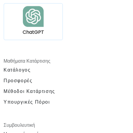
ChatGPT
Μαθήματα Κατάρτισης
Κατάλογος
Προσφορές
Μέθοδοι Κατάρτισης
Υπουργικές Πόροι
Συμβουλευτική