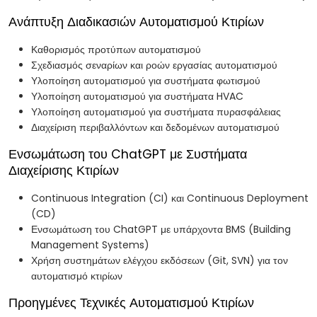
Ανάπτυξη Διαδικασιών Αυτοματισμού Κτιρίων
Καθορισμός προτύπων αυτοματισμού
Σχεδιασμός σεναρίων και ροών εργασίας αυτοματισμού
Υλοποίηση αυτοματισμού για συστήματα φωτισμού
Υλοποίηση αυτοματισμού για συστήματα HVAC
Υλοποίηση αυτοματισμού για συστήματα πυρασφάλειας
Διαχείριση περιβαλλόντων και δεδομένων αυτοματισμού
Ενσωμάτωση του ChatGPT με Συστήματα
Διαχείρισης Κτιρίων
Continuous Integration (CI) και Continuous Deployment
(CD)
Ενσωμάτωση του ChatGPT με υπάρχοντα BMS (Building
Management Systems)
Χρήση συστημάτων ελέγχου εκδόσεων (Git, SVN) για τον
αυτοματισμό κτιρίων
Προηγμένες Τεχνικές Αυτοματισμού Κτιρίων