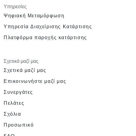
Υπηρεσίες
Ψηφιακή Μεταμόρφωση
Υπηρεσία Διαχείρισης Κατάρτισης
Πλατφόρμα παροχής κατάρτισης
Σχετικά μαζί μας
Σχετικά μαζί μας
Επικοινωνήστε μαζί μας
Συνεργάτες
Πελάτες
Σχόλια
Προσωπικό
FAQ