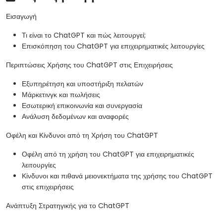
Εισαγωγή
Τι είναι το ChatGPT και πώς λειτουργεί;
Επισκόπηση του ChatGPT για επιχειρηματικές λειτουργίες
Περιπτώσεις Χρήσης του ChatGPT στις Επιχειρήσεις
Εξυπηρέτηση και υποστήριξη πελατών
Μάρκετινγκ και πωλήσεις
Εσωτερική επικοινωνία και συνεργασία
Ανάλυση δεδομένων και αναφορές
Οφέλη και Κίνδυνοι από τη Χρήση του ChatGPT
Οφέλη από τη χρήση του ChatGPT για επιχειρηματικές
λειτουργίες
Κίνδυνοι και πιθανά μειονεκτήματα της χρήσης του ChatGPT
στις επιχειρήσεις
Ανάπτυξη Στρατηγικής για το ChatGPT