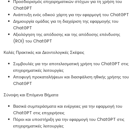
Προσδιορισμός επιχειρηματικών στόχων για τη χρήση του
ChatGPT
Ανάπτυξη ενός οδικού χάρτη για την εφαρμογή του ChatGPT
Δημιουργία ομάδας για τη διαχείριση της εφαρμογής του
ChatGPT
Αξιολόγηση της απόδοσης και της απόδοσης επένδυσης
(ROI) του ChatGPT
Καλές Πρακτικές και Δεοντολογικές Σκέψεις
Συμβουλές για την αποτελεσματική χρήση του ChatGPT στις
επιχειρηματικές λειτουργίες
Αποφυγή προκαταλήψεων και διασφάλιση ηθικής χρήσης του
ChatGPT
Σύνοψη και Επόμενα Βήματα
Βασικά συμπεράσματα και ενέργειες για την εφαρμογή του
ChatGPT στις επιχειρήσεις
Πόροι και υποστήριξη για την εφαρμογή του ChatGPT στις
επιχειρηματικές λειτουργίες