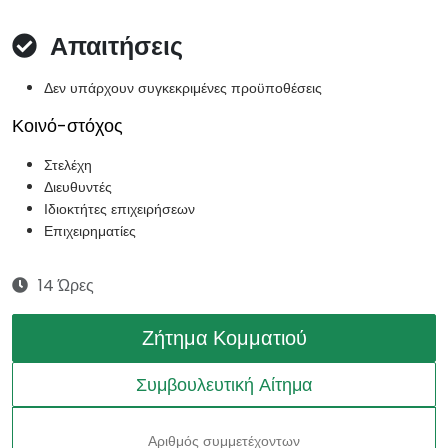
Απαιτήσεις
Δεν υπάρχουν συγκεκριμένες προϋποθέσεις
Κοινό-στόχος
Στελέχη
Διευθυντές
Ιδιοκτήτες επιχειρήσεων
Επιχειρηματίες
14 Ώρες
Ζήτημα Κομματιού
Συμβουλευτική Αίτημα
Αριθμός συμμετέχοντων