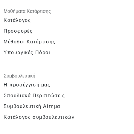
Μαθήματα Κατάρτισης
Κατάλογος
Προσφορές
Μέθοδοι Κατάρτισης
Υπουργικές Πόροι
Συμβουλευτική
Η προσέγγισή μας
Σπουδιακά Περιπτώσεις
Συμβουλευτική Αίτημα
Κατάλογος συμβουλευτικών