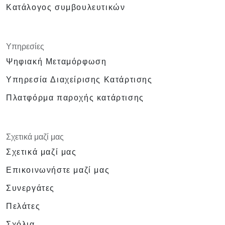
Κατάλογος συμβουλευτικών
Υπηρεσίες
Ψηφιακή Μεταμόρφωση
Υπηρεσία Διαχείρισης Κατάρτισης
Πλατφόρμα παροχής κατάρτισης
Σχετικά μαζί μας
Σχετικά μαζί μας
Επικοινωνήστε μαζί μας
Συνεργάτες
Πελάτες
Σχόλια