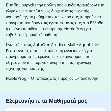
Είτε δημιουργείτε την πρώτη σας ομάδα πρακτόρων είτε
κλιμακώνετε πολύπλοκες διοχετεύσεις τεχνητής
νοημοσύνης, τα μαθήματα στον χώρο σας μπορούν να
πραγματοποιηθούν στις εγκαταστάσεις σας στο Ελλάδα
ή σε ένα εκπαιδευτικό κέντρο της NobleProg για
εμβυθιστική, ομαδική μάθηση.
Γνωστό και ως AutoGen Studio ή Multi-Agent LLM
Framework, αυτή η εκπαίδευση είναι ιδανική για
προγραμματιστές, ερευνητές και καινοτόμους που
εξερευνούν το επόμενο σύνορο της παραγωγικής
τεχνητής νοημοσύνης.
NobleProg – Ο Τοπικός Σας Πάροχος Εκπαίδευσης
Εξερευνήστε τα Μαθήματά μας