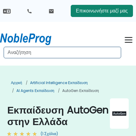
Επικοινωνήστε μαζί μας
Αρχική
Artificial Intelligence Εκπαίδευση
AI Agents Εκπαίδευση
AutoGen Εκπαίδευση
Εκπαίδευση AutoGen
στην Ελλάδα
(1 Σχόλια)