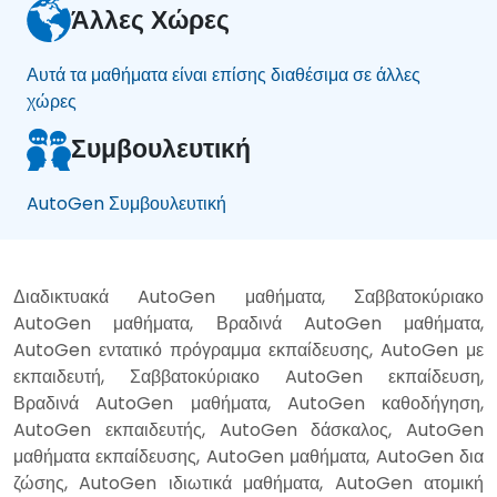
Άλλες Χώρες
Αυτά τα μαθήματα είναι επίσης διαθέσιμα σε άλλες
χώρες
Συμβουλευτική
AutoGen Συμβουλευτική
Διαδικτυακά AutoGen μαθήματα, Σαββατοκύριακο
AutoGen μαθήματα, Βραδινά AutoGen μαθήματα,
AutoGen εντατικό πρόγραμμα εκπαίδευσης, AutoGen με
εκπαιδευτή, Σαββατοκύριακο AutoGen εκπαίδευση,
Βραδινά AutoGen μαθήματα, AutoGen καθοδήγηση,
AutoGen εκπαιδευτής, AutoGen δάσκαλος, AutoGen
μαθήματα εκπαίδευσης, AutoGen μαθήματα, AutoGen δια
ζώσης, AutoGen ιδιωτικά μαθήματα, AutoGen ατομική