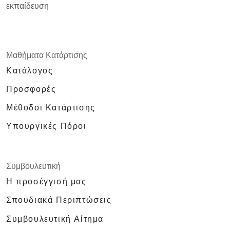
εκπαίδευση
Μαθήματα Κατάρτισης
Κατάλογος
Προσφορές
Μέθοδοι Κατάρτισης
Υπουργικές Πόροι
Συμβουλευτική
Η προσέγγισή μας
Σπουδιακά Περιπτώσεις
Συμβουλευτική Αίτημα