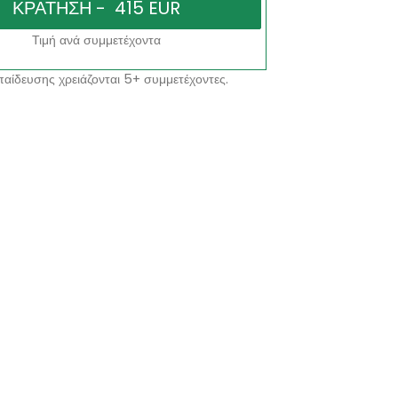
Τιμή ανά συμμετέχοντα
αίδευσης χρειάζονται 5+ συμμετέχοντες.