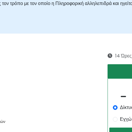
τον τρόπο με τον οποίο η Πληροφορική αλληλεπιδρά και ηγείται
14 Ώρες
Δίκτυ
Εγχώ
ιών