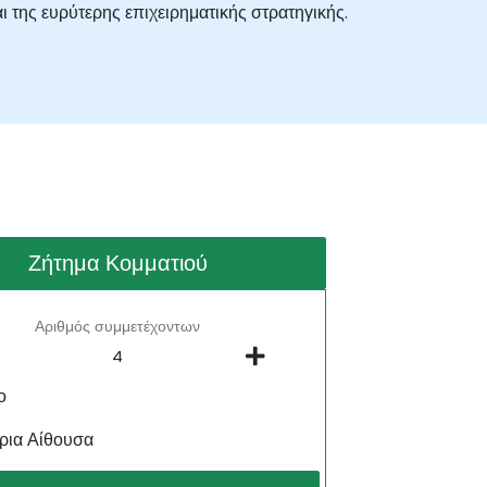
 της ευρύτερης επιχειρηματικής στρατηγικής.
Ζήτημα Κομματιού
Αριθμός συμμετέχοντων
ο
ρια Αίθουσα