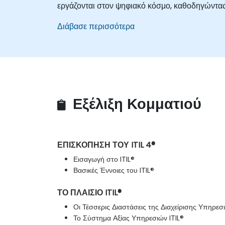
εργάζονται στον ψηφιακό κόσμο, καθοδηγώντας 
Διάβασε περισσότερα
Εξέλιξη Κομματιού
ΕΠΙΣΚΟΠΗΣΗ ΤΟΥ ITIL 4®
Εισαγωγή στο ITIL®
Βασικές Έννοιες του ITIL®
ΤΟ ΠΛΑΙΣΙΟ ITIL®
Οι Τέσσερις Διαστάσεις της Διαχείρισης Υπηρεσ
Το Σύστημα Αξίας Υπηρεσιών ITIL®